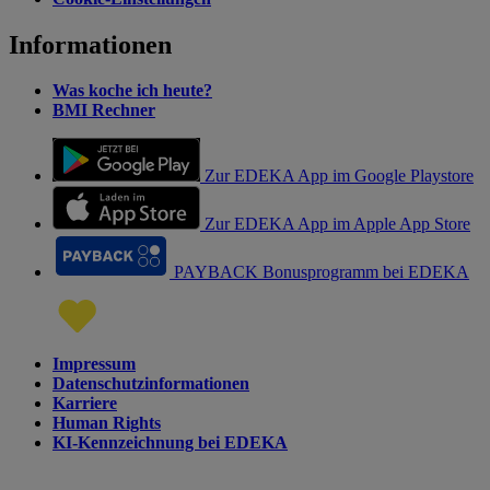
Informationen
Was koche ich heute?
BMI Rechner
Zur EDEKA App im Google Playstore
Zur EDEKA App im Apple App Store
PAYBACK Bonusprogramm bei EDEKA
Impressum
Datenschutzinformationen
Karriere
Human Rights
KI-Kennzeichnung bei EDEKA