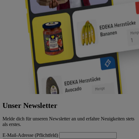
Unser Newsletter
Melde dich für unseren Newsletter an und erfahre Neuigkeiten stets
als erstes.
E-Mail-Adresse (Pflichtfeld)