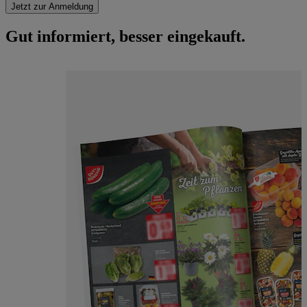
Jetzt zur Anmeldung
Gut informiert, besser eingekauft.