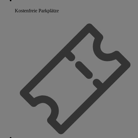
Kostenfreie Parkplätze