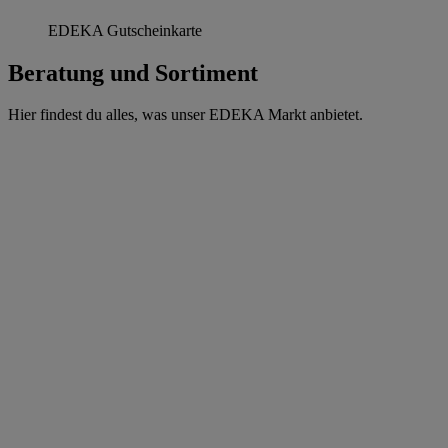
EDEKA Gutscheinkarte
Beratung und Sortiment
Hier findest du alles, was unser EDEKA Markt anbietet.