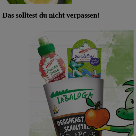
Das solltest du nicht verpassen!