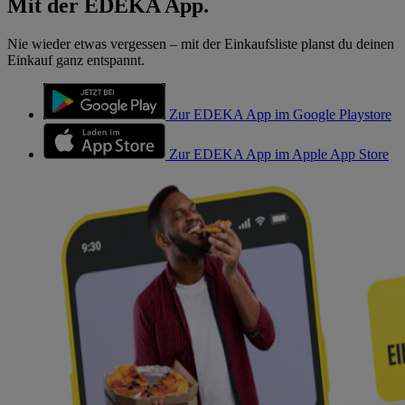
Mit der EDEKA App.
Nie wieder etwas vergessen – mit der Einkaufsliste planst du deinen
Einkauf ganz entspannt.
Zur EDEKA App im Google Playstore
Zur EDEKA App im Apple App Store