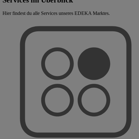
Hier findest du alle Services unseres EDEKA Marktes.