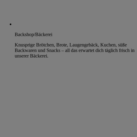
Backshop/Bäckerei
Knusprige Brötchen, Brote, Laugengebäck, Kuchen, süße
Backwaren und Snacks – all das erwartet dich täglich frisch in
unserer Bäckerei.