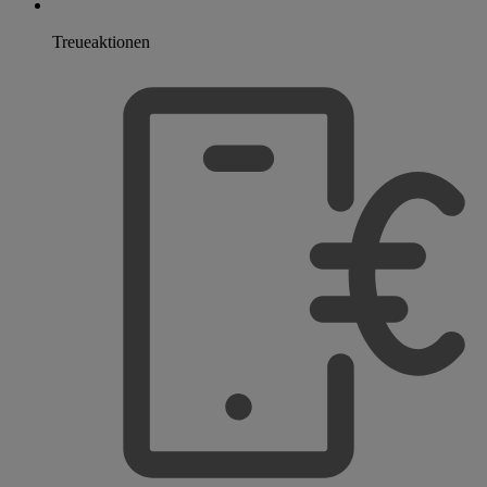
Treueaktionen