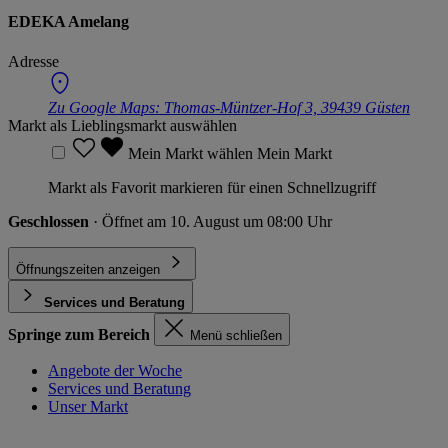
EDEKA Amelang
Adresse
Zu Google Maps:
Thomas-Müntzer-Hof 3, 39439 Güsten
Markt als Lieblingsmarkt auswählen
Mein Markt wählen
Mein Markt
Markt als Favorit markieren für einen Schnellzugriff
Geschlossen
· Öffnet am 10. August um 08:00 Uhr
Öffnungszeiten anzeigen
Services und Beratung
Springe zum Bereich
Menü schließen
Angebote der Woche
Services und Beratung
Unser Markt