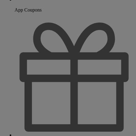
App Coupons