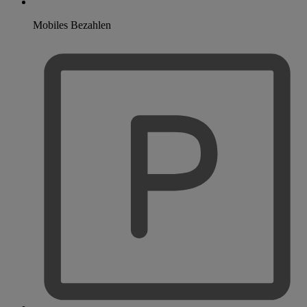
Mobiles Bezahlen