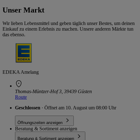
Unser Markt
Wir lieben Lebensmittel und geben täglich unser Bestes, um deinen
Einkauf zu einem Erlebnis zu machen. Unsere anderen Märkte tun
das ebenso.
EDEKA Amelang
Thomas-Müntzer-Hof 3, 39439 Güsten
Route
Geschlossen
· Öffnet am 10. August um 08:00 Uhr
Öffnungszeiten anzeigen
Beratung & Sortiment anzeigen
Beratung & Sortiment anzeigen