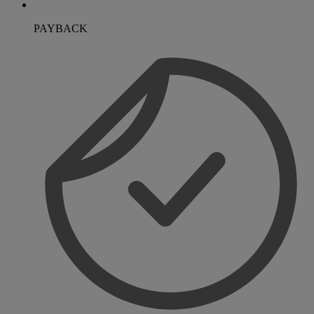
PAYBACK