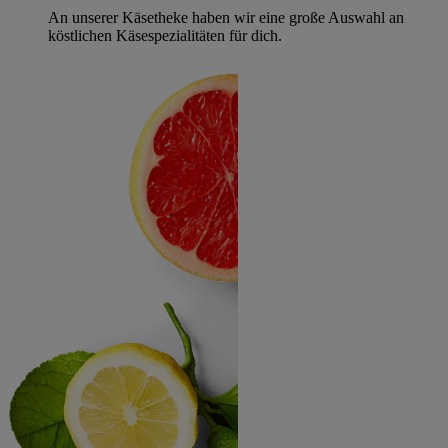
An unserer Käsetheke haben wir eine große Auswahl an
köstlichen Käsespezialitäten für dich.