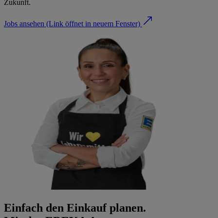
Zukunft.
Jobs ansehen
(Link öffnet in neuem Fenster)
Einfach den Einkauf planen.