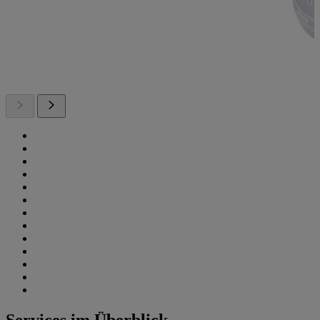
Services im Überblick