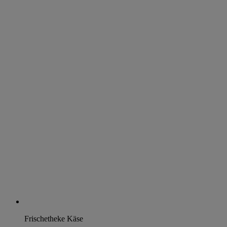
Frischetheke Käse