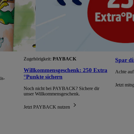
Zugehörigkeit:
PAYBACK
Spar di
Willkommensgeschenk: 250 Extra
Achte auf
°Punkte sichern
is-
Jetzt mit
Noch nicht bei PAYBACK? Sichere dir
unser Willkommensgeschenk.
Jetzt PAYBACK nutzen