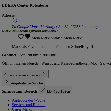
EDEKA Center Rotenburg
Adresse
Zu Google Maps:
Harburger Str. 68, 27356 Rotenburg
Markt als Lieblingsmarkt auswählen
Mein Markt wählen
Mein Markt
Markt als Favorit markieren für einen Schnellzugriff
Geöffnet
· Schließt um 21:00 Uhr
Öffnungszeiten Fleisch-, Wurst-, und Käsebedientheken Mo. - Sa. vo
Öffnungszeiten anzeigen
Angebote der Woche
Springe zum Bereich
Menü schließen
Angebote der Woche
Services und Beratung
Unser Markt