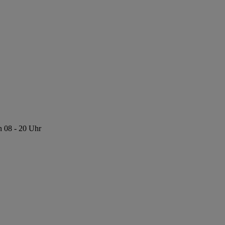
n 08 - 20 Uhr