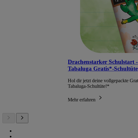
Drachenstarker Schulstart -
Tabaluga Gratis*-Schultüte
Hol dir jetzt deine vollgepackte Grat
Tabaluga-Schultüte!*
Mehr erfahren