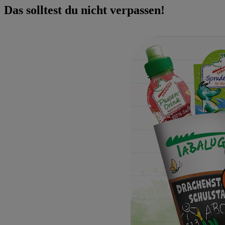
Das solltest du nicht verpassen!