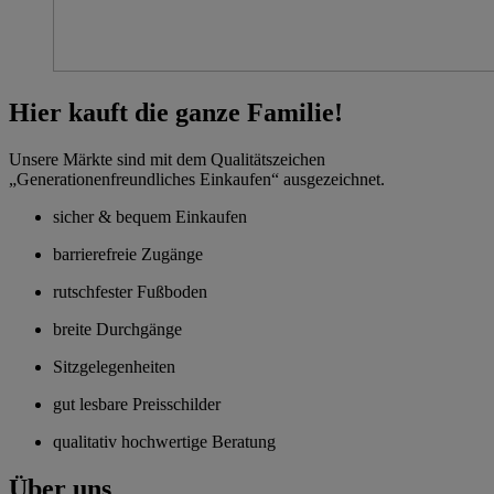
Hier kauft die ganze Familie!
Unsere Märkte sind mit dem Qualitätszeichen
„Generationenfreundliches Einkaufen“ ausgezeichnet.
sicher & bequem Einkaufen
barrierefreie Zugänge
rutschfester Fußboden
breite Durchgänge
Sitzgelegenheiten
gut lesbare Preisschilder
qualitativ hochwertige Beratung
Über uns