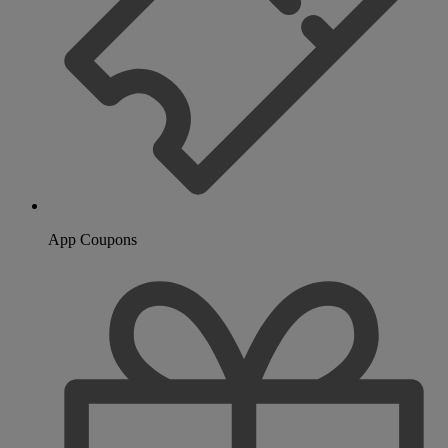
App Coupons