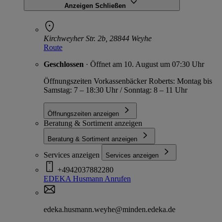
Anzeigen
Schließen
Kirchweyher Str. 2b, 28844 Weyhe
Route
Geschlossen
· Öffnet am 10. August um 07:30 Uhr
Öffnungszeiten Vorkassenbäcker Roberts: Montag bis
Samstag: 7 – 18:30 Uhr / Sonntag: 8 – 11 Uhr
Öffnungszeiten anzeigen
Beratung & Sortiment anzeigen
Beratung & Sortiment anzeigen
Services anzeigen
Services anzeigen
+4942037882280
EDEKA Husmann
Anrufen
edeka.husmann.weyhe@minden.edeka.de