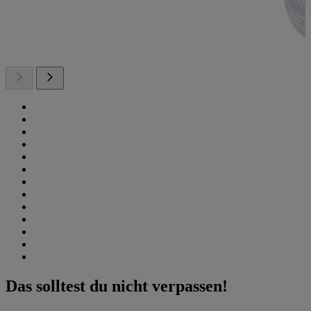
Das solltest du nicht verpassen!