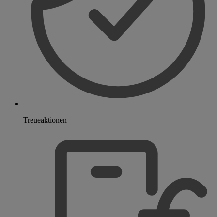
Treueaktionen