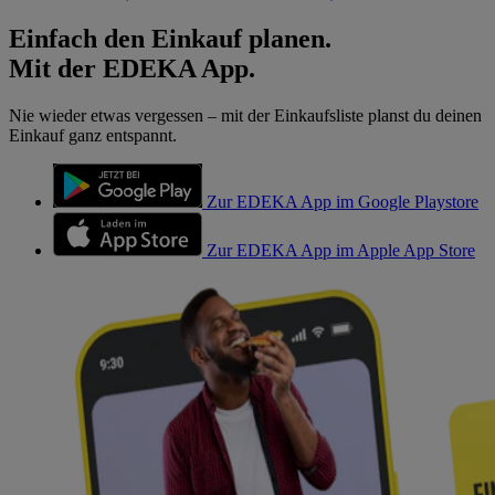
Einfach den Einkauf planen.
Mit der EDEKA App.
Nie wieder etwas vergessen – mit der Einkaufsliste planst du deinen
Einkauf ganz entspannt.
Zur EDEKA App im Google Playstore
Zur EDEKA App im Apple App Store