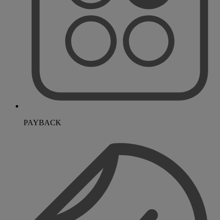
PAYBACK