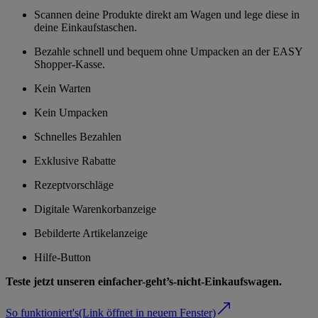
Scannen deine Produkte direkt am Wagen und lege diese in
deine Einkaufstaschen.
Bezahle schnell und bequem ohne Umpacken an der EASY
Shopper-Kasse.
Kein Warten
Kein Umpacken
Schnelles Bezahlen
Exklusive Rabatte
Rezeptvorschläge
Digitale Warenkorbanzeige
Bebilderte Artikelanzeige
Hilfe-Button
Teste jetzt unseren einfacher-geht’s-nicht-Einkaufswagen.
So funktioniert's
(Link öffnet in neuem Fenster)