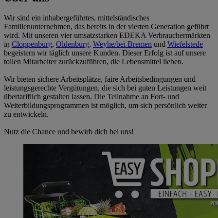
Wir sind ein inhabergeführtes, mittelständisches
Familienunternehmen, das bereits in der vierten Generation geführt
wird. Mit unseren vier umsatzstarken EDEKA Verbrauchermärkten
in
Cloppenburg
,
Oldenburg
,
Weyhe/bei Bremen
und
Wiefelstede
begeistern wir täglich unsere Kunden. Dieser Erfolg ist auf unsere
tollen Mitarbeiter zurückzuführen, die Lebensmittel lieben.
Wir bieten sichere Arbeitsplätze, faire Arbeitsbedingungen und
leistungsgerechte Vergütungen, die sich bei guten Leistungen weit
übertariflich gestalten lassen. Die Teilnahme an Fort- und
Weiterbildungsprogrammen ist möglich, um sich persönlich weiter
zu entwickeln.
Nutz die Chance und bewirb dich bei uns!