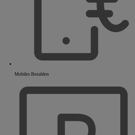
Mobiles Bezahlen