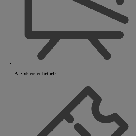
Ausbildender Betrieb