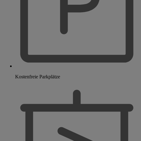
Kostenfreie Parkplätze