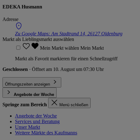
EDEKA Husmann
Adresse
Zu Google Maps:
Am Stadtrand 14, 26127 Oldenburg
Markt als Lieblingsmarkt auswählen
Mein Markt wählen
Mein Markt
Markt als Favorit markieren für einen Schnellzugriff
Geschlossen
· Öffnet am 10. August um 07:30 Uhr
Öffnungszeiten anzeigen
Angebote der Woche
Springe zum Bereich
Menü schließen
Angebote der Woche
Services und Beratung
Unser Markt
Weitere Märkte des Kaufmanns