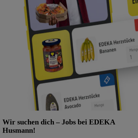
Wir suchen dich – Jobs bei EDEKA
Husmann!