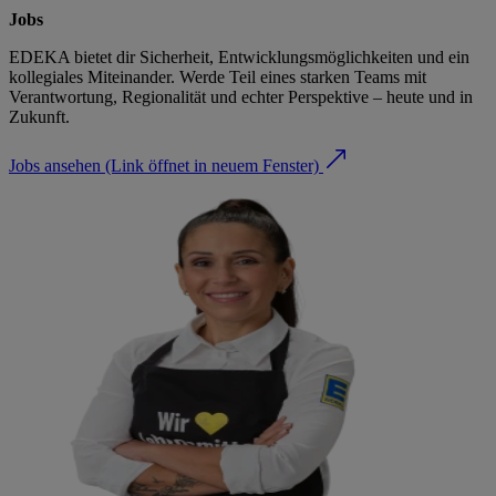
Jobs
EDEKA bietet dir Sicherheit, Entwicklungsmöglichkeiten und ein
kollegiales Miteinander. Werde Teil eines starken Teams mit
Verantwortung, Regionalität und echter Perspektive – heute und in
Zukunft.
Jobs ansehen
(Link öffnet in neuem Fenster)