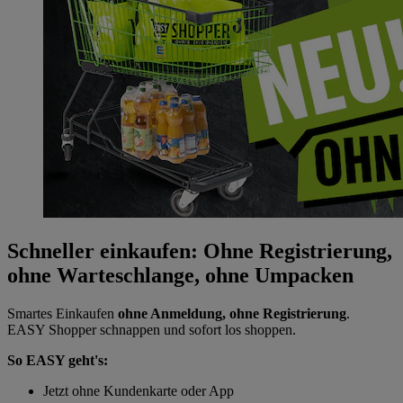
Schneller einkaufen: Ohne Registrierung,
ohne Warteschlange, ohne Umpacken
Smartes Einkaufen
ohne Anmeldung, ohne Registrierung
.
EASY Shopper schnappen und sofort los shoppen.
So EASY geht's:
Jetzt ohne Kundenkarte oder App