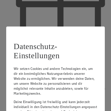
Datenschutz-
Einstellungen
EDEKA Gutscheinkarte
Wir setzen Cookies und andere Technologien ein, um
dir ein bestmögliches Nutzungserlebnis unserer
Website zu ermöglichen. Wir verwenden deine Daten,
um unsere Website zu personalisieren und dir
möglichst relevante Inhalte anzubieten, sowie für
Marketingzwecke.
Deine Einwilligung ist freiwillig und kann jederzeit
individuell in den Datenschutz-Einstellungen angepasst