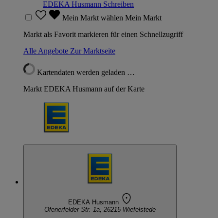
EDEKA Husmann
Schreiben
Mein Markt wählen
Mein Markt
Markt als Favorit markieren für einen Schnellzugriff
Alle Angebote
Zur Marktseite
Kartendaten werden geladen …
Markt EDEKA Husmann auf der Karte
EDEKA Husmann
Ofenerfelder Str. 1a, 26215 Wiefelstede