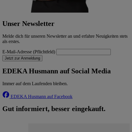
Unser Newsletter
Melde dich für unseren Newsletter an und erfahre Neuigkeiten stets
als erstes.
E-Mail-Adresse (Pflichtfeld)
Jetzt zur Anmeldung
EDEKA Husmann auf Social Media
Immer auf dem Laufenden bleiben.
EDEKA Husmann auf Facebook
Gut informiert, besser eingekauft.