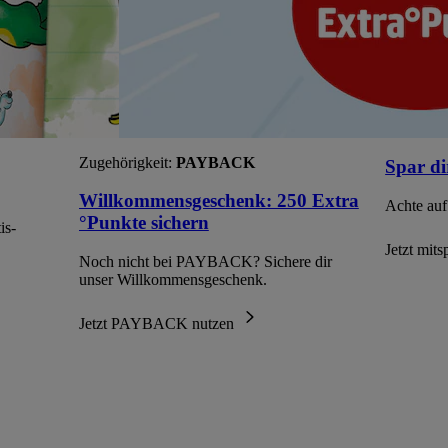
Zugehörigkeit:
PAYBACK
Spar di
Willkommensgeschenk: 250 Extra
Achte auf
°Punkte sichern
is-
Jetzt mit
Noch nicht bei PAYBACK? Sichere dir
unser Willkommensgeschenk.
Jetzt PAYBACK nutzen