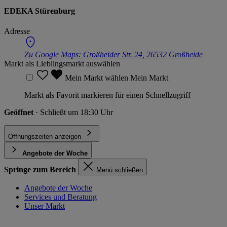
EDEKA Stürenburg
Adresse
Zu Google Maps:
Großheider Str. 24, 26532 Großheide
Markt als Lieblingsmarkt auswählen
Mein Markt wählen
Mein Markt
Markt als Favorit markieren für einen Schnellzugriff
Geöffnet
· Schließt um 18:30 Uhr
Öffnungszeiten anzeigen
Angebote der Woche
Springe zum Bereich
Menü schließen
Angebote der Woche
Services und Beratung
Unser Markt