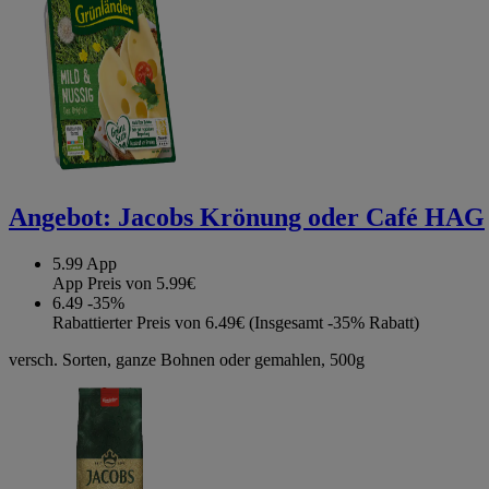
Angebot:
Jacobs Krönung oder Café HAG
5.99
App
App Preis von 5.99€
6.49
-35%
Rabattierter Preis von 6.49€ (Insgesamt -35% Rabatt)
versch. Sorten, ganze Bohnen oder gemahlen, 500g