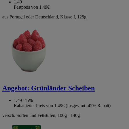
1.49
Festpreis von 1.49€
aus Portugal oder Deutschland, Klasse I, 125g
Angebot:
Grünländer Scheiben
1.49
-45%
Rabattierter Preis von 1.49€ (Insgesamt -45% Rabatt)
versch. Sorten und Fettstufen, 100g - 140g