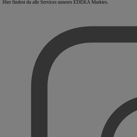
Hier findest du alle Services unseres EDEKA Marktes.