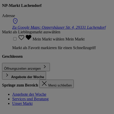
NP-Markt Lachendorf
Adresse
Zu Google Maps:
Oppershäuser Str. 4, 29331 Lachendorf
Markt als Lieblingsmarkt auswählen
Mein Markt wählen
Mein Markt
Markt als Favorit markieren für einen Schnellzugriff
Geschlossen
Öffnungszeiten anzeigen
Angebote der Woche
Springe zum Bereich
Menü schließen
Angebote der Woche
Services und Beratung
Unser Markt