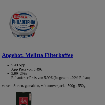
Angebot:
Melitta Filterkaffee
5.49
App
App Preis von 5.49€
5.99
-29%
Rabattierter Preis von 5.99€ (Insgesamt -29% Rabatt)
versch. Sorten, gemahlen, vakuumverpackt, 500g - 550g