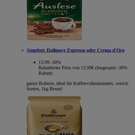
Angebot:
Dallmayr Espresso oder Crema d'Oro
13.99
-30%
Rabattierter Preis von 13.99€ (Insgesamt -30%
Rabatt)
ganze Bohnen, ideal für Kaffeevollautomaten, versch.
Sorten, 1kg Beutel