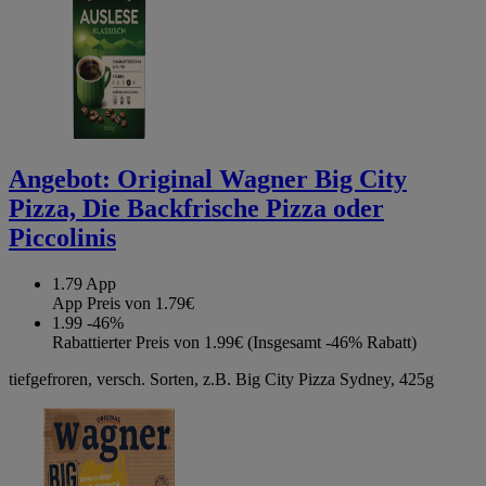
Angebot:
Original Wagner Big City
Pizza, Die Backfrische Pizza oder
Piccolinis
1.79
App
App Preis von 1.79€
1.99
-46%
Rabattierter Preis von 1.99€ (Insgesamt -46% Rabatt)
tiefgefroren, versch. Sorten, z.B. Big City Pizza Sydney, 425g