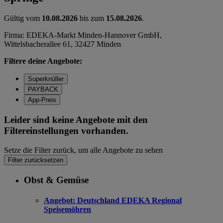
Gültig vom
10.08.2026
bis zum
15.08.2026
.
Firma: EDEKA-Markt Minden-Hannover GmbH,
Wittelsbacherallee 61, 32427 Minden
Filtere deine Angebote:
Superknüller
PAYBACK
App-Preis
Leider sind keine Angebote mit den
Filtereinstellungen vorhanden.
Setze die Filter zurück, um alle Angebote zu sehen
Filter zurücksetzen
Obst & Gemüse
Angebot:
Deutschland EDEKA Regional
Speisemöhren