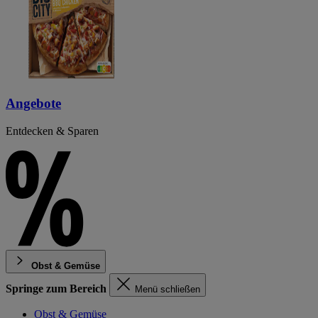
Angebote
Entdecken & Sparen
Obst & Gemüse
Springe zum Bereich
Menü schließen
Obst & Gemüse