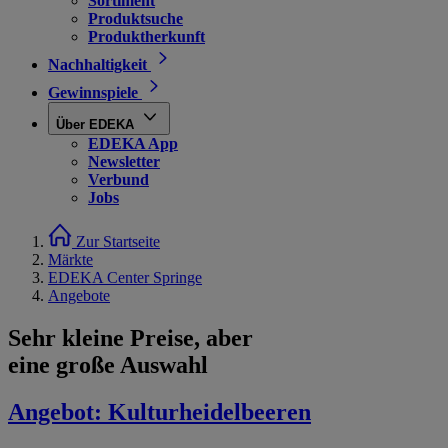
Sortiment
Produktsuche
Produktherkunft
Nachhaltigkeit
Gewinnspiele
Über EDEKA
EDEKA App
Newsletter
Verbund
Jobs
Zur Startseite
Märkte
EDEKA Center Springe
Angebote
Sehr kleine Preise, aber
eine große Auswahl
Angebot:
Kulturheidelbeeren