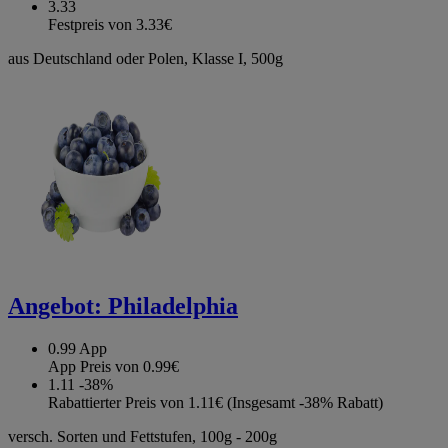
3.33
Festpreis von 3.33€
aus Deutschland oder Polen, Klasse I, 500g
Angebot:
Philadelphia
0.99
App
App Preis von 0.99€
1.11
-38%
Rabattierter Preis von 1.11€ (Insgesamt -38% Rabatt)
versch. Sorten und Fettstufen, 100g - 200g