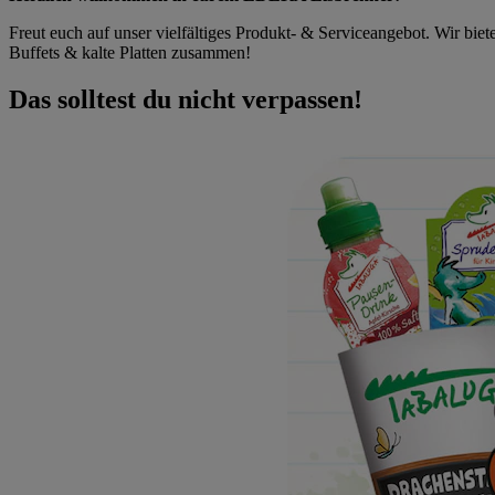
Freut euch auf unser vielfältiges Produkt- & Serviceangebot. Wir bieten
Buffets & kalte Platten zusammen!
Das solltest du nicht verpassen!