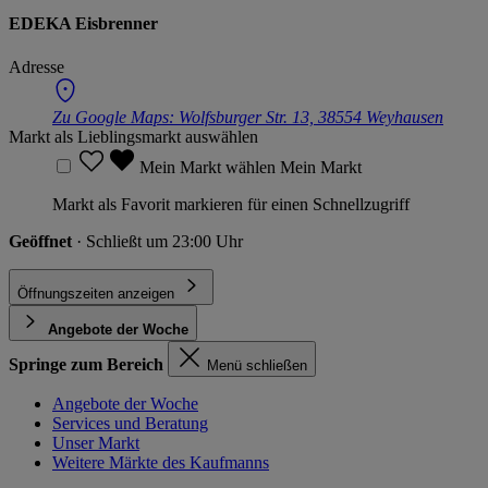
EDEKA Eisbrenner
Adresse
Zu Google Maps:
Wolfsburger Str. 13, 38554 Weyhausen
Markt als Lieblingsmarkt auswählen
Mein Markt wählen
Mein Markt
Markt als Favorit markieren für einen Schnellzugriff
Geöffnet
· Schließt um 23:00 Uhr
Öffnungszeiten anzeigen
Angebote der Woche
Springe zum Bereich
Menü schließen
Angebote der Woche
Services und Beratung
Unser Markt
Weitere Märkte des Kaufmanns