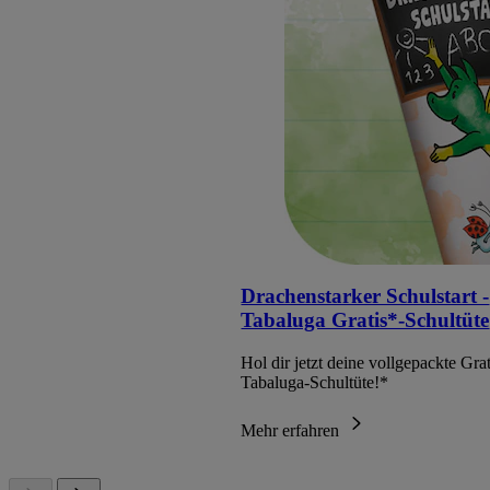
Drachenstarker Schulstart -
Tabaluga Gratis*-Schultüte
Hol dir jetzt deine vollgepackte Grat
Tabaluga-Schultüte!*
Mehr erfahren