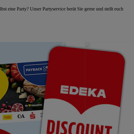
lbst eine Party? Unser Partyservice berät Sie gerne und stellt euch