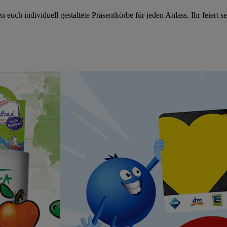
 euch individuell gestaltete Präsentkörbe für jeden Anlass. Ihr feiert se