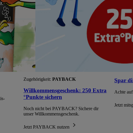
Zugehörigkeit:
PAYBACK
Spar di
Willkommensgeschenk: 250 Extra
Achte auf
°Punkte sichern
is-
Jetzt mit
Noch nicht bei PAYBACK? Sichere dir
unser Willkommensgeschenk.
Jetzt PAYBACK nutzen