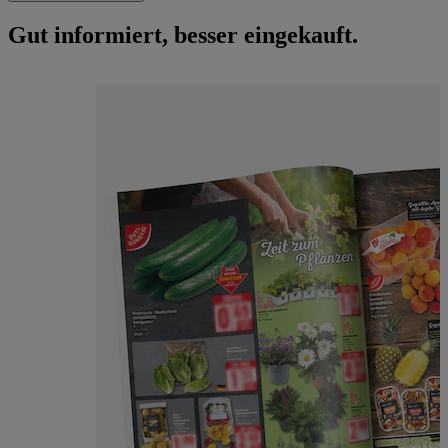
Gut informiert, besser eingekauft.