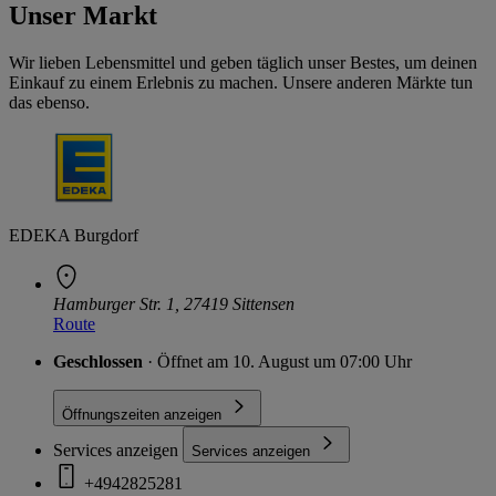
Unser Markt
Wir lieben Lebensmittel und geben täglich unser Bestes, um deinen
Einkauf zu einem Erlebnis zu machen. Unsere anderen Märkte tun
das ebenso.
EDEKA Burgdorf
Hamburger Str. 1, 27419 Sittensen
Route
Geschlossen
· Öffnet am 10. August um 07:00 Uhr
Öffnungszeiten anzeigen
Services anzeigen
Services anzeigen
+4942825281