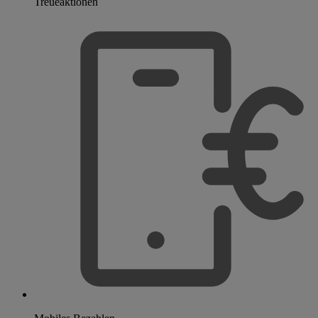
Treueaktionen