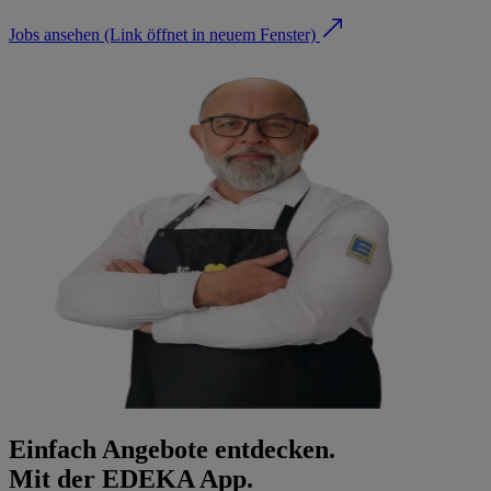
Jobs ansehen
(Link öffnet in neuem Fenster)
Einfach Angebote entdecken.
Mit der EDEKA App.