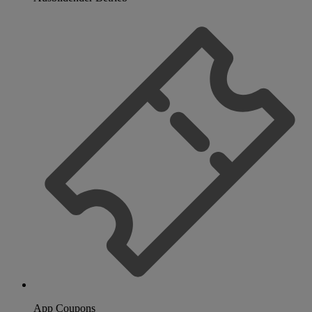
App Coupons