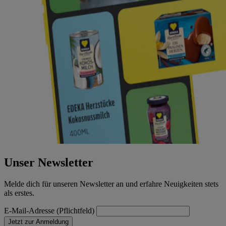
Unser Newsletter
Melde dich für unseren Newsletter an und erfahre Neuigkeiten stets
als erstes.
E-Mail-Adresse (Pflichtfeld)
Jetzt zur Anmeldung