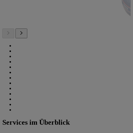
Services im Überblick