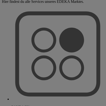
Hier findest du alle Services unseres EDEKA Marktes.