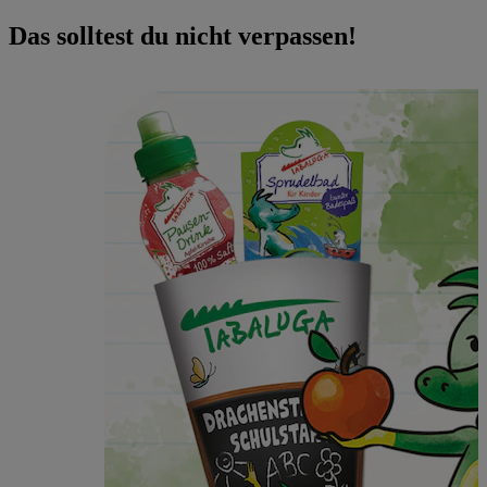
Das solltest du nicht verpassen!