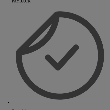
PAYBACK