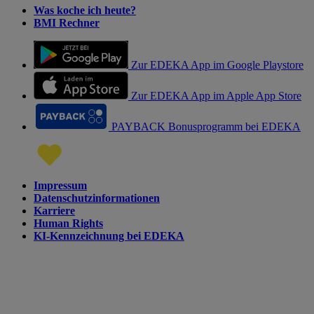
Was koche ich heute?
BMI Rechner
Zur EDEKA App im Google Playstore
Zur EDEKA App im Apple App Store
PAYBACK Bonusprogramm bei EDEKA
Impressum
Datenschutzinformationen
Karriere
Human Rights
KI-Kennzeichnung bei EDEKA