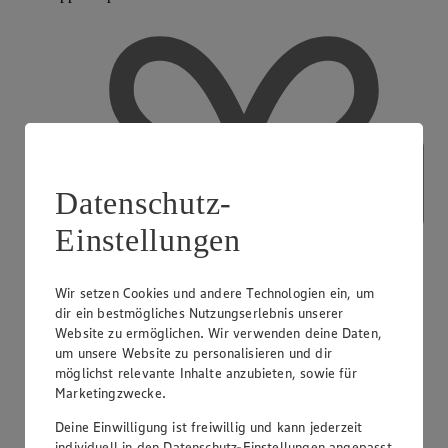
Datenschutz-
Einstellungen
Wir setzen Cookies und andere Technologien ein, um
dir ein bestmögliches Nutzungserlebnis unserer
Website zu ermöglichen. Wir verwenden deine Daten,
um unsere Website zu personalisieren und dir
möglichst relevante Inhalte anzubieten, sowie für
Marketingzwecke.
Deine Einwilligung ist freiwillig und kann jederzeit
EDEKA Gutscheinkarte
individuell in den Datenschutz-Einstellungen angepasst