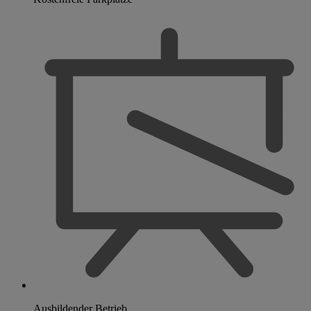
Ausbildender Betrieb