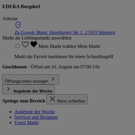
EDEKA Burgdorf
Adresse
Zu Google Maps:
Hamburger Str. 1, 27419 Sittensen
Markt als Lieblingsmarkt auswählen
Mein Markt wählen
Mein Markt
Markt als Favorit markieren für einen Schnellzugriff
Geschlossen
· Öffnet am 10. August um 07:00 Uhr
Öffnungszeiten anzeigen
Angebote der Woche
Springe zum Bereich
Menü schließen
Angebote der Woche
Services und Beratung
Unser Markt