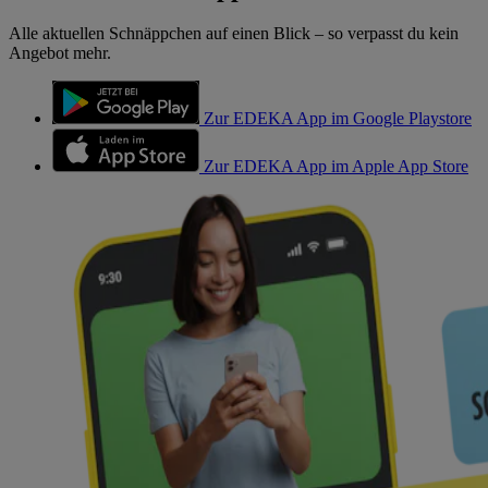
Alle aktuellen Schnäppchen auf einen Blick – so verpasst du kein
Angebot mehr.
Zur EDEKA App im Google Playstore
Zur EDEKA App im Apple App Store