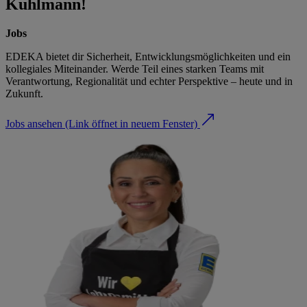
Kuhlmann!
Jobs
EDEKA bietet dir Sicherheit, Entwicklungsmöglichkeiten und ein
kollegiales Miteinander. Werde Teil eines starken Teams mit
Verantwortung, Regionalität und echter Perspektive – heute und in
Zukunft.
Jobs ansehen
(Link öffnet in neuem Fenster)