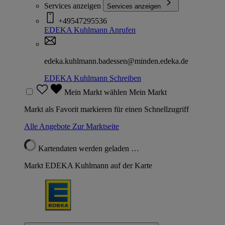
Services anzeigen
Services anzeigen
+49547295536
EDEKA Kuhlmann
Anrufen
edeka.kuhlmann.badessen@minden.edeka.de
EDEKA Kuhlmann
Schreiben
Mein Markt wählen
Mein Markt
Markt als Favorit markieren für einen Schnellzugriff
Alle Angebote
Zur Marktseite
Kartendaten werden geladen …
Markt EDEKA Kuhlmann auf der Karte