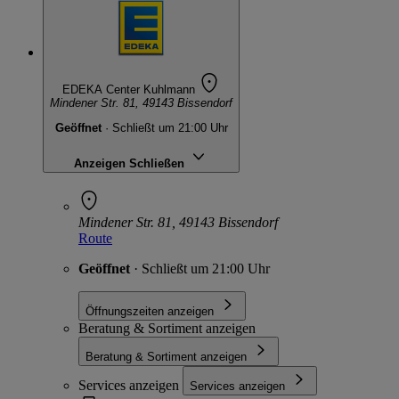
EDEKA Center Kuhlmann
Mindener Str. 81, 49143 Bissendorf
Geöffnet
· Schließt um 21:00 Uhr
Anzeigen
Schließen
Mindener Str. 81, 49143 Bissendorf
Route
Geöffnet
· Schließt um 21:00 Uhr
Öffnungszeiten anzeigen
Beratung & Sortiment anzeigen
Beratung & Sortiment anzeigen
Services anzeigen
Services anzeigen