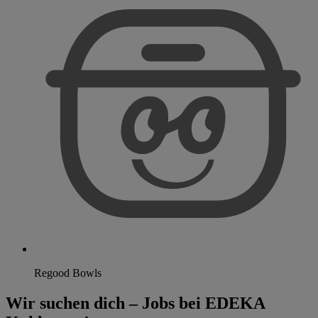
Regood Bowls
Wir suchen dich – Jobs bei EDEKA