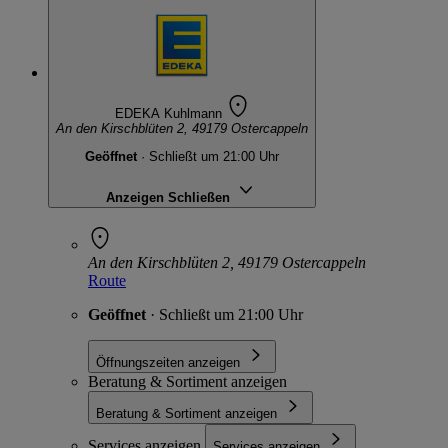
EDEKA Kuhlmann
An den Kirschblüten 2, 49179 Ostercappeln
Geöffnet
· Schließt um 21:00 Uhr
Anzeigen
Schließen
An den Kirschblüten 2, 49179 Ostercappeln
Route
Geöffnet
· Schließt um 21:00 Uhr
Öffnungszeiten anzeigen
Beratung & Sortiment anzeigen
Beratung & Sortiment anzeigen
Services anzeigen
Services anzeigen