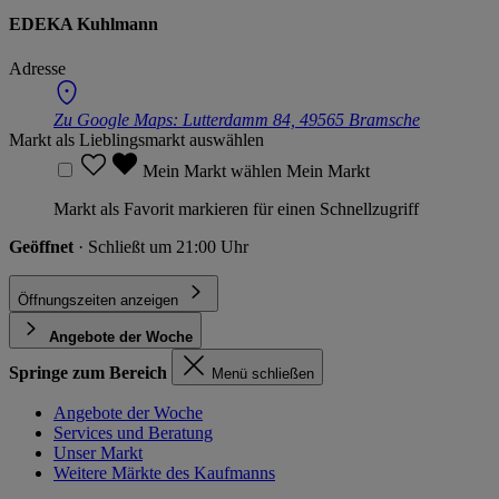
EDEKA Kuhlmann
Adresse
Zu Google Maps:
Lutterdamm 84, 49565 Bramsche
Markt als Lieblingsmarkt auswählen
Mein Markt wählen
Mein Markt
Markt als Favorit markieren für einen Schnellzugriff
Geöffnet
· Schließt um 21:00 Uhr
Öffnungszeiten anzeigen
Angebote der Woche
Springe zum Bereich
Menü schließen
Angebote der Woche
Services und Beratung
Unser Markt
Weitere Märkte des Kaufmanns