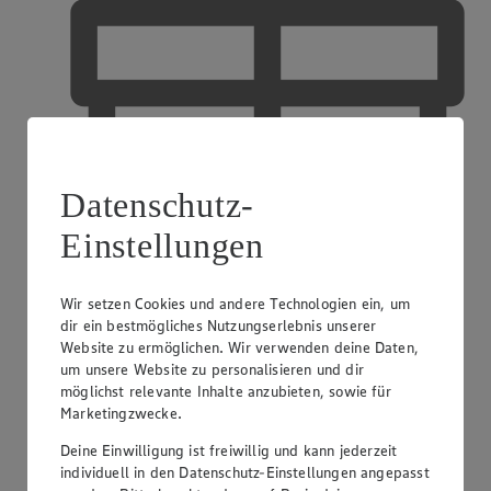
Datenschutz-
Einstellungen
Wir setzen Cookies und andere Technologien ein, um
dir ein bestmögliches Nutzungserlebnis unserer
EDEKA Gutscheinkarte
Website zu ermöglichen. Wir verwenden deine Daten,
um unsere Website zu personalisieren und dir
möglichst relevante Inhalte anzubieten, sowie für
Marketingzwecke.
Deine Einwilligung ist freiwillig und kann jederzeit
individuell in den Datenschutz-Einstellungen angepasst