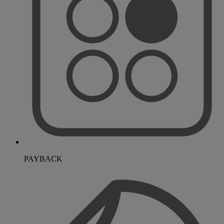
PAYBACK