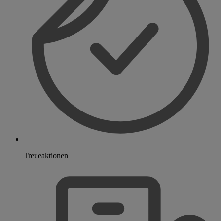
Treueaktionen