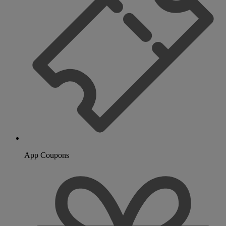
App Coupons