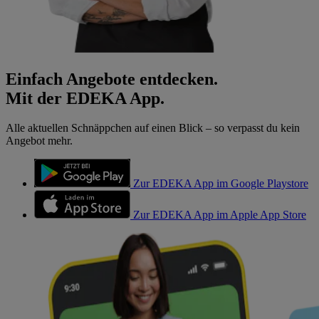
Einfach Angebote entdecken.
Mit der EDEKA App.
Alle aktuellen Schnäppchen auf einen Blick – so verpasst du kein
Angebot mehr.
Zur EDEKA App im Google Playstore
Zur EDEKA App im Apple App Store