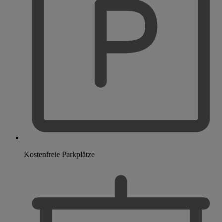
Kostenfreie Parkplätze