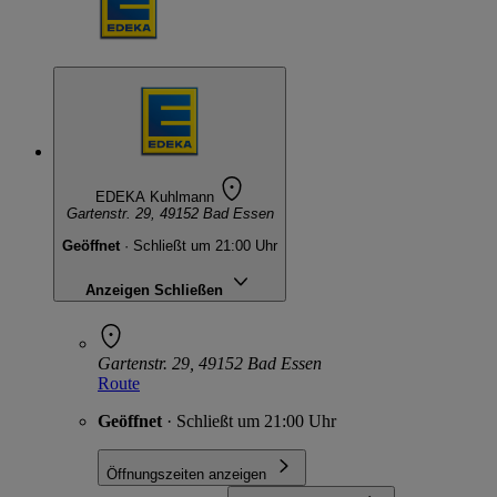
EDEKA Kuhlmann
Gartenstr. 29, 49152 Bad Essen
Geöffnet
· Schließt um 21:00 Uhr
Anzeigen
Schließen
Gartenstr. 29, 49152 Bad Essen
Route
Geöffnet
· Schließt um 21:00 Uhr
Öffnungszeiten anzeigen