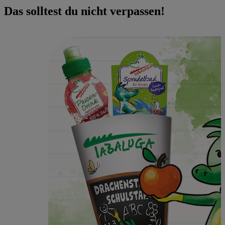
Das solltest du nicht verpassen!