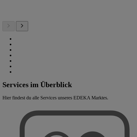
Services im Überblick
Hier findest du alle Services unseres EDEKA Marktes.