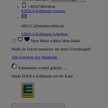
+4954738016644
EDEKA Kuhlmann
Anrufen
e802212@minden.edeka.de
EDEKA Kuhlmann
Schreiben
Mein Markt wählen
Mein Markt
Markt als Favorit markieren für einen Schnellzugriff
Alle Angebote
Zur Marktseite
Kartendaten werden geladen …
Markt EDEKA Kuhlmann auf der Karte