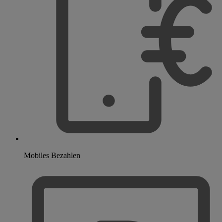
Mobiles Bezahlen