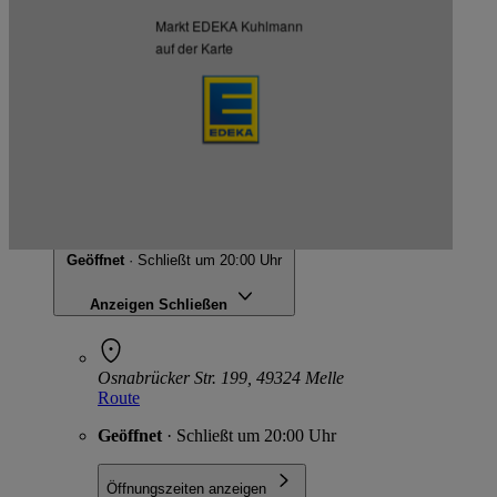
Markt EDEKA Kuhlmann
auf der Karte
Listenansicht
Kartenansicht
EDEKA Kuhlmann
Osnabrücker Str. 199, 49324 Melle
Geöffnet
· Schließt um 20:00 Uhr
Anzeigen
Schließen
Osnabrücker Str. 199, 49324 Melle
Route
Geöffnet
· Schließt um 20:00 Uhr
Öffnungszeiten anzeigen