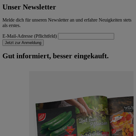
Unser Newsletter
Melde dich für unseren Newsletter an und erfahre Neuigkeiten stets
als erstes.
E-Mail-Adresse (Pflichtfeld)
Jetzt zur Anmeldung
Gut informiert, besser eingekauft.