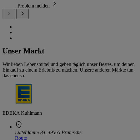
Problem melden
Unser Markt
Wir lieben Lebensmittel und geben täglich unser Bestes, um deinen
Einkauf zu einem Erlebnis zu machen. Unsere anderen Märkte tun
das ebenso.
EDEKA Kuhlmann
Lutterdamm 84, 49565 Bramsche
Route