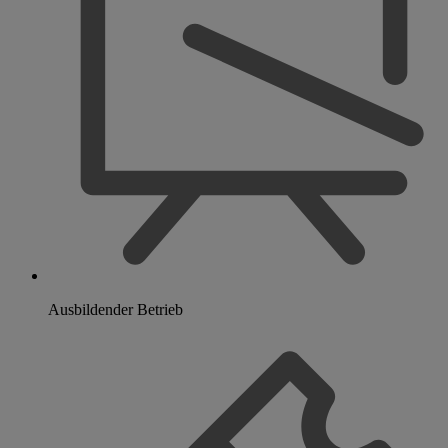
Ausbildender Betrieb