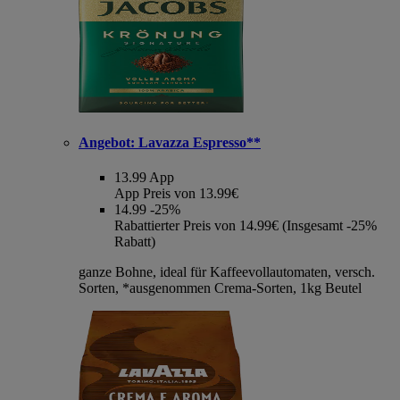
Angebot:
Lavazza Espresso**
13.99
App
App Preis von 13.99€
14.99
-25%
Rabattierter Preis von 14.99€ (Insgesamt -25%
Rabatt)
ganze Bohne, ideal für Kaffeevollautomaten, versch.
Sorten, *ausgenommen Crema-Sorten, 1kg Beutel