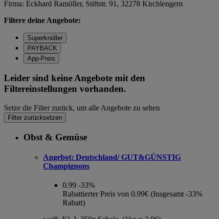
Firma: Eckhard Ramöller, Stiftstr. 91, 32278 Kirchlengern
Filtere deine Angebote:
Superknüller
PAYBACK
App-Preis
Leider sind keine Angebote mit den
Filtereinstellungen vorhanden.
Setze die Filter zurück, um alle Angebote zu sehen
Filter zurücksetzen
Obst & Gemüse
Angebot:
Deutschland/ GUT&GÜNSTIG
Champignons
0.99
-33%
Rabattierter Preis von 0.99€ (Insgesamt -33%
Rabatt)