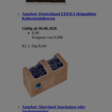
Angebot:
Deutschland EDEKA Heimatliebe
Kulturheidelbeeren
Gültig ab 06.08.2026
6.99
Festpreis von 6.99€
Kl. I, 1kg Korb
Angebot:
Maryland Snacknüsse oder
Studentenfutter