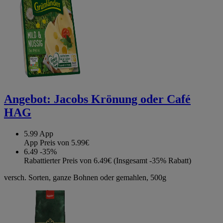
Angebot:
Jacobs Krönung oder Café
HAG
5.99
App
App Preis von 5.99€
6.49
-35%
Rabattierter Preis von 6.49€ (Insgesamt -35% Rabatt)
versch. Sorten, ganze Bohnen oder gemahlen, 500g