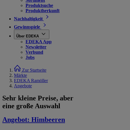
Sortiment
Produktsuche
Produktherkunft
Nachhaltigkeit
Gewinnspiele
Über EDEKA
EDEKA App
Newsletter
Verbund
Jobs
Zur Startseite
Märkte
EDEKA Ramöller
Angebote
Sehr kleine Preise, aber
eine große Auswahl
Angebot:
Himbeeren