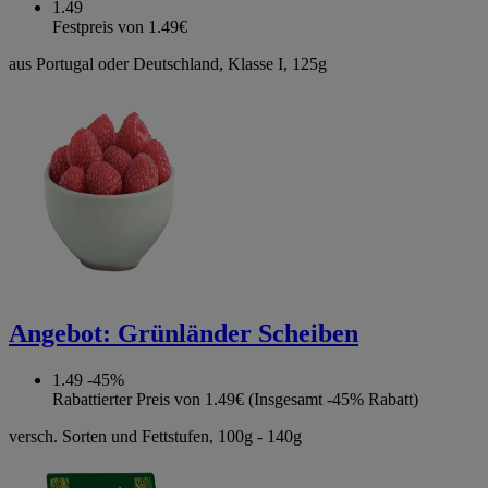
1.49
Festpreis von 1.49€
aus Portugal oder Deutschland, Klasse I, 125g
Angebot:
Grünländer Scheiben
1.49
-45%
Rabattierter Preis von 1.49€ (Insgesamt -45% Rabatt)
versch. Sorten und Fettstufen, 100g - 140g