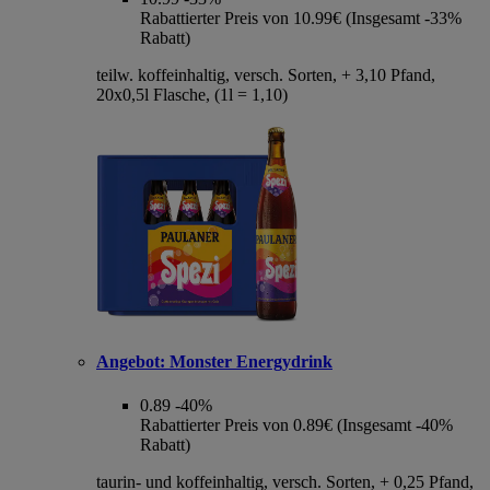
Rabattierter Preis von 10.99€ (Insgesamt -33%
Rabatt)
teilw. koffeinhaltig, versch. Sorten, + 3,10 Pfand,
20x0,5l Flasche, (1l = 1,10)
Angebot:
Monster Energydrink
0.89
-40%
Rabattierter Preis von 0.89€ (Insgesamt -40%
Rabatt)
taurin- und koffeinhaltig, versch. Sorten, + 0,25 Pfand,