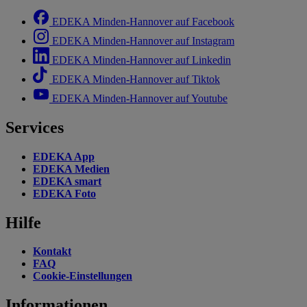
EDEKA Minden-Hannover auf Facebook
EDEKA Minden-Hannover auf Instagram
EDEKA Minden-Hannover auf Linkedin
EDEKA Minden-Hannover auf Tiktok
EDEKA Minden-Hannover auf Youtube
Services
EDEKA App
EDEKA Medien
EDEKA smart
EDEKA Foto
Hilfe
Kontakt
FAQ
Cookie-Einstellungen
Informationen