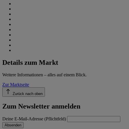
Details zum Markt
Weitere Informationen – alles auf einem Blick.
Zur Marktseite
Zurück nach oben
Zum Newsletter anmelden
Deine E-Mail-Adresse (Pflichtfeld)
Absenden