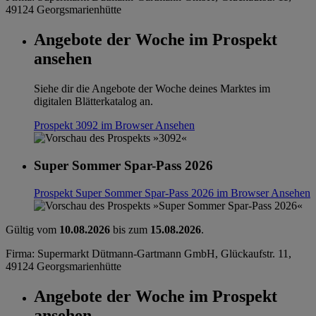
49124 Georgsmarienhütte
Angebote der Woche im Prospekt
ansehen
Siehe dir die Angebote der Woche deines Marktes im
digitalen Blätterkatalog an.
Prospekt 3092 im Browser
Ansehen
Super Sommer Spar-Pass 2026
Prospekt Super Sommer Spar-Pass 2026 im Browser
Ansehen
Gültig vom
10.08.2026
bis zum
15.08.2026
.
Firma: Supermarkt Dütmann-Gartmann GmbH, Glückaufstr. 11,
49124 Georgsmarienhütte
Angebote der Woche im Prospekt
ansehen