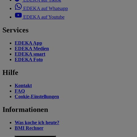
EDEKA auf Whatsapp
EDEKA auf Youtube
Services
EDEKA App
EDEKA Medien
EDEKA smart
EDEKA Foto
Hilfe
Kontakt
FAQ
Cookie-Einstellungen
Informationen
Was koche ich heute?
BMI Rechner