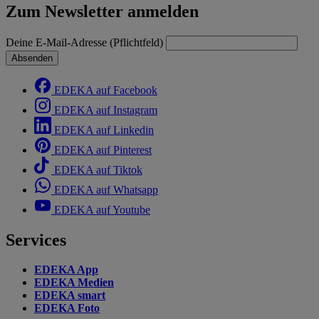
Zum Newsletter anmelden
Deine E-Mail-Adresse (Pflichtfeld)
Absenden
EDEKA auf Facebook
EDEKA auf Instagram
EDEKA auf Linkedin
EDEKA auf Pinterest
EDEKA auf Tiktok
EDEKA auf Whatsapp
EDEKA auf Youtube
Services
EDEKA App
EDEKA Medien
EDEKA smart
EDEKA Foto