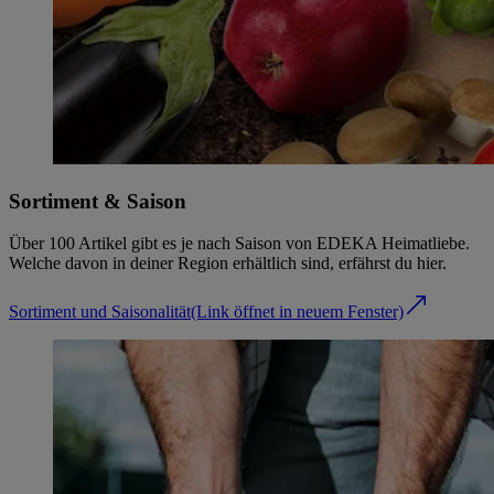
Sortiment & Saison
Über 100 Artikel gibt es je nach Saison von EDEKA Heimatliebe.
Welche davon in deiner Region erhältlich sind, erfährst du hier.
Sortiment und Saisonalität
(Link öffnet in neuem Fenster)