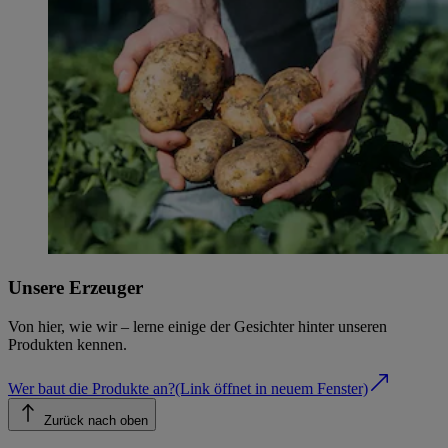
Unsere Erzeuger
Von hier, wie wir – lerne einige der Gesichter hinter unseren
Produkten kennen.
Wer baut die Produkte an?
(Link öffnet in neuem Fenster)
Zurück nach oben