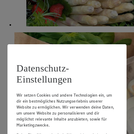
Datenschutz-
Einstellungen
Wir setzen Cookies und andere Technologien ein, um
dir ein bestmögliches Nutzungserlebnis unserer
Website zu ermöglichen. Wir verwenden deine Daten,
um unsere Website zu personalisieren und dir
möglichst relevante Inhalte anzubieten, sowie für
Marketingzwecke.