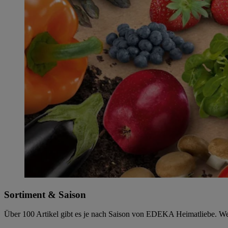
Sortiment & Saison
Über 100 Artikel gibt es je nach Saison von EDEKA Heimatliebe. Welch