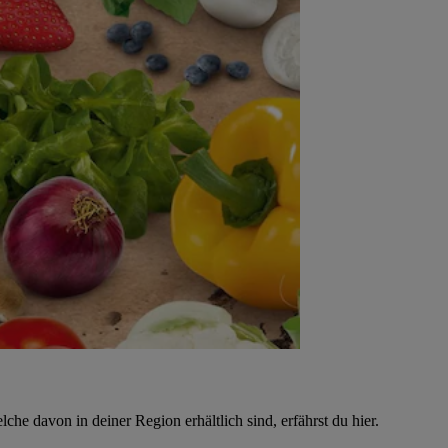
e davon in deiner Region erhältlich sind, erfährst du hier.