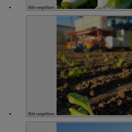
Bild vergrößern:
Bild vergrößern: