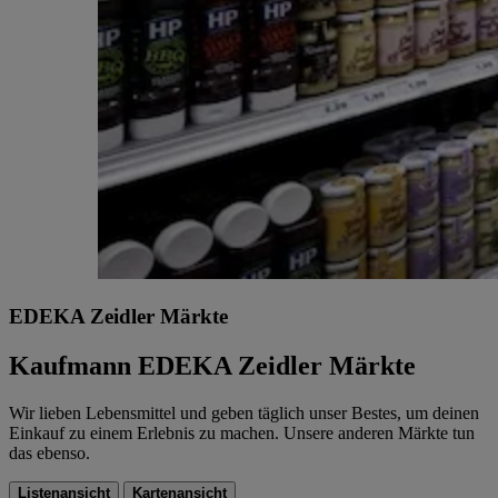
EDEKA Zeidler Märkte
Kaufmann EDEKA Zeidler Märkte
Wir lieben Lebensmittel und geben täglich unser Bestes, um deinen
Einkauf zu einem Erlebnis zu machen. Unsere anderen Märkte tun
das ebenso.
Listenansicht
Kartenansicht