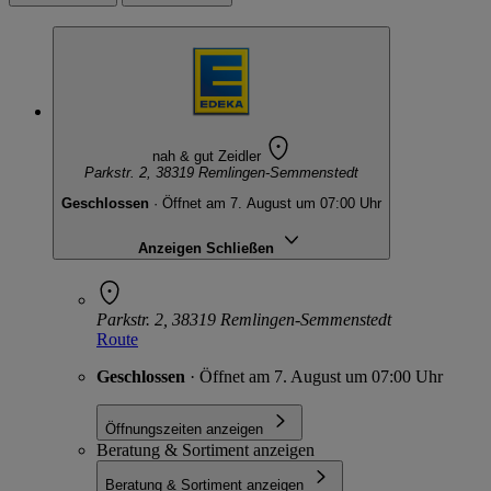
nah & gut Zeidler
Parkstr. 2, 38319 Remlingen-Semmenstedt
Geschlossen
· Öffnet am 7. August um 07:00 Uhr
Anzeigen
Schließen
Parkstr. 2, 38319 Remlingen-Semmenstedt
Route
Geschlossen
· Öffnet am 7. August um 07:00 Uhr
Öffnungszeiten anzeigen
Beratung & Sortiment anzeigen
Beratung & Sortiment anzeigen