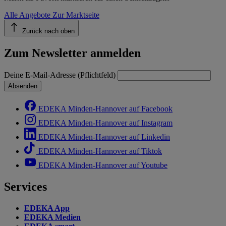
Alle Angebote
Zur Marktseite
Zurück nach oben
Zum Newsletter anmelden
Deine E-Mail-Adresse (Pflichtfeld)
Absenden
EDEKA Minden-Hannover auf Facebook
EDEKA Minden-Hannover auf Instagram
EDEKA Minden-Hannover auf Linkedin
EDEKA Minden-Hannover auf Tiktok
EDEKA Minden-Hannover auf Youtube
Services
EDEKA App
EDEKA Medien