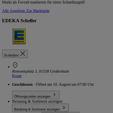
Markt als Favorit markieren für einen Schnellzugriff
Alle Angebote
Zur Marktseite
EDEKA Scheller
Schließen
Remonteplatz 3, 01558 Großenhain
Route
Geschlossen
· Öffnet am 10. August um 07:00 Uhr
Öffnungszeiten anzeigen
Beratung & Sortiment anzeigen
Beratung & Sortiment anzeigen