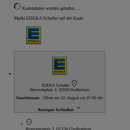
Kartendaten werden geladen …
Markt EDEKA Scheller auf der Karte
EDEKA Scheller
Remonteplatz 3, 01558 Großenhain
Geschlossen
· Öffnet am 10. August um 07:00 Uhr
Anzeigen
Schließen
Remonteplatz 3, 01558 Großenhain