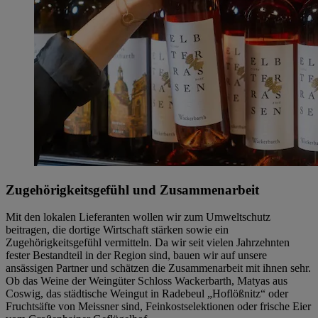
Zugehörigkeitsgefühl und Zusammenarbeit
Mit den lokalen Lieferanten wollen wir zum Umweltschutz
beitragen, die dortige Wirtschaft stärken sowie ein
Zugehörigkeitsgefühl vermitteln. Da wir seit vielen Jahrzehnten
fester Bestandteil in der Region sind, bauen wir auf unsere
ansässigen Partner und schätzen die Zusammenarbeit mit ihnen sehr.
Ob das Weine der Weingüter Schloss Wackerbarth, Matyas aus
Coswig, das städtische Weingut in Radebeul „Hoflößnitz“ oder
Fruchtsäfte von Meissner sind, Feinkostselektionen oder frische Eier