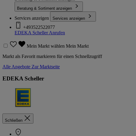
Beratung & Sortiment anzeigen
Services anzeigen
Services anzeigen
+493522522077
EDEKA Scheller
Anrufen
Mein Markt wählen
Mein Markt
Markt als Favorit markieren für einen Schnellzugriff
Alle Angebote
Zur Marktseite
EDEKA Scheller
Schließen