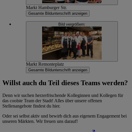
Markt Hamburger Str.
Gesamte Bildunterschrift anzeigen
Bild vergrößern:
Markt Remonteplatz
Gesamte Bildunterschrift anzeigen
Willst auch du Teil dieses Teams werden?
Denn wir suchen herzerfrischende Kolleginnen und Kollegen für
das coolste Team der Stadt! Alles über unsere offenen
Stellenangebote findest du hier.
Oder sei selbst aktiv und bewirb dich aus eigenem Engagement bei
unseren Märkten. Wir freuen uns darauf!