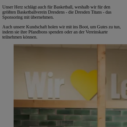
Unser Herz schlägt auch für Basketball, weshalb wir für den
größten Basketballverein Dresdens - die Dresden Titans - das
Sponsoring mit übernehmen.
Auch unsere Kundschaft holen wir mit ins Boot, um Gutes zu tun,
indem sie ihre Pfandbons spenden oder an der Vereinskarte
teilnehmen können.