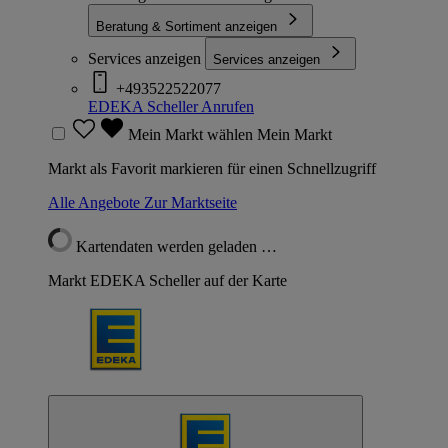
Beratung & Sortiment anzeigen
Services anzeigen
Services anzeigen
+493522522077
EDEKA Scheller
Anrufen
Mein Markt wählen
Mein Markt
Markt als Favorit markieren für einen Schnellzugriff
Alle Angebote
Zur Marktseite
Kartendaten werden geladen …
Markt EDEKA Scheller auf der Karte