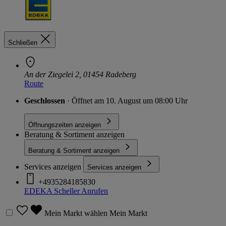
Schließen
An der Ziegelei 2, 01454 Radeberg
Route
Geschlossen
· Öffnet am 10. August um 08:00 Uhr
Öffnungszeiten anzeigen
Beratung & Sortiment anzeigen
Beratung & Sortiment anzeigen
Services anzeigen
Services anzeigen
+4935284185830
EDEKA Scheller
Anrufen
Mein Markt wählen
Mein Markt