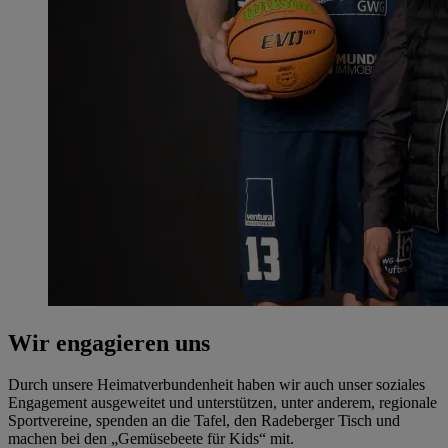
Wir engagieren uns
Durch unsere Heimatverbundenheit haben wir auch unser soziales
Engagement ausgeweitet und unterstützen, unter anderem, regionale
Sportvereine, spenden an die Tafel, den Radeberger Tisch und
machen bei den „Gemüsebeete für Kids“ mit.