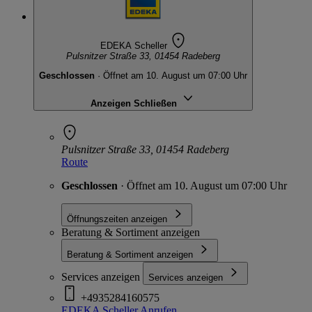
EDEKA Scheller
Pulsnitzer Straße 33, 01454 Radeberg
Geschlossen
· Öffnet am 10. August um 07:00 Uhr
Anzeigen
Schließen
Pulsnitzer Straße 33, 01454 Radeberg
Route
Geschlossen
· Öffnet am 10. August um 07:00 Uhr
Öffnungszeiten anzeigen
Beratung & Sortiment anzeigen
Beratung & Sortiment anzeigen
Services anzeigen
Services anzeigen
+4935284160575
EDEKA Scheller
Anrufen