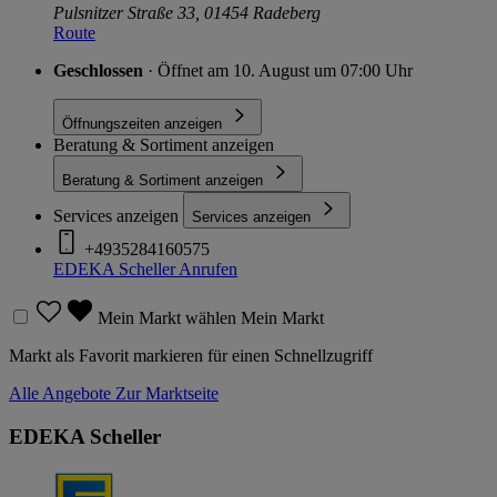
Pulsnitzer Straße 33, 01454 Radeberg
Route
Geschlossen
· Öffnet am 10. August um 07:00 Uhr
Öffnungszeiten anzeigen
Beratung & Sortiment anzeigen
Beratung & Sortiment anzeigen
Services anzeigen
Services anzeigen
+4935284160575
EDEKA Scheller
Anrufen
Mein Markt wählen
Mein Markt
Markt als Favorit markieren für einen Schnellzugriff
Alle Angebote
Zur Marktseite
EDEKA Scheller