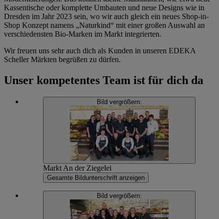
Kassentische oder komplette Umbauten und neue Designs wie in
Dresden im Jahr 2023 sein, wo wir auch gleich ein neues Shop-in-
Shop Konzept namens „Naturkind“ mit einer großen Auswahl an
verschiedensten Bio-Marken im Markt integrierten.
Wir freuen uns sehr auch dich als Kunden in unseren EDEKA
Scheller Märkten begrüßen zu dürfen.
Unser kompetentes Team ist für dich da
Bild vergrößern:
Markt An der Ziegelei
Gesamte Bildunterschrift anzeigen
Bild vergrößern: