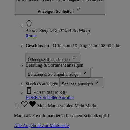
Anzeigen
Schließen
An der Ziegelei 2, 01454 Radeberg
Route
Geschlossen
· Öffnet am 10. August um 08:00 Uhr
Öffnungszeiten anzeigen
Beratung & Sortiment anzeigen
Beratung & Sortiment anzeigen
Services anzeigen
Services anzeigen
+4935284185830
EDEKA Scheller
Anrufen
Mein Markt wählen
Mein Markt
Markt als Favorit markieren für einen Schnellzugriff
Alle Angebote
Zur Marktseite