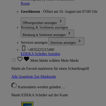
Route
Geschlossen
· Öffnet am 10. August um 07:00 Uhr
Öffnungszeiten anzeigen
Beratung & Sortiment anzeigen
Beratung & Sortiment anzeigen
Services anzeigen
Services anzeigen
+4935225215490
EDEKA Scheller
Anrufen
Mein Markt wählen
Mein Markt
Markt als Favorit markieren für einen Schnellzugriff
Alle Angebote
Zur Marktseite
Kartendaten werden geladen …
Markt EDEKA Scheller auf der Karte