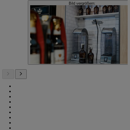
Bild vergrößern: