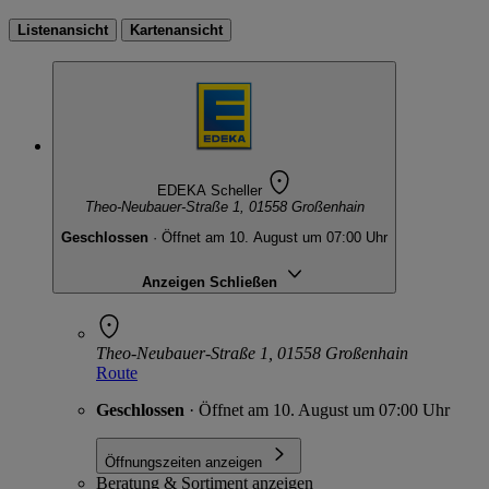
Listenansicht
Kartenansicht
EDEKA Scheller
Theo-Neubauer-Straße 1, 01558 Großenhain
Geschlossen
· Öffnet am 10. August um 07:00 Uhr
Anzeigen
Schließen
Theo-Neubauer-Straße 1, 01558 Großenhain
Route
Geschlossen
· Öffnet am 10. August um 07:00 Uhr
Öffnungszeiten anzeigen
Beratung & Sortiment anzeigen