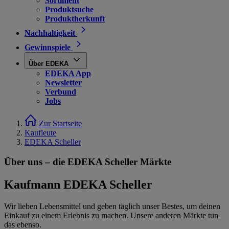
Sortiment
Produktsuche
Produktherkunft
Nachhaltigkeit
Gewinnspiele
Über EDEKA
EDEKA App
Newsletter
Verbund
Jobs
Zur Startseite
Kaufleute
EDEKA Scheller
Über uns – die EDEKA Scheller Märkte
Kaufmann EDEKA Scheller
Wir lieben Lebensmittel und geben täglich unser Bestes, um deinen
Einkauf zu einem Erlebnis zu machen. Unsere anderen Märkte tun
das ebenso.