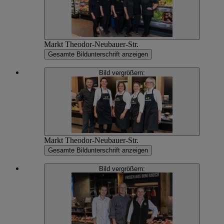
Markt Theodor-Neubauer-Str.
Gesamte Bildunterschrift anzeigen
Bild vergrößern:
Markt Theodor-Neubauer-Str.
Gesamte Bildunterschrift anzeigen
Bild vergrößern: