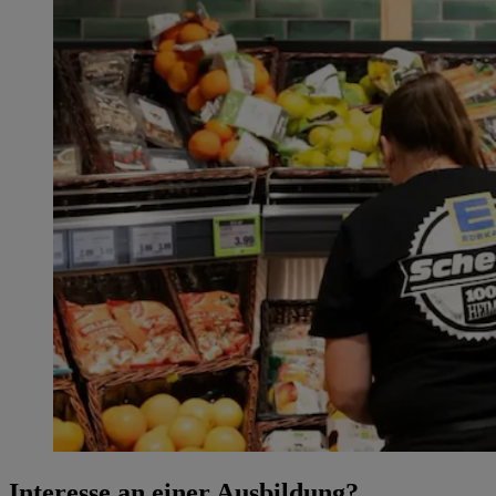
Interesse an einer Ausbildung?