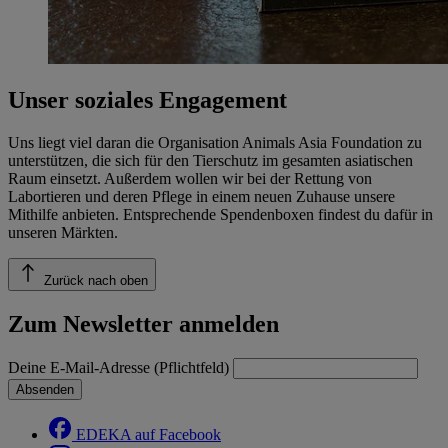
Unser soziales Engagement
Uns liegt viel daran die Organisation Animals Asia Foundation zu
unterstützen, die sich für den Tierschutz im gesamten asiatischen
Raum einsetzt. Außerdem wollen wir bei der Rettung von
Labortieren und deren Pflege in einem neuen Zuhause unsere
Mithilfe anbieten. Entsprechende Spendenboxen findest du dafür in
unseren Märkten.
Zurück nach oben
Zum Newsletter anmelden
Deine E-Mail-Adresse (Pflichtfeld)
Absenden
EDEKA auf Facebook