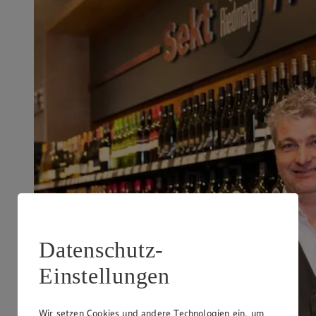
Datenschutz-
Einstellungen
Wir setzen Cookies und andere Technologien ein, um