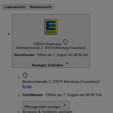
Listenansicht
Kartenansicht
EDEKA Riedmayer
Brettreichstraße 2, 97074 Würzburg-Frauenland
Geschlossen
· Öffnet am 7. August um 08:00 Uhr
Anzeigen
Schließen
Brettreichstraße 2, 97074 Würzburg-Frauenland
Route
Geschlossen
· Öffnet am 7. August um 08:00 Uhr
Öffnungszeiten anzeigen
Beratung & Sortiment anzeigen