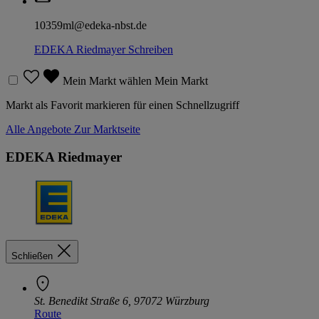
10359ml@edeka-nbst.de
EDEKA Riedmayer
Schreiben
Mein Markt wählen
Mein Markt
Markt als Favorit markieren für einen Schnellzugriff
Alle Angebote
Zur Marktseite
EDEKA Riedmayer
Schließen
St. Benedikt Straße 6, 97072 Würzburg
Route