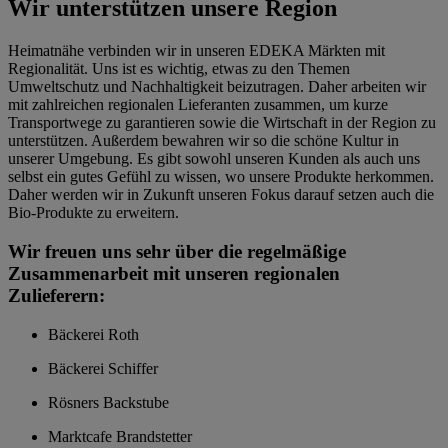
Wir unterstützen unsere Region
Heimatnähe verbinden wir in unseren EDEKA Märkten mit
Regionalität. Uns ist es wichtig, etwas zu den Themen
Umweltschutz und Nachhaltigkeit beizutragen. Daher arbeiten wir
mit zahlreichen regionalen Lieferanten zusammen, um kurze
Transportwege zu garantieren sowie die Wirtschaft in der Region zu
unterstützen. Außerdem bewahren wir so die schöne Kultur in
unserer Umgebung. Es gibt sowohl unseren Kunden als auch uns
selbst ein gutes Gefühl zu wissen, wo unsere Produkte herkommen.
Daher werden wir in Zukunft unseren Fokus darauf setzen auch die
Bio-Produkte zu erweitern.
Wir freuen uns sehr über die regelmäßige
Zusammenarbeit mit unseren regionalen
Zulieferern:
Bäckerei Roth
Bäckerei Schiffer
Rösners Backstube
Marktcafe Brandstetter