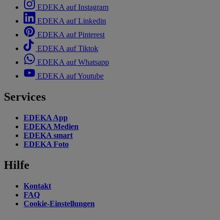
EDEKA auf Instagram
EDEKA auf Linkedin
EDEKA auf Pinterest
EDEKA auf Tiktok
EDEKA auf Whatsapp
EDEKA auf Youtube
Services
EDEKA App
EDEKA Medien
EDEKA smart
EDEKA Foto
Hilfe
Kontakt
FAQ
Cookie-Einstellungen