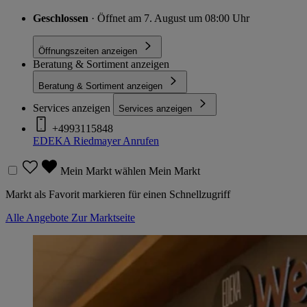
Geschlossen
· Öffnet am 7. August um 08:00 Uhr
Öffnungszeiten anzeigen
Beratung & Sortiment anzeigen
Beratung & Sortiment anzeigen
Services anzeigen
Services anzeigen
+4993115848
EDEKA Riedmayer
Anrufen
Mein Markt wählen
Mein Markt
Markt als Favorit markieren für einen Schnellzugriff
Alle Angebote
Zur Marktseite