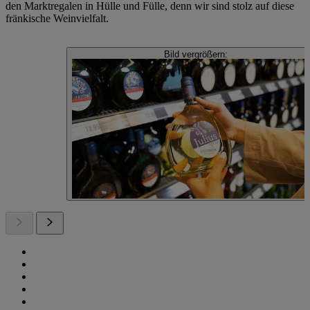
den Marktregalen in Hülle und Fülle, denn wir sind stolz auf diese
fränkische Weinvielfalt.
Bild vergrößern: