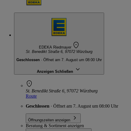
EDEKA Riedmayer
St. Benedikt Straße 6, 97072 Würzburg
Geschlossen
· Öffnet am 7. August um 08:00 Uhr
Anzeigen
Schließen
St. Benedikt Straße 6, 97072 Würzburg
Route
Geschlossen
· Öffnet am 7. August um 08:00 Uhr
Öffnungszeiten anzeigen
Beratung & Sortiment anzeigen