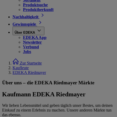
Sortiment
Produktsuche
Produktherkunft
Nachhaltigkeit
Gewinnspiele
Über EDEKA
EDEKA App
Newsletter
Verbund
Jobs
Zur Startseite
Kaufleute
EDEKA Riedmayer
Über uns – die EDEKA Riedmayer Märkte
Kaufmann EDEKA Riedmayer
Wir lieben Lebensmittel und geben täglich unser Bestes, um deinen
Einkauf zu einem Erlebnis zu machen. Unsere anderen Märkte tun
das ebenso.