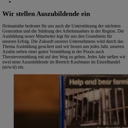
Wir stellen Auszubildende ein
Heimatnähe bedeutet für uns auch die Unterstützung der nächsten
Generation und die Stärkung des Arbeitsmarktes in der Region. Die
Ausbildung neuer Mitarbeiter legt für uns den Grundstein für
unseren Erfolg. Die Zukunft unseres Unternehmens wird durch das
Thema Ausbildung gesichert und wir freuen uns jedes Jahr, unseren
Azubis neben einer guten Vermittlung in der Praxis auch
Theorievermittlung mit auf den Weg zu geben. Jedes Jahr stellen wir
zwei neue Auszubildende im Bereich Kaufmann im Einzelhandel
(m/w/d) ein.