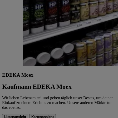
EDEKA Moex
Kaufmann EDEKA Moex
Wir lieben Lebensmittel und geben täglich unser Bestes, um deinen
Einkauf zu einem Erlebnis zu machen. Unsere anderen Märkte tun
das ebenso.
Listenansicht
Kartenansicht