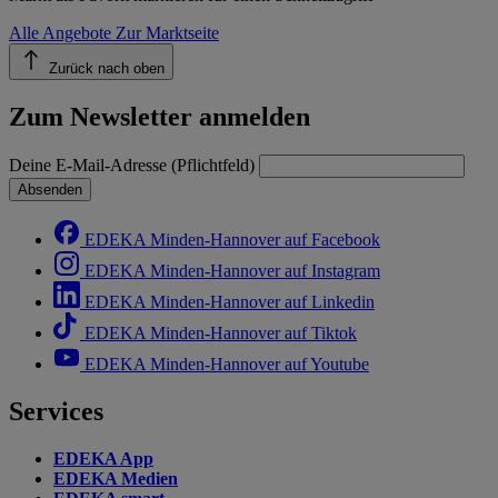
Alle Angebote
Zur Marktseite
Zurück nach oben
Zum Newsletter anmelden
Deine E-Mail-Adresse (Pflichtfeld)
Absenden
EDEKA Minden-Hannover auf Facebook
EDEKA Minden-Hannover auf Instagram
EDEKA Minden-Hannover auf Linkedin
EDEKA Minden-Hannover auf Tiktok
EDEKA Minden-Hannover auf Youtube
Services
EDEKA App
EDEKA Medien