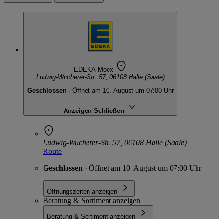
EDEKA Moex
Ludwig-Wucherer-Str. 57, 06108 Halle (Saale)
Geschlossen
· Öffnet am 10. August um 07:00 Uhr
Anzeigen
Schließen
Ludwig-Wucherer-Str. 57, 06108 Halle (Saale)
Route
Geschlossen
· Öffnet am 10. August um 07:00 Uhr
Öffnungszeiten anzeigen
Beratung & Sortiment anzeigen
Beratung & Sortiment anzeigen