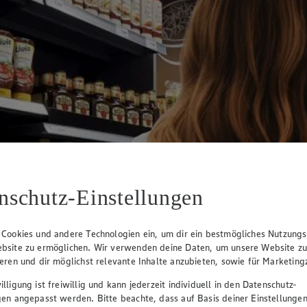
nschutz-Einstellungen
 Cookies und andere Technologien ein, um dir ein bestmögliches Nutzungs
bsite zu ermöglichen. Wir verwenden deine Daten, um unsere Website z
ieren und dir möglichst relevante Inhalte anzubieten, sowie für Marketin
lligung ist freiwillig und kann jederzeit individuell in den Datenschutz-
gen angepasst werden. Bitte beachte, dass auf Basis deiner Einstellungen