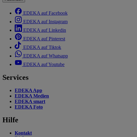
EDEKA auf Facebook
EDEKA auf Instagram
EDEKA auf Linkedin
EDEKA auf Pinterest
EDEKA auf Tiktok
EDEKA auf Whatsapp
EDEKA auf Youtube
Services
EDEKA App
EDEKA Medien
EDEKA smart
EDEKA Foto
Hilfe
Kontakt