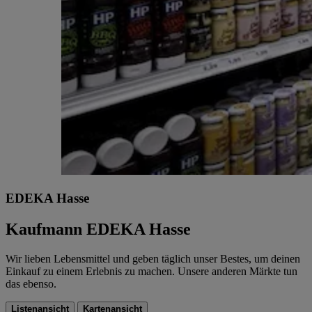
EDEKA Hasse
Kaufmann EDEKA Hasse
Wir lieben Lebensmittel und geben täglich unser Bestes, um deinen
Einkauf zu einem Erlebnis zu machen. Unsere anderen Märkte tun
das ebenso.
Listenansicht
Kartenansicht