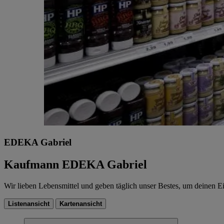
EDEKA Gabriel
Kaufmann EDEKA Gabriel
Wir lieben Lebensmittel und geben täglich unser Bestes, um deinen 
Listenansicht
Kartenansicht