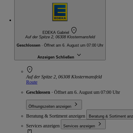
EDEKA Gabriel
Auf der Spitze 2, 06308 Klostermansfeld
Geschlossen
· Öffnet am 6. August um 07:00 Uhr
Anzeigen
Schließen
Auf der Spitze 2, 06308 Klostermansfeld
Route
Geschlossen
· Öffnet am 6. August um 07:00 Uhr
Öffnungszeiten anzeigen
Beratung & Sortiment anzeigen
Beratung & Sortiment an
Services anzeigen
Services anzeigen