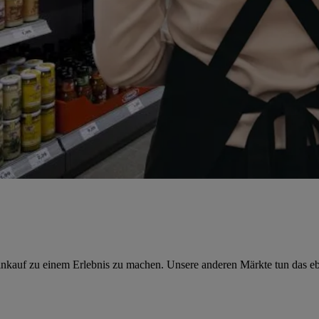
Einkauf zu einem Erlebnis zu machen. Unsere anderen Märkte tun das e