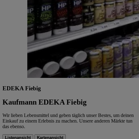
EDEKA Fiebig
Kaufmann EDEKA Fiebig
Wir lieben Lebensmittel und geben täglich unser Bestes, um deinen
Einkauf zu einem Erlebnis zu machen. Unsere anderen Märkte tun
das ebenso.
Listenansicht
Kartenansicht