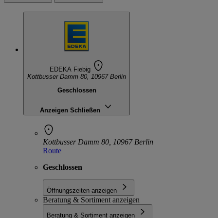
EDEKA Fiebig
Kottbusser Damm 80, 10967 Berlin
Geschlossen
Anzeigen
Schließen
Kottbusser Damm 80, 10967 Berlin
Route
Geschlossen
Öffnungszeiten anzeigen
Beratung & Sortiment anzeigen
Beratung & Sortiment anzeigen