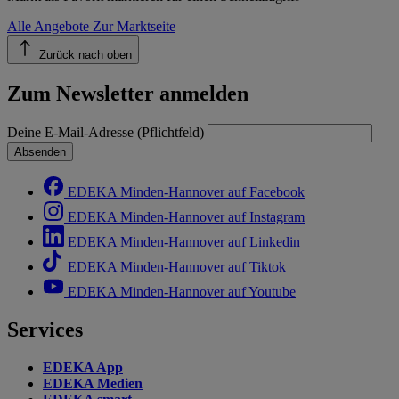
Alle Angebote
Zur Marktseite
Zurück nach oben
Zum Newsletter anmelden
Deine E-Mail-Adresse (Pflichtfeld)
Absenden
EDEKA Minden-Hannover auf Facebook
EDEKA Minden-Hannover auf Instagram
EDEKA Minden-Hannover auf Linkedin
EDEKA Minden-Hannover auf Tiktok
EDEKA Minden-Hannover auf Youtube
Services
EDEKA App
EDEKA Medien