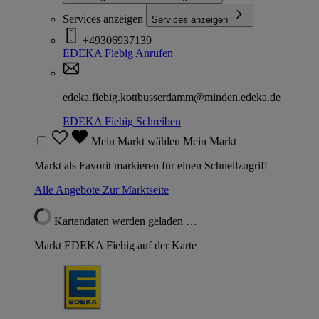
Services anzeigen
Services anzeigen
+49306937139
EDEKA Fiebig
Anrufen
edeka.fiebig.kottbusserdamm@minden.edeka.de
EDEKA Fiebig
Schreiben
Mein Markt wählen
Mein Markt
Markt als Favorit markieren für einen Schnellzugriff
Alle Angebote
Zur Marktseite
Kartendaten werden geladen …
Markt EDEKA Fiebig auf der Karte