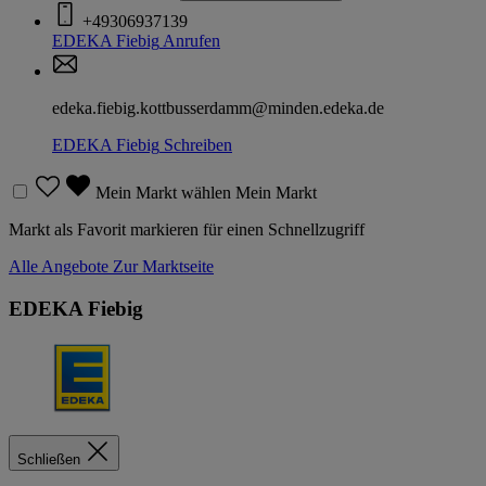
+49306937139
EDEKA Fiebig
Anrufen
edeka.fiebig.kottbusserdamm@minden.edeka.de
EDEKA Fiebig
Schreiben
Mein Markt wählen
Mein Markt
Markt als Favorit markieren für einen Schnellzugriff
Alle Angebote
Zur Marktseite
EDEKA Fiebig
Schließen