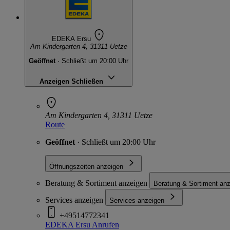
EDEKA Ersu
Am Kindergarten 4, 31311 Uetze
Geöffnet
· Schließt um 20:00 Uhr
Anzeigen
Schließen
Am Kindergarten 4, 31311 Uetze
Route
Geöffnet
· Schließt um 20:00 Uhr
Öffnungszeiten anzeigen
Beratung & Sortiment anzeigen
Beratung & Sortiment an
Services anzeigen
Services anzeigen
+49514772341
EDEKA Ersu
Anrufen