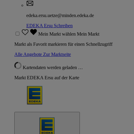
edeka.ersu.uetze@minden.edeka.de
EDEKA Ersu
Schreiben
Mein Markt wählen
Mein Markt
Markt als Favorit markieren für einen Schnellzugriff
Alle Angebote
Zur Marktseite
Kartendaten werden geladen …
Markt EDEKA Ersu auf der Karte