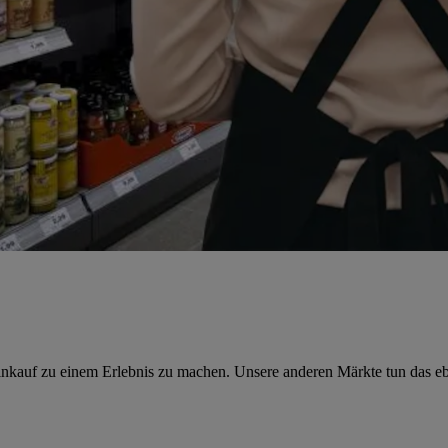
Einkauf zu einem Erlebnis zu machen. Unsere anderen Märkte tun das e