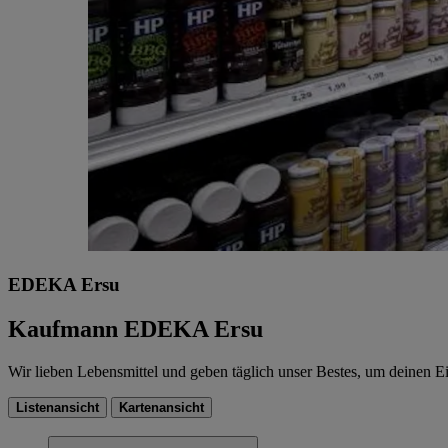
EDEKA Ersu
Kaufmann EDEKA Ersu
Wir lieben Lebensmittel und geben täglich unser Bestes, um deinen 
Listenansicht
Kartenansicht