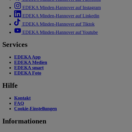
EDEKA Minden-Hannover auf Instagram
EDEKA Minden-Hannover auf Linkedin
EDEKA Minden-Hannover auf Tiktok
EDEKA Minden-Hannover auf Youtube
Services
EDEKA App
EDEKA Medien
EDEKA smart
EDEKA Foto
Hilfe
Kontakt
FAQ
Cookie-Einstellungen
Informationen