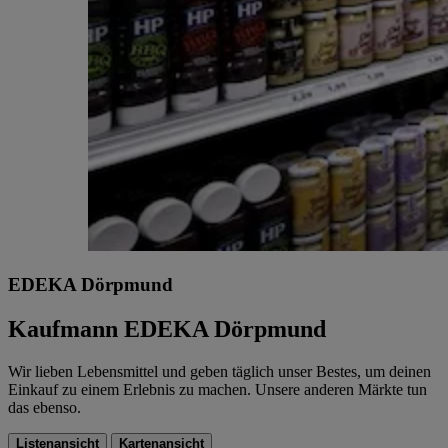
EDEKA Dörpmund
Kaufmann EDEKA Dörpmund
Wir lieben Lebensmittel und geben täglich unser Bestes, um deinen
Einkauf zu einem Erlebnis zu machen. Unsere anderen Märkte tun
das ebenso.
Listenansicht
Kartenansicht