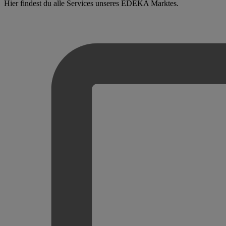
Hier findest du alle Services unseres EDEKA Marktes.