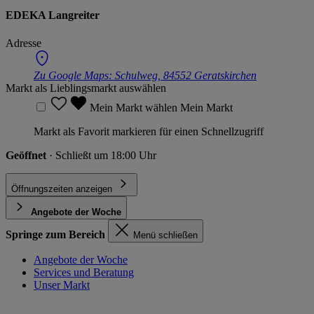
EDEKA Langreiter
Adresse
Zu Google Maps:
Schulweg, 84552 Geratskirchen
Markt als Lieblingsmarkt auswählen
Mein Markt wählen
Mein Markt
Markt als Favorit markieren für einen Schnellzugriff
Geöffnet
· Schließt um 18:00 Uhr
Öffnungszeiten anzeigen
Angebote der Woche
Springe zum Bereich
Menü schließen
Angebote der Woche
Services und Beratung
Unser Markt