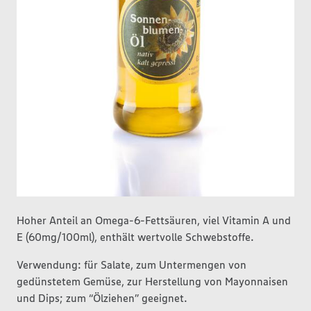
Hoher Anteil an Omega-6-Fettsäuren, viel Vitamin A und
E (60mg/100ml), enthält wertvolle Schwebstoffe.
Verwendung: für Salate, zum Untermengen von
gedünstetem Gemüse, zur Herstellung von Mayonnaisen
und Dips; zum “Ölziehen” geeignet.