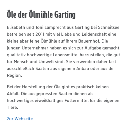
Öle der Ölmühle Garting
Elisabeth und Toni Lamprecht aus Garting bei Schnaitsee
betreiben seit 2011 mit viel Liebe und Leidenschaft eine
kleine aber feine Ölmühle auf ihrem Bauernhof. Die
jungen Unternehmer haben es sich zur Aufgabe gemacht,
qualitativ hochwertige Lebensmittel herzustellen, die gut
für Mensch und Umwelt sind. Sie verwenden daher fast
ausschließlich Saaten aus eigenem Anbau oder aus der
Region.
Bei der Herstellung der Öle gibt es praktisch keinen
Abfall. Die ausgepressten Saaten dienen als
hochwertiges eiweißhaltiges Futtermittel für die eigenen
Tiere.
Zur Webseite