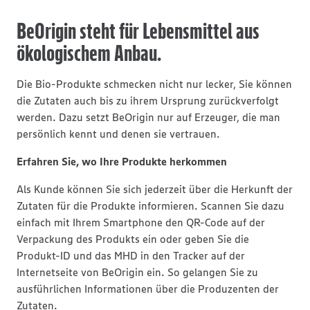
BeOrigin steht für Lebensmittel aus
ökologischem Anbau.
Die Bio-Produkte schmecken nicht nur lecker, Sie können
die Zutaten auch bis zu ihrem Ursprung zurückverfolgt
werden. Dazu setzt BeOrigin nur auf Erzeuger, die man
persönlich kennt und denen sie vertrauen.
Erfahren Sie, wo Ihre Produkte herkommen
Als Kunde können Sie sich jederzeit über die Herkunft der
Zutaten für die Produkte informieren. Scannen Sie dazu
einfach mit Ihrem Smartphone den QR-Code auf der
Verpackung des Produkts ein oder geben Sie die
Produkt-ID und das MHD in den Tracker auf der
Internetseite von BeOrigin ein. So gelangen Sie zu
ausführlichen Informationen über die Produzenten der
Zutaten.