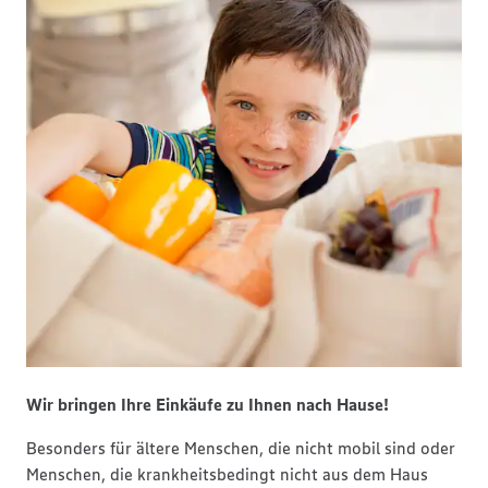
Wir bringen Ihre Einkäufe zu Ihnen nach Hause!
Besonders für ältere Menschen, die nicht mobil sind oder
Menschen, die krankheitsbedingt nicht aus dem Haus