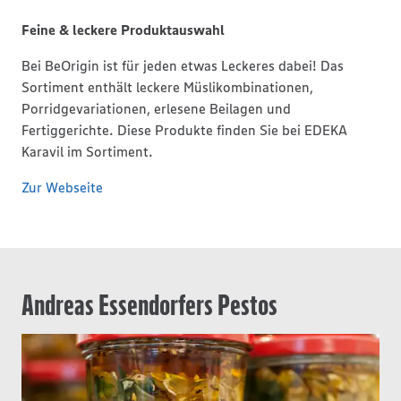
Feine & leckere Produktauswahl
Bei BeOrigin ist für jeden etwas Leckeres dabei! Das
Sortiment enthält leckere Müslikombinationen,
Porridgevariationen, erlesene Beilagen und
Fertiggerichte. Diese Produkte finden Sie bei EDEKA
Karavil im Sortiment.
Zur Webseite
Andreas Essendorfers Pestos