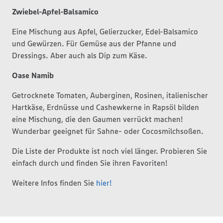
Zwiebel-Apfel-Balsamico
Eine Mischung aus Apfel, Gelierzucker, Edel-Balsamico
und Gewürzen. Für Gemüse aus der Pfanne und
Dressings. Aber auch als Dip zum Käse.
Oase Namib
Getrocknete Tomaten, Auberginen, Rosinen, italienischer
Hartkäse, Erdnüsse und Cashewkerne in Rapsöl bilden
eine Mischung, die den Gaumen verrückt machen!
Wunderbar geeignet für Sahne- oder Cocosmilchsoßen.
Die Liste der Produkte ist noch viel länger. Probieren Sie
einfach durch und finden Sie ihren Favoriten!
Weitere Infos finden Sie
hier!