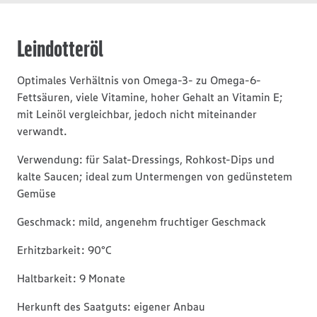
Leindotteröl
Optimales Verhältnis von Omega-3- zu Omega-6-
Fettsäuren, viele Vitamine, hoher Gehalt an Vitamin E;
mit Leinöl vergleichbar, jedoch nicht miteinander
verwandt.
Verwendung: für Salat-Dressings, Rohkost-Dips und
kalte Saucen; ideal zum Untermengen von gedünstetem
Gemüse
Geschmack: mild, angenehm fruchtiger Geschmack
Erhitzbarkeit: 90°C
Haltbarkeit: 9 Monate
Herkunft des Saatguts: eigener Anbau