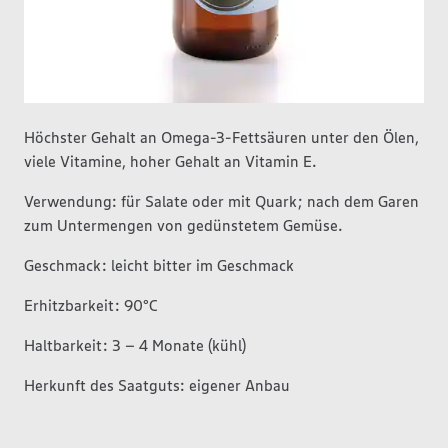
Höchster Gehalt an Omega-3-Fettsäuren unter den Ölen,
viele Vitamine, hoher Gehalt an Vitamin E.
Verwendung: für Salate oder mit Quark; nach dem Garen
zum Untermengen von gedünstetem Gemüse.
Geschmack: leicht bitter im Geschmack
Erhitzbarkeit: 90°C
Haltbarkeit: 3 – 4 Monate (kühl)
Herkunft des Saatguts: eigener Anbau