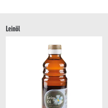
Leinöl