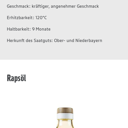
Geschmack: kräftiger, angenehmer Geschmack
Erhitzbarkeit: 120°C
Haltbarkeit: 9 Monate
Herkunft des Saatguts: Ober- und Niederbayern
Rapsöl