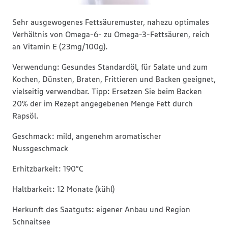
Sehr ausgewogenes Fettsäuremuster, nahezu optimales
Verhältnis von Omega-6- zu Omega-3-Fettsäuren, reich
an Vitamin E (23mg/100g).
Verwendung: Gesundes Standardöl, für Salate und zum
Kochen, Dünsten, Braten, Frittieren und Backen geeignet,
vielseitig verwendbar. Tipp: Ersetzen Sie beim Backen
20% der im Rezept angegebenen Menge Fett durch
Rapsöl.
Geschmack: mild, angenehm aromatischer
Nussgeschmack
Erhitzbarkeit: 190°C
Haltbarkeit: 12 Monate (kühl)
Herkunft des Saatguts: eigener Anbau und Region
Schnaitsee