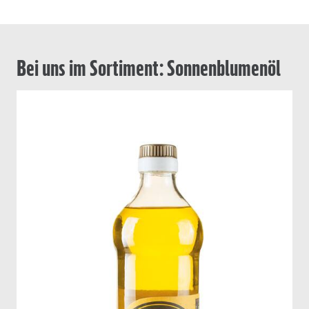
Bei uns im Sortiment: Sonnenblumenöl