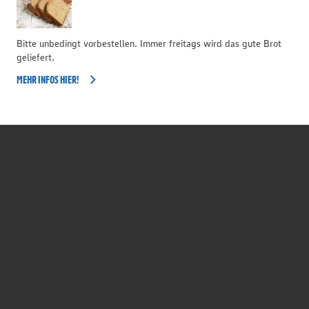
Bitte unbedingt vorbestellen. Immer freitags wird das gute Brot
geliefert.
MEHR INFOS HIER!