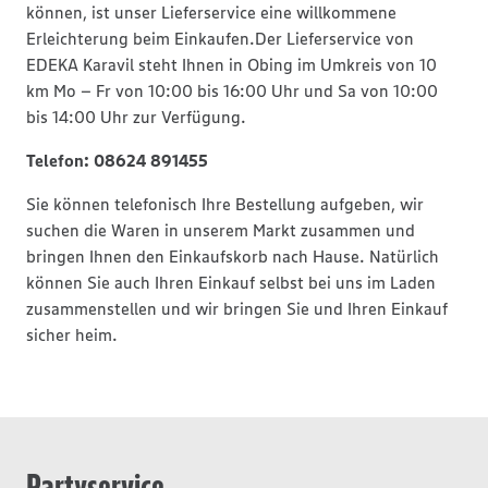
können, ist unser Lieferservice eine willkommene
Erleichterung beim Einkaufen.Der Lieferservice von
EDEKA Karavil steht Ihnen in Obing im Umkreis von 10
km Mo – Fr von 10:00 bis 16:00 Uhr und Sa von 10:00
bis 14:00 Uhr zur Verfügung.
Telefon: 08624 891455
Sie können telefonisch Ihre Bestellung aufgeben, wir
suchen die Waren in unserem Markt zusammen und
bringen Ihnen den Einkaufskorb nach Hause. Natürlich
können Sie auch Ihren Einkauf selbst bei uns im Laden
zusammenstellen und wir bringen Sie und Ihren Einkauf
sicher heim.
Partyservice