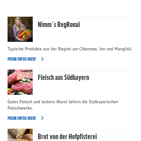
Nimm´s RegRonal
Typische Produkte aus der Region um Chiemsee, Inn und Mangfall.
MEHR INFOS HIER!
Fleisch aus Südbayern
Gutes Fleisch und leckere Wurst liefern die Südbayerischen
Fleischwerke.
MEHR INFOS HIER!
Brot von der Hofpfisterei