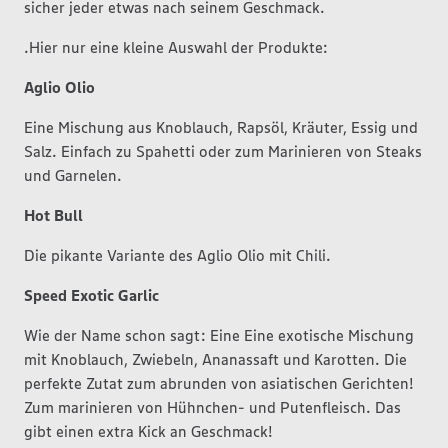
sicher jeder etwas nach seinem Geschmack.
.Hier nur eine kleine Auswahl der Produkte:
Aglio Olio
Eine Mischung aus Knoblauch, Rapsöl, Kräuter, Essig und
Salz. Einfach zu Spahetti oder zum Marinieren von Steaks
und Garnelen.
Hot Bull
Die pikante Variante des Aglio Olio mit Chili.
Speed Exotic Garlic
Wie der Name schon sagt: Eine Eine exotische Mischung
mit Knoblauch, Zwiebeln, Ananassaft und Karotten. Die
perfekte Zutat zum abrunden von asiatischen Gerichten!
Zum marinieren von Hühnchen- und Putenfleisch. Das
gibt einen extra Kick an Geschmack!