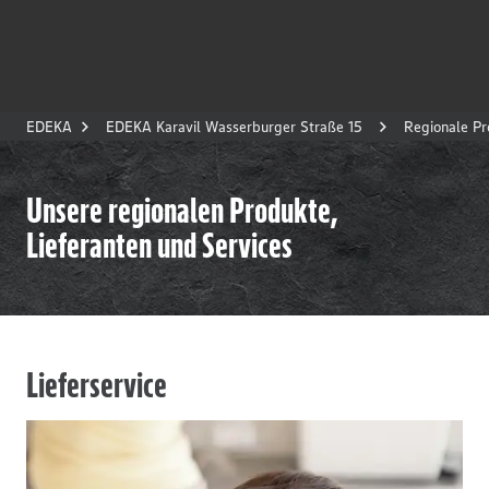
EDEKA
EDEKA Karavil Wasserburger Straße 15
Regionale Pr
Unsere regionalen Produkte,
Lieferanten und Services
Lieferservice