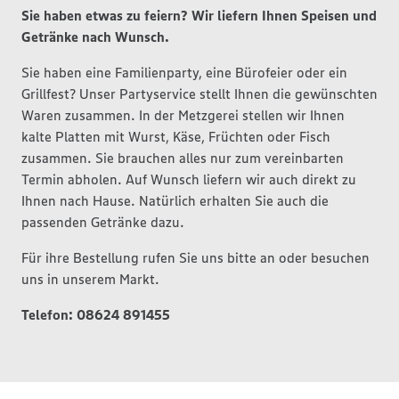
Sie haben etwas zu feiern? Wir liefern Ihnen Speisen und
Getränke nach Wunsch.
Sie haben eine Familienparty, eine Bürofeier oder ein
Grillfest? Unser Partyservice stellt Ihnen die gewünschten
Waren zusammen. In der Metzgerei stellen wir Ihnen
kalte Platten mit Wurst, Käse, Früchten oder Fisch
zusammen. Sie brauchen alles nur zum vereinbarten
Termin abholen. Auf Wunsch liefern wir auch direkt zu
Ihnen nach Hause. Natürlich erhalten Sie auch die
passenden Getränke dazu.
Für ihre Bestellung rufen Sie uns bitte an oder besuchen
uns in unserem Markt.
Telefon: 08624 891455