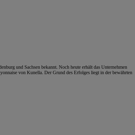
andenburg und Sachsen bekannt. Noch heute erhält das Unternehmen
ayonnaise von Kunella. Der Grund des Erfolges liegt in der bewährten