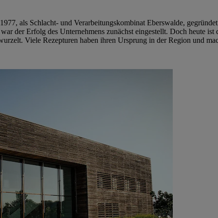
 1977, als Schlacht- und Verarbeitungskombinat Eberswalde, gegründet
war der Erfolg des Unternehmens zunächst eingestellt. Doch heute ist
wurzelt. Viele Rezepturen haben ihren Ursprung in der Region und m