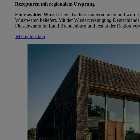
Rezepturen mit regionalem Ursprung
Eberswalder Wurst
ist ein Traditionsunternehmen und wurde
Wurstwaren beliefert. Mit der Wiedervereinigung Deutschlands 
Fleischwaren im Land Brandenburg und fest in der Region ver
Jetzt entdecken