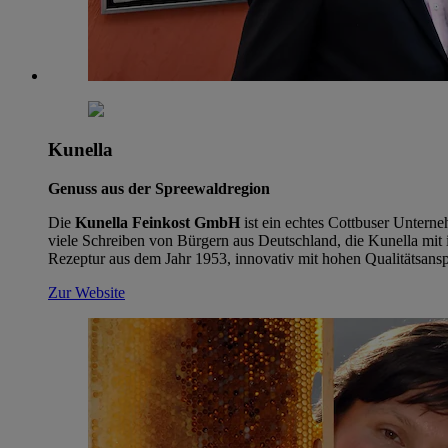
Kunella
Genuss aus der Spreewaldregion
Die
Kunella Feinkost GmbH
ist ein echtes Cottbuser Untern
viele Schreiben von Bürgern aus Deutschland, die Kunella mit 
Rezeptur aus dem Jahr 1953, innovativ mit hohen Qualitätsans
Zur Website