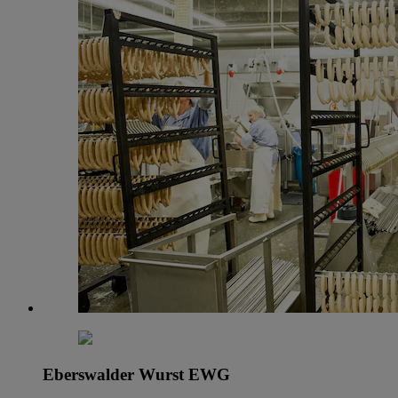
Eberswalder Wurst EWG