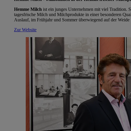
Hemme Milch
ist ein junges Unternehmen mit viel Tradition. 
tagesfrische Milch und Milchprodukte in einer besonderen Quali
Auslauf, im Frühjahr und Sommer überwiegend auf der Weide 
Zur Website