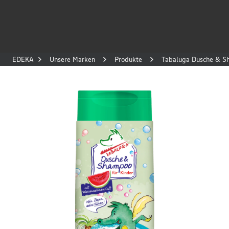
EDEKA
Unsere Marken
Produkte
Tabaluga Dusche & S