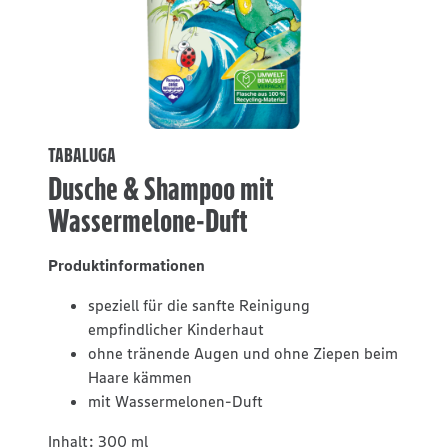
TABALUGA
Dusche & Shampoo mit
Wassermelone-Duft
Produktinformationen
speziell für die sanfte Reinigung
empfindlicher Kinderhaut
ohne tränende Augen und ohne Ziepen beim
Haare kämmen
mit Wassermelonen-Duft
Inhalt:
300 ml