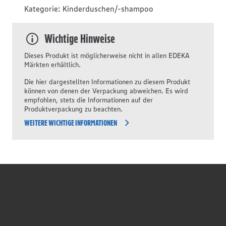
Kategorie:
Kinderduschen/-shampoo
Wichtige Hinweise
Dieses Produkt ist möglicherweise nicht in allen EDEKA
Märkten erhältlich.
Die hier dargestellten Informationen zu diesem Produkt
können von denen der Verpackung abweichen. Es wird
empfohlen, stets die Informationen auf der
Produktverpackung zu beachten.
WEITERE WICHTIGE INFORMATIONEN