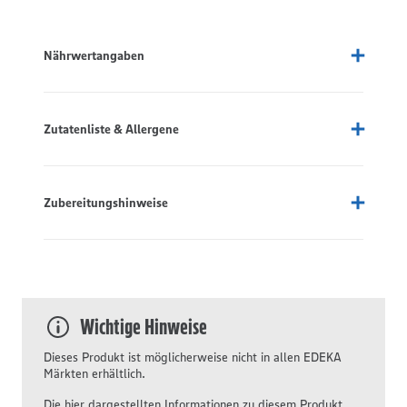
Nährwertangaben
Zutatenliste & Allergene
Zubereitungshinweise
Wichtige Hinweise
Dieses Produkt ist möglicherweise nicht in allen EDEKA
Märkten erhältlich.
Die hier dargestellten Informationen zu diesem Produkt