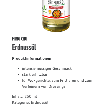
MING CHU
Erdnussöl
Produktinformationen
intensiv nussiger Geschmack
stark erhitzbar
für Wokgerichte, zum Frittieren und zum
Verfeinern von Dressings
Inhalt:
250 ml
Kategorie:
Erdnussöl