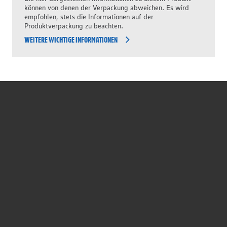
können von denen der Verpackung abweichen. Es wird
empfohlen, stets die Informationen auf der
Produktverpackung zu beachten.
WEITERE WICHTIGE INFORMATIONEN