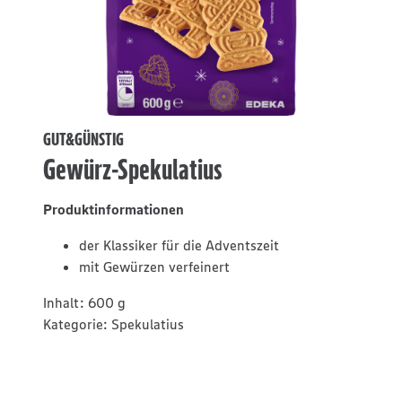
GUT&GÜNSTIG
Gewürz-Spekulatius
Produktinformationen
der Klassiker für die Adventszeit
mit Gewürzen verfeinert
Inhalt:
600 g
Kategorie:
Spekulatius