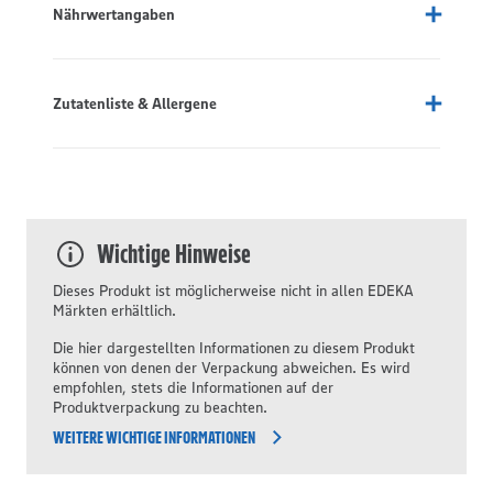
Nährwertangaben
Zutatenliste & Allergene
Wichtige Hinweise
Dieses Produkt ist möglicherweise nicht in allen EDEKA
Märkten erhältlich.
Die hier dargestellten Informationen zu diesem Produkt
können von denen der Verpackung abweichen. Es wird
empfohlen, stets die Informationen auf der
Produktverpackung zu beachten.
WEITERE WICHTIGE INFORMATIONEN