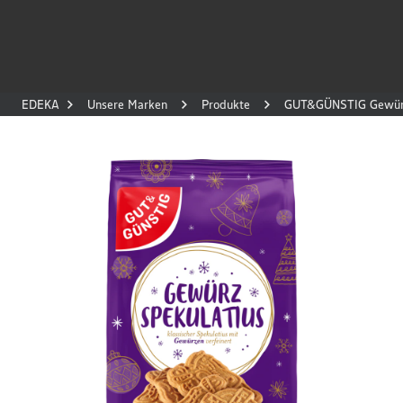
EDEKA
Unsere Marken
Produkte
GUT&GÜNSTIG Gewürz