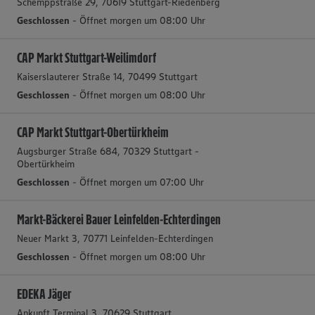
Schemppstraße 29, 70619 Stuttgart-Riedenberg
Geschlossen
- Öffnet morgen um 08:00 Uhr
CAP Markt Stuttgart-Weilimdorf
Kaiserslauterer Straße 14, 70499 Stuttgart
Geschlossen
- Öffnet morgen um 08:00 Uhr
CAP Markt Stuttgart-Obertürkheim
Augsburger Straße 684, 70329 Stuttgart -
Obertürkheim
Geschlossen
- Öffnet morgen um 07:00 Uhr
Markt-Bäckerei Bauer Leinfelden-Echterdingen
Neuer Markt 3, 70771 Leinfelden-Echterdingen
Geschlossen
- Öffnet morgen um 08:00 Uhr
EDEKA Jäger
Ankunft Terminal 3, 70629 Stuttgart