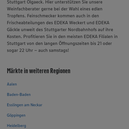
Stuttgart Olgaeck. Hier unterstützen Sie unsere
Weinfachberater gerne bei der Wahl eines edlen
Tropfens. Feinschmecker kommen auch in den
Frischeabteilungen des EDEKA Weckert und EDEKA
Gäckle unweit des Stuttgarter Nordbahnhofs auf ihre
Kosten. Profitieren Sie in den meisten EDEKA Filialen in
Stuttgart von den langen Öffnungszeiten bis 21 oder
sogar 22 Uhr – auch samstags!
Märkte in weiteren Regionen
Aalen
Baden-Baden
Esslingen am Neckar
Göppingen
Heidelberg