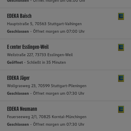
Geschlossen
- Öffnet morgen um 08:00 Uhr
EDEKA Baisch
Hauptstraße 5, 70563 Stuttgart-Vaihingen
Geschlossen
- Öffnet morgen um 07:00 Uhr
E center Esslingen-Weil
Weilstraße 227, 73733 Esslingen-Weil
Geöffnet
- Schließt in 35 Minuten
EDEKA Jäger
Wollgrasweg 23, 70599 Stuttgart-Plieningen
Geschlossen
- Öffnet morgen um 07:30 Uhr
EDEKA Neumann
Feuerseeweg 2/1, 70825 Korntal-Münchingen
Geschlossen
- Öffnet morgen um 07:30 Uhr