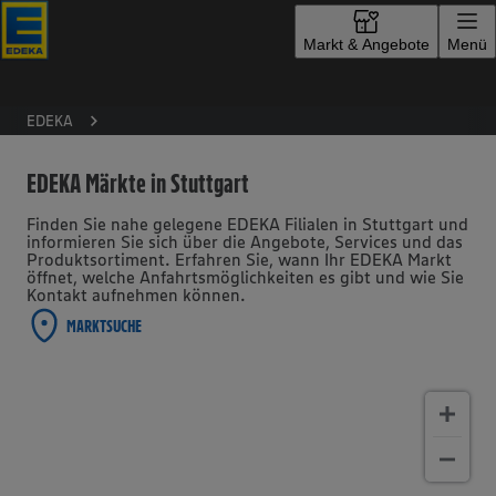
Zur Startseite
Markt & Angebote
Menü
EDEKA
EDEKA Märkte in Stuttgart
Finden Sie nahe gelegene EDEKA Filialen in Stuttgart und
informieren Sie sich über die Angebote, Services und das
Produktsortiment. Erfahren Sie, wann Ihr EDEKA Markt
öffnet, welche Anfahrtsmöglichkeiten es gibt und wie Sie
Kontakt aufnehmen können.
MARKTSUCHE