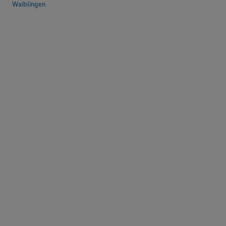
Waiblingen