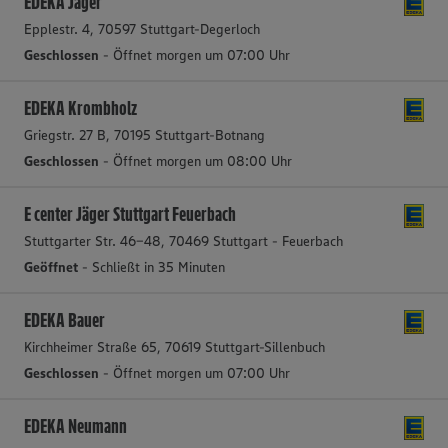
EDEKA Jäger
Epplestr. 4, 70597 Stuttgart-Degerloch
Geschlossen
- Öffnet morgen um 07:00 Uhr
EDEKA Krombholz
Griegstr. 27 B, 70195 Stuttgart-Botnang
Geschlossen
- Öffnet morgen um 08:00 Uhr
E center Jäger Stuttgart Feuerbach
Stuttgarter Str. 46-48, 70469 Stuttgart - Feuerbach
Geöffnet
- Schließt in 35 Minuten
EDEKA Bauer
Kirchheimer Straße 65, 70619 Stuttgart-Sillenbuch
Geschlossen
- Öffnet morgen um 07:00 Uhr
EDEKA Neumann