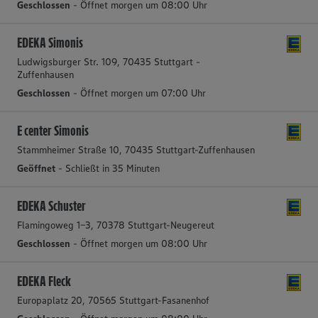
Geschlossen
- Öffnet morgen um 08:00 Uhr
EDEKA Simonis
Ludwigsburger Str. 109, 70435 Stuttgart -
Zuffenhausen
Geschlossen
- Öffnet morgen um 07:00 Uhr
E center Simonis
Stammheimer Straße 10, 70435 Stuttgart-Zuffenhausen
Geöffnet
- Schließt in 35 Minuten
EDEKA Schuster
Flamingoweg 1-3, 70378 Stuttgart-Neugereut
Geschlossen
- Öffnet morgen um 08:00 Uhr
EDEKA Fleck
Europaplatz 20, 70565 Stuttgart-Fasanenhof