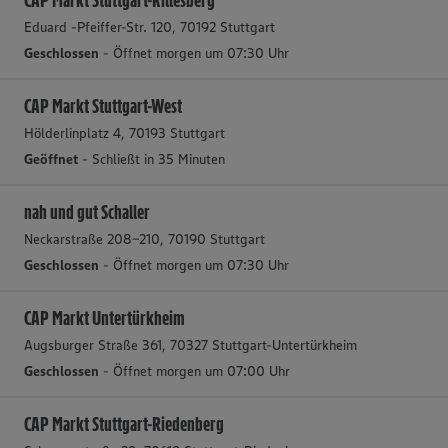
CAP Markt Stuttgart-Killesberg
Eduard -Pfeiffer-Str. 120, 70192 Stuttgart
Geschlossen
- Öffnet morgen um 07:30 Uhr
CAP Markt Stuttgart-West
Hölderlinplatz 4, 70193 Stuttgart
Geöffnet
- Schließt in 35 Minuten
nah und gut Schaller
Neckarstraße 208-210, 70190 Stuttgart
Geschlossen
- Öffnet morgen um 07:30 Uhr
CAP Markt Untertürkheim
Augsburger Straße 361, 70327 Stuttgart-Untertürkheim
Geschlossen
- Öffnet morgen um 07:00 Uhr
CAP Markt Stuttgart-Riedenberg