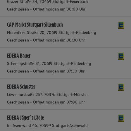
Grazer Straße 34, 70469 Stuttgart-Feuerbach
Geschlossen
- Öffnet morgen um 08:00 Uhr
CAP Markt Stuttgart-Sillenbuch
Florentiner Straße 20, 70619 Stuttgart-Riedenberg
Geschlossen
- Öffnet morgen um 08:30 Uhr
EDEKA Bauer
Schemppstraße 81, 70619 Stuttgart-Riedenberg
Geschlossen
- Öffnet morgen um 07:30 Uhr
EDEKA Schuster
Löwentorstraße 257, 70376 Stuttgart-Münster
Geschlossen
- Öffnet morgen um 07:00 Uhr
EDEKA Jäger`s Lädle
Im Asemwald 46, 70599 Stuttgart-Asemwald