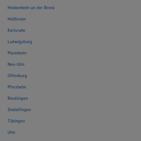
Heidenheim an der Brenz
Heilbronn
Karlsruhe
Ludwigsburg
Mannheim
Neu-Ulm
Offenburg
Pforzheim
Reutlingen
Sindelfingen
Tübingen
Ulm