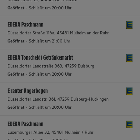
Geöffnet
- Schließt um 20:00 Uhr
EDEKA Paschmann
Düsseldorfer Straße 116a, 45481 Mülheim an der Ruhr
Geöffnet
- Schließt um 21:00 Uhr
EDEKA Tonscheidt Getränkemarkt
Düsseldorfer Landstraße 363, 47259 Duisburg
Geöffnet
- Schließt um 20:00 Uhr
E center Angerbogen
Düsseldorfer Landstr. 361, 47259 Duisburg-Huckingen
Geöffnet
- Schließt um 20:00 Uhr
EDEKA Paschmann
Luxemburger Allee 32, 45481 Mülheim / Ruhr