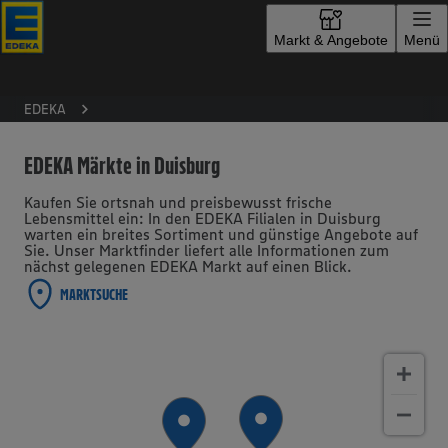
Zur Startseite
Markt & Angebote
Menü
EDEKA
EDEKA Märkte in Duisburg
Kaufen Sie ortsnah und preisbewusst frische
Lebensmittel ein: In den EDEKA Filialen in Duisburg
warten ein breites Sortiment und günstige Angebote auf
Sie. Unser Marktfinder liefert alle Informationen zum
nächst gelegenen EDEKA Markt auf einen Blick.
MARKTSUCHE