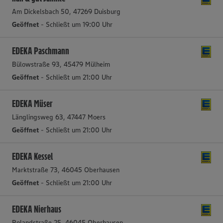
Am Dickelsbach 50, 47269 Duisburg
Geöffnet
- Schließt um 19:00 Uhr
EDEKA Paschmann
Bülowstraße 93, 45479 Mülheim
Geöffnet
- Schließt um 21:00 Uhr
EDEKA Müser
Länglingsweg 63, 47447 Moers
Geöffnet
- Schließt um 21:00 Uhr
EDEKA Kessel
Marktstraße 73, 46045 Oberhausen
Geöffnet
- Schließt um 21:00 Uhr
EDEKA Nierhaus
Rolandstraße 25, 46045 Oberhausen