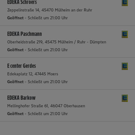
EDEKA Schroers
Zeppelinstraße 14, 45470 Mülheim an der Ruhr
Geöffnet
- Schließt um 21:00 Uhr
EDEKA Paschmann
Oberheidstraße 219, 45475 Mülheim / Ruhr - Dümpten
Geöffnet
- Schließt um 21:00 Uhr
E center Gerdes
Edekaplatz 12, 47445 Moers
Geöffnet
- Schließt um 21:00 Uhr
EDEKA Barkow
Mellinghofer Straße 61, 46047 Oberhausen
Geöffnet
- Schließt um 21:00 Uhr