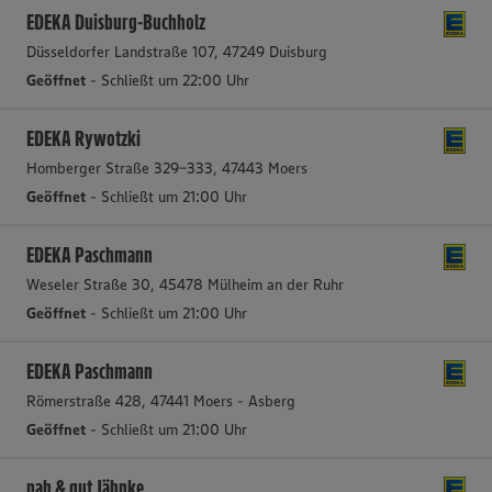
EDEKA Duisburg-Buchholz
Düsseldorfer Landstraße 107, 47249 Duisburg
Geöffnet
- Schließt um 22:00 Uhr
EDEKA Rywotzki
Homberger Straße 329-333, 47443 Moers
Geöffnet
- Schließt um 21:00 Uhr
EDEKA Paschmann
Weseler Straße 30, 45478 Mülheim an der Ruhr
Geöffnet
- Schließt um 21:00 Uhr
EDEKA Paschmann
Römerstraße 428, 47441 Moers - Asberg
Geöffnet
- Schließt um 21:00 Uhr
nah & gut Jähnke