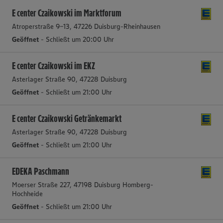
E center Czaikowski im Marktforum
Atroperstraße 9-13, 47226 Duisburg-Rheinhausen
Geöffnet
- Schließt um 20:00 Uhr
E center Czaikowski im EKZ
Asterlager Straße 90, 47228 Duisburg
Geöffnet
- Schließt um 21:00 Uhr
E center Czaikowski Getränkemarkt
Asterlager Straße 90, 47228 Duisburg
Geöffnet
- Schließt um 21:00 Uhr
EDEKA Paschmann
Moerser Straße 227, 47198 Duisburg Homberg-
Hochheide
Geöffnet
- Schließt um 21:00 Uhr