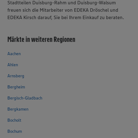
Stadtteilen Duisburg-Rahm und Duisburg-Walsum
freuen sich die Mitarbeiter von EDEKA Dröschel und
EDEKA Kirsch darauf, Sie bei Ihrem Einkauf zu beraten.
Märkte in weiteren Regionen
Aachen
Ahlen
Arnsberg
Bergheim
Bergisch-Gladbach
Bergkamen
Bocholt
Bochum