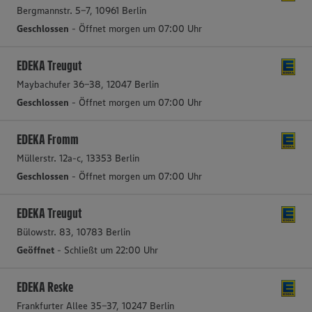
Bergmannstr. 5-7, 10961 Berlin
Geschlossen
- Öffnet morgen um 07:00 Uhr
EDEKA Treugut
Maybachufer 36-38, 12047 Berlin
Geschlossen
- Öffnet morgen um 07:00 Uhr
EDEKA Fromm
Müllerstr. 12a-c, 13353 Berlin
Geschlossen
- Öffnet morgen um 07:00 Uhr
EDEKA Treugut
Bülowstr. 83, 10783 Berlin
Geöffnet
- Schließt um 22:00 Uhr
EDEKA Reske
Frankfurter Allee 35-37, 10247 Berlin