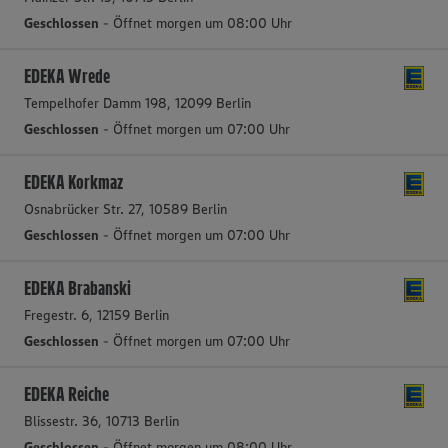
Geschlossen
- Öffnet morgen um 08:00 Uhr
EDEKA Wrede
Tempelhofer Damm 198, 12099 Berlin
Geschlossen
- Öffnet morgen um 07:00 Uhr
EDEKA Korkmaz
Osnabrücker Str. 27, 10589 Berlin
Geschlossen
- Öffnet morgen um 07:00 Uhr
EDEKA Brabanski
Fregestr. 6, 12159 Berlin
Geschlossen
- Öffnet morgen um 07:00 Uhr
EDEKA Reiche
Blissestr. 36, 10713 Berlin
Geschlossen
- Öffnet morgen um 08:00 Uhr