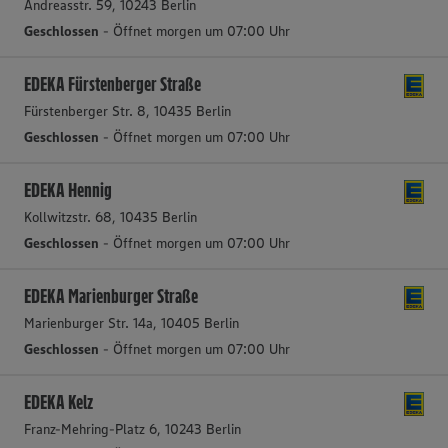
Andreasstr. 59, 10243 Berlin
Geschlossen
- Öffnet morgen um 07:00 Uhr
EDEKA Fürstenberger Straße
Fürstenberger Str. 8, 10435 Berlin
Geschlossen
- Öffnet morgen um 07:00 Uhr
EDEKA Hennig
Kollwitzstr. 68, 10435 Berlin
Geschlossen
- Öffnet morgen um 07:00 Uhr
EDEKA Marienburger Straße
Marienburger Str. 14a, 10405 Berlin
Geschlossen
- Öffnet morgen um 07:00 Uhr
EDEKA Kelz
Franz-Mehring-Platz 6, 10243 Berlin