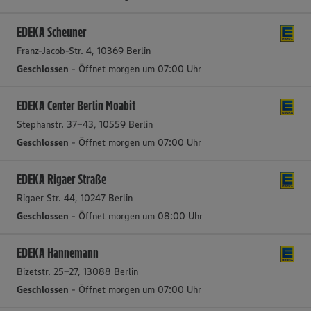
EDEKA Scheuner
Franz-Jacob-Str. 4, 10369 Berlin
Geschlossen
- Öffnet morgen um 07:00 Uhr
EDEKA Center Berlin Moabit
Stephanstr. 37-43, 10559 Berlin
Geschlossen
- Öffnet morgen um 07:00 Uhr
EDEKA Rigaer Straße
Rigaer Str. 44, 10247 Berlin
Geschlossen
- Öffnet morgen um 08:00 Uhr
EDEKA Hannemann
Bizetstr. 25-27, 13088 Berlin
Geschlossen
- Öffnet morgen um 07:00 Uhr