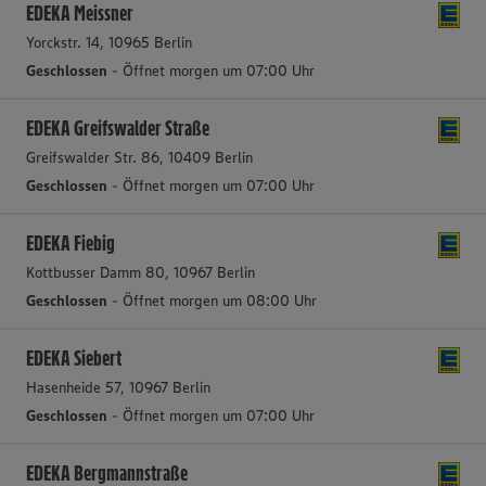
EDEKA Meissner
Yorckstr. 14, 10965 Berlin
Geschlossen
- Öffnet morgen um 07:00 Uhr
EDEKA Greifswalder Straße
Greifswalder Str. 86, 10409 Berlin
Geschlossen
- Öffnet morgen um 07:00 Uhr
EDEKA Fiebig
Kottbusser Damm 80, 10967 Berlin
Geschlossen
- Öffnet morgen um 08:00 Uhr
EDEKA Siebert
Hasenheide 57, 10967 Berlin
Geschlossen
- Öffnet morgen um 07:00 Uhr
EDEKA Bergmannstraße