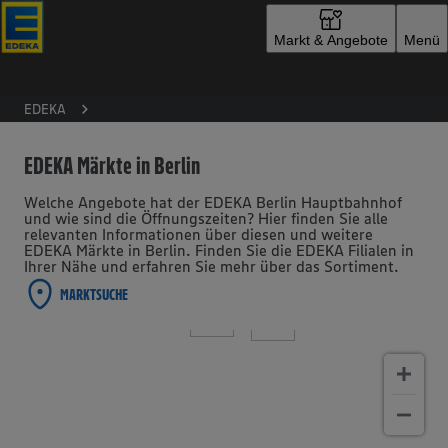
Zur Startseite
Markt & Angebote
Menü
EDEKA
EDEKA Märkte in Berlin
Welche Angebote hat der EDEKA Berlin Hauptbahnhof
und wie sind die Öffnungszeiten? Hier finden Sie alle
relevanten Informationen über diesen und weitere
EDEKA Märkte in Berlin. Finden Sie die EDEKA Filialen in
Ihrer Nähe und erfahren Sie mehr über das Sortiment.
MARKTSUCHE