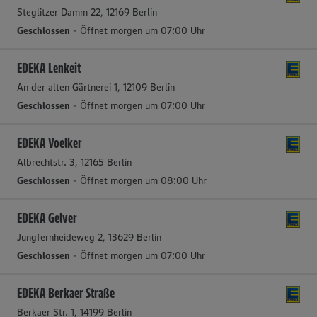
Steglitzer Damm 22, 12169 Berlin
Geschlossen
- Öffnet morgen um 07:00 Uhr
EDEKA Lenkeit
An der alten Gärtnerei 1, 12109 Berlin
Geschlossen
- Öffnet morgen um 07:00 Uhr
EDEKA Voelker
Albrechtstr. 3, 12165 Berlin
Geschlossen
- Öffnet morgen um 08:00 Uhr
EDEKA Gelver
Jungfernheideweg 2, 13629 Berlin
Geschlossen
- Öffnet morgen um 07:00 Uhr
EDEKA Berkaer Straße
Berkaer Str. 1, 14199 Berlin