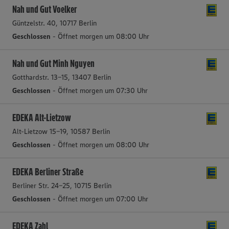
Nah und Gut Voelker
Güntzelstr. 40, 10717 Berlin
Geschlossen
- Öffnet morgen um 08:00 Uhr
Nah und Gut Minh Nguyen
Gotthardstr. 13-15, 13407 Berlin
Geschlossen
- Öffnet morgen um 07:30 Uhr
EDEKA Alt-Lietzow
Alt-Lietzow 15-19, 10587 Berlin
Geschlossen
- Öffnet morgen um 08:00 Uhr
EDEKA Berliner Straße
Berliner Str. 24-25, 10715 Berlin
Geschlossen
- Öffnet morgen um 07:00 Uhr
EDEKA Zahl