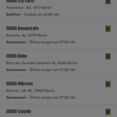
EDEKA City Markt
Friedrichstr. 142, 10117 Berlin
Geöffnet
- Schließt um 22:00 Uhr
EDEKA Annenstraße
Annenstr. 4a, 10179 Berlin
Geschlossen
- Öffnet morgen um 07:00 Uhr
EDEKA Riebe
Platz der Vereinten Nationen 14, 10249 Berlin
Geschlossen
- Öffnet morgen um 07:00 Uhr
EDEKA Hilbrecht
Ritterstr. 38-40, 10969 Berlin
Geschlossen
- Öffnet morgen um 07:00 Uhr
EDEKA Schnelle