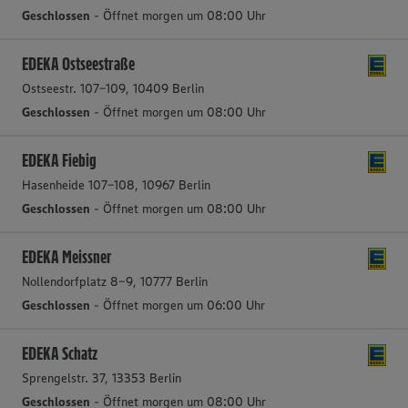
Geschlossen
- Öffnet morgen um 08:00 Uhr
EDEKA Ostseestraße
Ostseestr. 107-109, 10409 Berlin
Geschlossen
- Öffnet morgen um 08:00 Uhr
EDEKA Fiebig
Hasenheide 107-108, 10967 Berlin
Geschlossen
- Öffnet morgen um 08:00 Uhr
EDEKA Meissner
Nollendorfplatz 8-9, 10777 Berlin
Geschlossen
- Öffnet morgen um 06:00 Uhr
EDEKA Schatz
Sprengelstr. 37, 13353 Berlin
Geschlossen
- Öffnet morgen um 08:00 Uhr