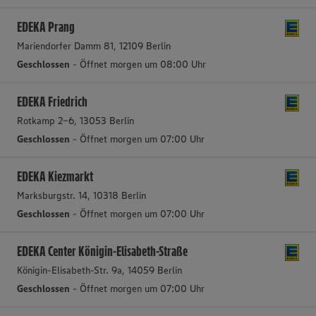
EDEKA Prang
Mariendorfer Damm 81, 12109 Berlin
Geschlossen
- Öffnet morgen um 08:00 Uhr
EDEKA Friedrich
Rotkamp 2-6, 13053 Berlin
Geschlossen
- Öffnet morgen um 07:00 Uhr
EDEKA Kiezmarkt
Marksburgstr. 14, 10318 Berlin
Geschlossen
- Öffnet morgen um 07:00 Uhr
EDEKA Center Königin-Elisabeth-Straße
Königin-Elisabeth-Str. 9a, 14059 Berlin
Geschlossen
- Öffnet morgen um 07:00 Uhr