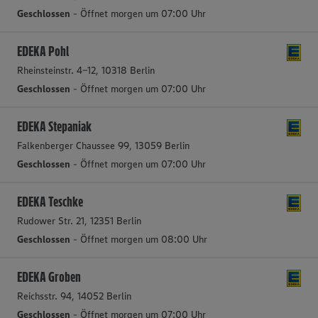
Geschlossen
- Öffnet morgen um 07:00 Uhr
EDEKA Pohl
Rheinsteinstr. 4-12, 10318 Berlin
Geschlossen
- Öffnet morgen um 07:00 Uhr
EDEKA Stepaniak
Falkenberger Chaussee 99, 13059 Berlin
Geschlossen
- Öffnet morgen um 07:00 Uhr
EDEKA Teschke
Rudower Str. 21, 12351 Berlin
Geschlossen
- Öffnet morgen um 08:00 Uhr
EDEKA Groben
Reichsstr. 94, 14052 Berlin
Geschlossen
- Öffnet morgen um 07:00 Uhr