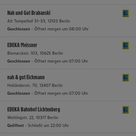
Nah und Gut Brabanski
Alt Tempelhof 31-33, 12103 Berlin
Geschlossen
- Öffnet morgen um 08:00 Uhr
EDEKA Meissner
Bismarckstr. 103, 10625 Berlin
Geschlossen
- Öffnet morgen um 07:00 Uhr
nah & gut Eichmann
Holländerstr. 70, 13407 Berlin
Geschlossen
- Öffnet morgen um 07:00 Uhr
EDEKA Bahnhof Lichtenberg
Weitlingstr. 22, 10317 Berlin
Geöffnet
- Schließt um 22:00 Uhr