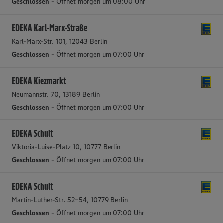
Geschlossen
- Öffnet morgen um 08:00 Uhr
EDEKA Karl-Marx-Straße
Karl-Marx-Str. 101, 12043 Berlin
Geschlossen
- Öffnet morgen um 07:00 Uhr
EDEKA Kiezmarkt
Neumannstr. 70, 13189 Berlin
Geschlossen
- Öffnet morgen um 07:00 Uhr
EDEKA Schult
Viktoria-Luise-Platz 10, 10777 Berlin
Geschlossen
- Öffnet morgen um 07:00 Uhr
EDEKA Schult
Martin-Luther-Str. 52-54, 10779 Berlin
Geschlossen
- Öffnet morgen um 07:00 Uhr