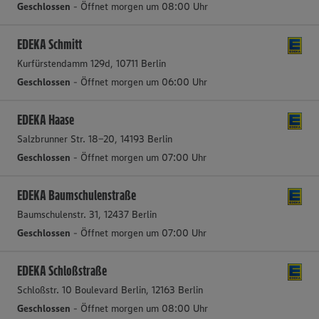
Geschlossen
- Öffnet morgen um 08:00 Uhr
EDEKA Schmitt
Kurfürstendamm 129d, 10711 Berlin
Geschlossen
- Öffnet morgen um 06:00 Uhr
EDEKA Haase
Salzbrunner Str. 18-20, 14193 Berlin
Geschlossen
- Öffnet morgen um 07:00 Uhr
EDEKA Baumschulenstraße
Baumschulenstr. 31, 12437 Berlin
Geschlossen
- Öffnet morgen um 07:00 Uhr
EDEKA Schloßstraße
Schloßstr. 10 Boulevard Berlin, 12163 Berlin
Geschlossen
- Öffnet morgen um 08:00 Uhr