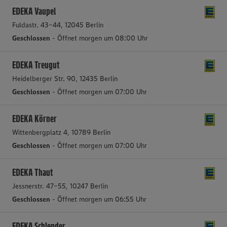
EDEKA Vaupel
Fuldastr. 43-44, 12045 Berlin
Geschlossen
- Öffnet morgen um 08:00 Uhr
EDEKA Treugut
Heidelberger Str. 90, 12435 Berlin
Geschlossen
- Öffnet morgen um 07:00 Uhr
EDEKA Körner
Wittenbergplatz 4, 10789 Berlin
Geschlossen
- Öffnet morgen um 07:00 Uhr
EDEKA Thaut
Jessnerstr. 47-55, 10247 Berlin
Geschlossen
- Öffnet morgen um 06:55 Uhr
EDEKA Schlender