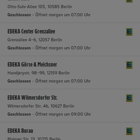
Otto-Suhr-Allee 105, 10585 Berlin
Geschlossen
- Öffnet morgen um 07:00 Uhr
EDEKA Center Grenzallee
Grenzallee 4-6, 12057 Berlin
Geschlossen
- Öffnet morgen um 07:00 Uhr
EDEKA Görse & Meichsner
Handjerystr. 98-99, 12159 Berlin
Geschlossen
- Öffnet morgen um 07:00 Uhr
EDEKA Wilmersdorfer Str.
Wilmersdorfer Str. 46, 10627 Berlin
Geschlossen
- Öffnet morgen um 09:00 Uhr
EDEKA Burau
Mainzer Str. 13, 10715 Berlin