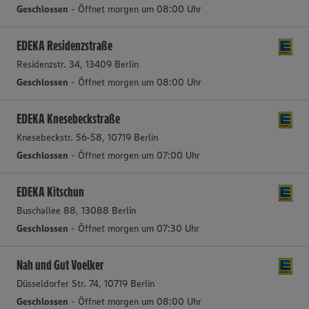
Geschlossen
- Öffnet morgen um 08:00 Uhr
EDEKA Residenzstraße
Residenzstr. 34, 13409 Berlin
Geschlossen
- Öffnet morgen um 08:00 Uhr
EDEKA Knesebeckstraße
Knesebeckstr. 56‑58, 10719 Berlin
Geschlossen
- Öffnet morgen um 07:00 Uhr
EDEKA Kitschun
Buschallee 88, 13088 Berlin
Geschlossen
- Öffnet morgen um 07:30 Uhr
Nah und Gut Voelker
Düsseldorfer Str. 74, 10719 Berlin
Geschlossen
- Öffnet morgen um 08:00 Uhr