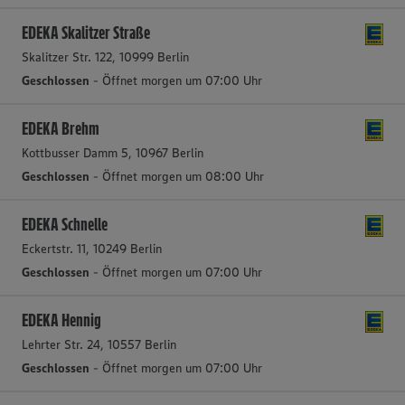
EDEKA Skalitzer Straße
Skalitzer Str. 122, 10999 Berlin
Geschlossen
- Öffnet morgen um 07:00 Uhr
EDEKA Brehm
Kottbusser Damm 5, 10967 Berlin
Geschlossen
- Öffnet morgen um 08:00 Uhr
EDEKA Schnelle
Eckertstr. 11, 10249 Berlin
Geschlossen
- Öffnet morgen um 07:00 Uhr
EDEKA Hennig
Lehrter Str. 24, 10557 Berlin
Geschlossen
- Öffnet morgen um 07:00 Uhr