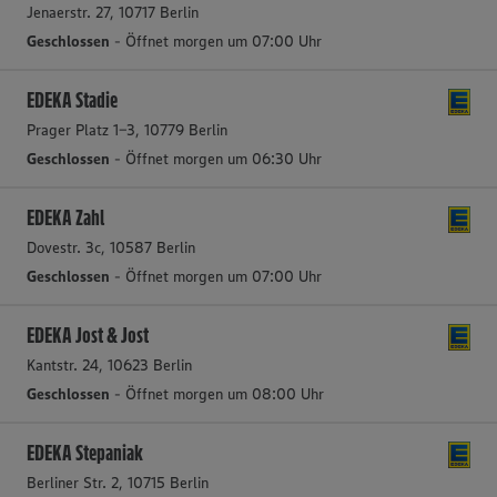
Jenaerstr. 27, 10717 Berlin
Geschlossen
- Öffnet morgen um 07:00 Uhr
EDEKA Stadie
Prager Platz 1-3, 10779 Berlin
Geschlossen
- Öffnet morgen um 06:30 Uhr
EDEKA Zahl
Dovestr. 3c, 10587 Berlin
Geschlossen
- Öffnet morgen um 07:00 Uhr
EDEKA Jost & Jost
Kantstr. 24, 10623 Berlin
Geschlossen
- Öffnet morgen um 08:00 Uhr
EDEKA Stepaniak
Berliner Str. 2, 10715 Berlin