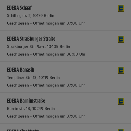
EDEKA Schaaf
Schillingstr. 2, 10179 Berlin
Geschlossen
- Öffnet morgen um 07:00 Uhr
EDEKA Straßburger Straße
Straßburger Str. 9a-c, 10405 Berlin
Geschlossen
- Öffnet morgen um 08:00 Uhr
EDEKA Banasik
Templiner Str. 13, 10119 Berlin
Geschlossen
- Öffnet morgen um 07:00 Uhr
EDEKA Barnimstraße
Barnimstr. 18, 10249 Berlin
Geschlossen
- Öffnet morgen um 07:00 Uhr