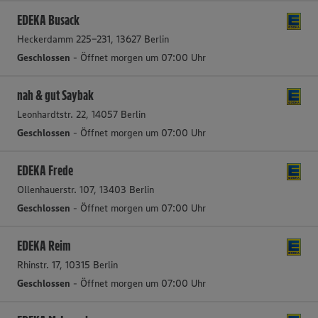
EDEKA Busack
Heckerdamm 225-231, 13627 Berlin
Geschlossen
- Öffnet morgen um 07:00 Uhr
nah & gut Saybak
Leonhardtstr. 22, 14057 Berlin
Geschlossen
- Öffnet morgen um 07:00 Uhr
EDEKA Frede
Ollenhauerstr. 107, 13403 Berlin
Geschlossen
- Öffnet morgen um 07:00 Uhr
EDEKA Reim
Rhinstr. 17, 10315 Berlin
Geschlossen
- Öffnet morgen um 07:00 Uhr