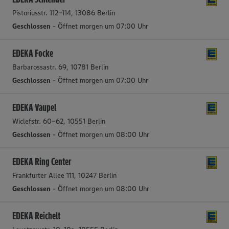
Pistoriusstr. 112-114, 13086 Berlin
Geschlossen
- Öffnet morgen um 07:00 Uhr
EDEKA Focke
Barbarossastr. 69, 10781 Berlin
Geschlossen
- Öffnet morgen um 07:00 Uhr
EDEKA Vaupel
Wiclefstr. 60-62, 10551 Berlin
Geschlossen
- Öffnet morgen um 08:00 Uhr
EDEKA Ring Center
Frankfurter Allee 111, 10247 Berlin
Geschlossen
- Öffnet morgen um 08:00 Uhr
EDEKA Reichelt