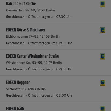
Nah und Gut Reiche
Kreuznacher Str. 68, 14197 Berlin
Geschlossen
- Öffnet morgen um 07:30 Uhr
EDEKA Görse & Meichsner
Eichborndamm 77-85, 13403 Berlin
Geschlossen
- Öffnet morgen um 07:00 Uhr
EDEKA Center Wiesbadener Straße
Wiesbadener Str. 53-55, 14197 Berlin
Geschlossen
- Öffnet morgen um 07:00 Uhr
EDEKA Heppner
Schloßstr. 98, 12163 Berlin
Geschlossen
- Öffnet morgen um 08:00 Uhr
EDEKA Gäth