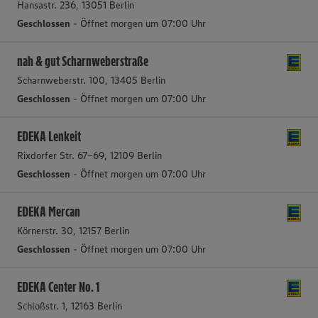
Hansastr. 236, 13051 Berlin
Geschlossen
- Öffnet morgen um 07:00 Uhr
nah & gut Scharnweberstraße
Scharnweberstr. 100, 13405 Berlin
Geschlossen
- Öffnet morgen um 07:00 Uhr
EDEKA Lenkeit
Rixdorfer Str. 67-69, 12109 Berlin
Geschlossen
- Öffnet morgen um 07:00 Uhr
EDEKA Mercan
Körnerstr. 30, 12157 Berlin
Geschlossen
- Öffnet morgen um 07:00 Uhr
EDEKA Center No. 1
Schloßstr. 1, 12163 Berlin