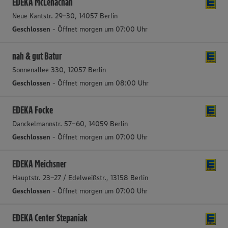
EDEKA McLenachan
Neue Kantstr. 29-30, 14057 Berlin
Geschlossen
- Öffnet morgen um 07:00 Uhr
nah & gut Batur
Sonnenallee 330, 12057 Berlin
Geschlossen
- Öffnet morgen um 08:00 Uhr
EDEKA Focke
Danckelmannstr. 57-60, 14059 Berlin
Geschlossen
- Öffnet morgen um 07:00 Uhr
EDEKA Meichsner
Hauptstr. 23-27 / Edelweißstr., 13158 Berlin
Geschlossen
- Öffnet morgen um 07:00 Uhr
EDEKA Center Stepaniak