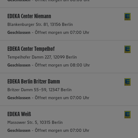
EDEKA Center Niemann
Blankenburger Str. 81, 13156 Berlin
Geschlossen
- Öffnet morgen um 07:00 Uhr
EDEKA Center Tempelhof
Tempelhofer Damm 227, 12099 Berlin
Geschlossen
- Öffnet morgen um 08:00 Uhr
EDEKA Berlin Britzer Damm
Britzer Damm 55-59, 12347 Berlin
Geschlossen
- Öffnet morgen um 07:00 Uhr
EDEKA Weiß
Massower Str. 5, 10315 Berlin
Geschlossen
- Öffnet morgen um 07:00 Uhr