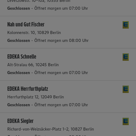
Levetzowstr. 10-10a, 10555 Berlin
Geschlossen
- Öffnet morgen um 07:00 Uhr
Nah und Gut Fischer
Kolonnenstr. 10, 10829 Berlin
Geschlossen
- Öffnet morgen um 08:00 Uhr
EDEKA Schnelle
Alt-Stralau 66, 10245 Berlin
Geschlossen
- Öffnet morgen um 07:00 Uhr
EDEKA Herrfurthplatz
Herrfurthplatz 12, 12049 Berlin
Geschlossen
- Öffnet morgen um 07:00 Uhr
EDEKA Siegler
Richard-von-Weizsäcker-Platz 1-2, 10827 Berlin