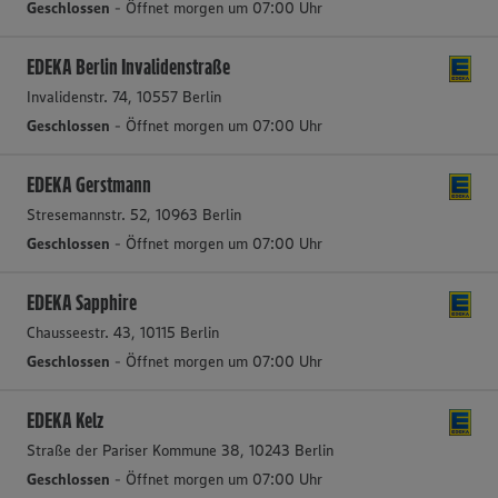
Geschlossen
- Öffnet morgen um 07:00 Uhr
EDEKA Berlin Invalidenstraße
Invalidenstr. 74, 10557 Berlin
Geschlossen
- Öffnet morgen um 07:00 Uhr
EDEKA Gerstmann
Stresemannstr. 52, 10963 Berlin
Geschlossen
- Öffnet morgen um 07:00 Uhr
EDEKA Sapphire
Chausseestr. 43, 10115 Berlin
Geschlossen
- Öffnet morgen um 07:00 Uhr
EDEKA Kelz
Straße der Pariser Kommune 38, 10243 Berlin
Geschlossen
- Öffnet morgen um 07:00 Uhr