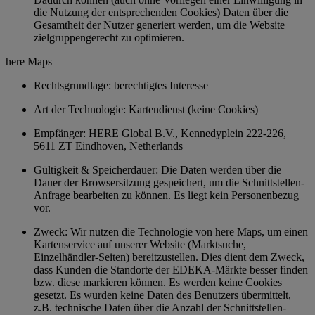
die Nutzung der entsprechenden Cookies) Daten über die
Gesamtheit der Nutzer generiert werden, um die Website
zielgruppengerecht zu optimieren.
here Maps
Rechtsgrundlage: berechtigtes Interesse
Art der Technologie: Kartendienst (keine Cookies)
Empfänger: HERE Global B.V., Kennedyplein 222-226,
5611 ZT Eindhoven, Netherlands
Gültigkeit & Speicherdauer: Die Daten werden über die
Dauer der Browsersitzung gespeichert, um die Schnittstellen-
Anfrage bearbeiten zu können. Es liegt kein Personenbezug
vor.
Zweck: Wir nutzen die Technologie von here Maps, um einen
Kartenservice auf unserer Website (Marktsuche,
Einzelhändler-Seiten) bereitzustellen. Dies dient dem Zweck,
dass Kunden die Standorte der EDEKA-Märkte besser finden
bzw. diese markieren können. Es werden keine Cookies
gesetzt. Es wurden keine Daten des Benutzers übermittelt,
z.B. technische Daten über die Anzahl der Schnittstellen-