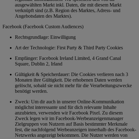
ausgewählten Markt inkl. Daten, die mit diesem Markt
verknüpft sind (z.B. Region des Marktes, Adress- und
Angebotsdaten des Marktes).
Facebook (Facebook Custom Audiences)
Rechtsgrundlage: Einwilligung
Art der Technologie: First Party & Third Party Cookies
Empfänger: Facebook Ireland Limited, 4 Grand Canal
Square, Dublin 2, Irland
Gültigkeit & Speicherdauer: Die Cookies verlieren nach 3
Monaten ihre Gültigkeit. Die erhobenen Daten werden
gelöscht, sobald sie nicht mehr für die Verarbeitungszwecke
benötigt werden.
Zweck: Um dir auch in unserer Online-Kommunikation
möglichst interessante und für dich relevante Inhalte
anzubieten, verwenden wir Facebook Pixel. Zu diesem
Zweck legen wir im Facebook-Werbeanzeigenmanager
Zielgruppen von Nutzern auf Basis bestimmter Merkmale
fest, die nachfolgend Werbeanzeigen innerhalb des Facebook-
Netzwerks angezeigt bekommen. Die Nutzer werden von