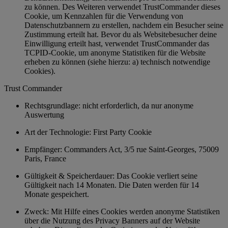
zu können. Des Weiteren verwendet TrustCommander dieses
Cookie, um Kennzahlen für die Verwendung von
Datenschutzbannern zu erstellen, nachdem ein Besucher seine
Zustimmung erteilt hat. Bevor du als Websitebesucher deine
Einwilligung erteilt hast, verwendet TrustCommander das
TCPID-Cookie, um anonyme Statistiken für die Website
erheben zu können (siehe hierzu: a) technisch notwendige
Cookies).
Trust Commander
Rechtsgrundlage: nicht erforderlich, da nur anonyme
Auswertung
Art der Technologie: First Party Cookie
Empfänger: Commanders Act, 3/5 rue Saint-Georges, 75009
Paris, France
Gültigkeit & Speicherdauer: Das Cookie verliert seine
Gültigkeit nach 14 Monaten. Die Daten werden für 14
Monate gespeichert.
Zweck: Mit Hilfe eines Cookies werden anonyme Statistiken
über die Nutzung des Privacy Banners auf der Website