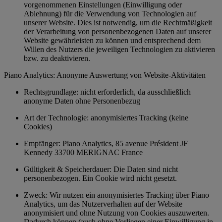
vorgenommenen Einstellungen (Einwilligung oder
Ablehnung) für die Verwendung von Technologien auf
unserer Website. Dies ist notwendig, um die Rechtmäßigkeit
der Verarbeitung von personenbezogenen Daten auf unserer
Website gewährleisten zu können und entsprechend dem
Willen des Nutzers die jeweiligen Technologien zu aktivieren
bzw. zu deaktivieren.
Piano Analytics: Anonyme Auswertung von Website-Aktivitäten
Rechtsgrundlage: nicht erforderlich, da ausschließlich
anonyme Daten ohne Personenbezug
Art der Technologie: anonymisiertes Tracking (keine
Cookies)
Empfänger: Piano Analytics, 85 avenue Président JF
Kennedy 33700 MERIGNAC France
Gültigkeit & Speicherdauer: Die Daten sind nicht
personenbezogen. Ein Cookie wird nicht gesetzt.
Zweck: Wir nutzen ein anonymisiertes Tracking über Piano
Analytics, um das Nutzerverhalten auf der Website
anonymisiert und ohne Nutzung von Cookies auszuwerten.
Dadurch können (auch ohne Vorliegen einer Einwilligung in