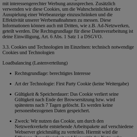
mit interessengerechter Werbung anzusprechen. Zusätzlich
verwenden wir diese Cookies, um die Wahrscheinlichkeit der
Ausspielung einer Werbeanzeige einzuschränken und die
Effektivität unserer Werbemaßnahmen zu messen. Diese
Informationen können auch mit Dritten, wie z.B. Ad-Netzwerken,
geteilt werden. Die Rechtsgrundlage für diese Datenverarbeitung ist
deine Einwilligung, Art. 6 Abs. 1 Satz 1 a DSGVO.
3.3. Cookies und Technologien im Einzelnen: technisch notwendige
Cookies und Technologien
Loadbalancing (Lastenverteilung)
Rechtsgrundlage: berechtigtes Interesse
Art der Technologie: First Party Cookie (keine Weitergabe)
Gültigkeit & Speicherdauer: Das Cookie verliert seine
Gültigkeit nach Ende der Browsersitzung bzw. wird
spätestens nach 7 Tagen gelöscht. Es werden keine
personenbezogenen Daten gespeichert.
Zweck: Wir nutzen das Cookie, um durch den
Netzwerkverkehr entstehende Arbeitspakete auf verschiedene
Webserver gleichmäßig zu verteilen. Hiermit wird die