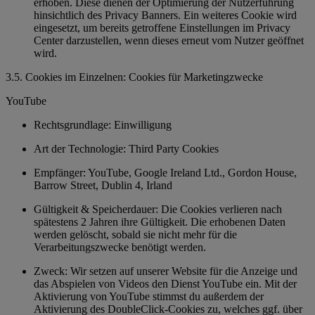
erhoben. Diese dienen der Optimierung der Nutzerführung
hinsichtlich des Privacy Banners. Ein weiteres Cookie wird
eingesetzt, um bereits getroffene Einstellungen im Privacy
Center darzustellen, wenn dieses erneut vom Nutzer geöffnet
wird.
3.5. Cookies im Einzelnen: Cookies für Marketingzwecke
YouTube
Rechtsgrundlage: Einwilligung
Art der Technologie: Third Party Cookies
Empfänger: YouTube, Google Ireland Ltd., Gordon House,
Barrow Street, Dublin 4, Irland
Gültigkeit & Speicherdauer: Die Cookies verlieren nach
spätestens 2 Jahren ihre Gültigkeit. Die erhobenen Daten
werden gelöscht, sobald sie nicht mehr für die
Verarbeitungszwecke benötigt werden.
Zweck: Wir setzen auf unserer Website für die Anzeige und
das Abspielen von Videos den Dienst YouTube ein. Mit der
Aktivierung von YouTube stimmst du außerdem der
Aktivierung des DoubleClick-Cookies zu, welches ggf. über