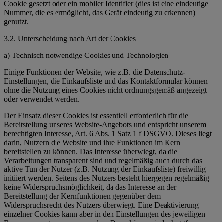
Cookie gesetzt oder ein mobiler Identifier (dies ist eine eindeutige
Nummer, die es ermöglicht, das Gerät eindeutig zu erkennen)
genutzt.
3.2. Unterscheidung nach Art der Cookies
a) Technisch notwendige Cookies und Technologien
Einige Funktionen der Website, wie z.B. die Datenschutz-
Einstellungen, die Einkaufsliste und das Kontaktformular können
ohne die Nutzung eines Cookies nicht ordnungsgemäß angezeigt
oder verwendet werden.
Der Einsatz dieser Cookies ist essentiell erforderlich für die
Bereitstellung unseres Website-Angebots und entspricht unserem
berechtigten Interesse, Art. 6 Abs. 1 Satz 1 f DSGVO. Dieses liegt
darin, Nutzern die Website und ihre Funktionen im Kern
bereitstellen zu können. Das Interesse überwiegt, da die
Verarbeitungen transparent sind und regelmäßig auch durch das
aktive Tun der Nutzer (z.B. Nutzung der Einkaufsliste) freiwillig
initiiert werden. Seitens des Nutzers besteht hiergegen regelmäßig
keine Widerspruchsmöglichkeit, da das Interesse an der
Bereitstellung der Kernfunktionen gegenüber dem
Widerspruchsrecht des Nutzers überwiegt. Eine Deaktivierung
einzelner Cookies kann aber in den Einstellungen des jeweiligen