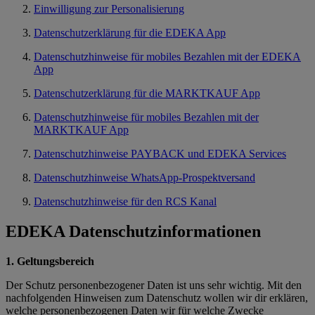
Einwilligung zur Personalisierung
Datenschutzerklärung für die EDEKA App
Datenschutzhinweise für mobiles Bezahlen mit der EDEKA
App
Datenschutzerklärung für die MARKTKAUF App
Datenschutzhinweise für mobiles Bezahlen mit der
MARKTKAUF App
Datenschutzhinweise PAYBACK und EDEKA Services
Datenschutzhinweise WhatsApp-Prospektversand
Datenschutzhinweise für den RCS Kanal
EDEKA Datenschutzinformationen
1. Geltungsbereich
Der Schutz personenbezogener Daten ist uns sehr wichtig. Mit den
nachfolgenden Hinweisen zum Datenschutz wollen wir dir erklären,
welche personenbezogenen Daten wir für welche Zwecke