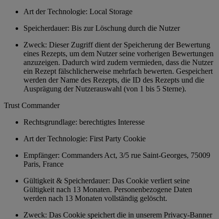
Art der Technologie: Local Storage
Speicherdauer: Bis zur Löschung durch die Nutzer
Zweck: Dieser Zugriff dient der Speicherung der Bewertung
eines Rezepts, um dem Nutzer seine vorherigen Bewertungen
anzuzeigen. Dadurch wird zudem vermieden, dass die Nutzer
ein Rezept fälschlicherweise mehrfach bewerten. Gespeichert
werden der Name des Rezepts, die ID des Rezepts und die
Ausprägung der Nutzerauswahl (von 1 bis 5 Sterne).
Trust Commander
Rechtsgrundlage: berechtigtes Interesse
Art der Technologie: First Party Cookie
Empfänger: Commanders Act, 3/5 rue Saint-Georges, 75009
Paris, France
Gültigkeit & Speicherdauer: Das Cookie verliert seine
Gültigkeit nach 13 Monaten. Personenbezogene Daten
werden nach 13 Monaten vollständig gelöscht.
Zweck: Das Cookie speichert die in unserem Privacy-Banner