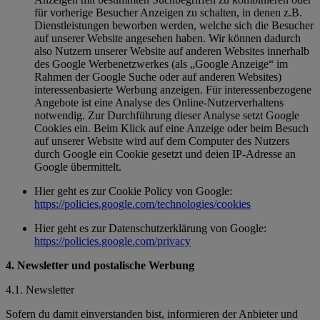
für vorherige Besucher Anzeigen zu schalten, in denen z.B.
Dienstleistungen beworben werden, welche sich die Besucher
auf unserer Website angesehen haben. Wir können dadurch
also Nutzern unserer Website auf anderen Websites innerhalb
des Google Werbenetzwerkes (als „Google Anzeige“ im
Rahmen der Google Suche oder auf anderen Websites)
interessenbasierte Werbung anzeigen. Für interessenbezogene
Angebote ist eine Analyse des Online-Nutzerverhaltens
notwendig. Zur Durchführung dieser Analyse setzt Google
Cookies ein. Beim Klick auf eine Anzeige oder beim Besuch
auf unserer Website wird auf dem Computer des Nutzers
durch Google ein Cookie gesetzt und deien IP-Adresse an
Google übermittelt.
Hier geht es zur Cookie Policy von Google:
https://policies.google.com/technologies/cookies
Hier geht es zur Datenschutzerklärung von Google:
https://policies.google.com/privacy
4. Newsletter und postalische Werbung
4.1. Newsletter
Sofern du damit einverstanden bist, informieren der Anbieter und