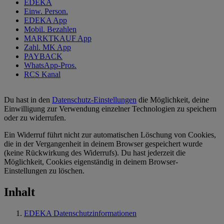
EDEKA
Einw. Person.
EDEKA App
Mobil. Bezahlen
MARKTKAUF App
Zahl. MK App
PAYBACK
WhatsApp-Pros.
RCS Kanal
Du hast in den
Datenschutz-Einstellungen
die Möglichkeit, deine
Einwilligung zur Verwendung einzelner Technologien zu speichern
oder zu widerrufen.
Ein Widerruf führt nicht zur automatischen Löschung von Cookies,
die in der Vergangenheit in deinem Browser gespeichert wurde
(keine Rückwirkung des Widerrufs). Du hast jederzeit die
Möglichkeit, Cookies eigenständig in deinem Browser-
Einstellungen zu löschen.
Inhalt
EDEKA Datenschutzinformationen