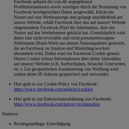
Facebook anhand der von dir angegebenen
Profilinformationen sowie sonstigen durch die Benutzung von
Facebook bereitgestellten Daten ausgewählt. Klickt ein
Nutzer auf eine Werbeanzeige und gelangt anschließend auf
unsere Website, erhält Facebook über das auf unserer Website
eingebundene Facebook-Pixel die Information, dass der
Nutzer auf das Werbebanner geklickt hat. Grundsätzlich wird
dabei eine nicht-reversible und nicht-personenbezogene
Prüfsumme (Hash-Wert) aus deinen Nutzungsdaten generiert,
die an Facebook zu Analyse-und Marketingzwecken
übermittelt wird. Dabei wird ein Facebook-Cookie gesetzt.
Dieses Cookie erfasst Informationen über deine Aktivitäten
auf unserer Website (z.B. Surfverhalten, besuchte Unterseiten,
etc.). Zur geografischen Aussteuerung von Werbung wird
zudem deine IP-Adresse gespeichert und verwendet.
Hier geht es zur Cookie Policy von Facebook:
https://www.facebook.com/policies/cookies
Hier geht es zur Datenschutzerklärung von Facebook:
https://www.facebook.com/privacy/explanation
Pinterest
Rechtsgrundlage: Einwilligung