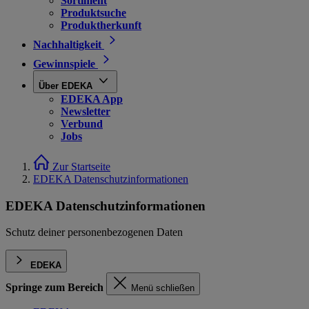
Sortiment
Produktsuche
Produktherkunft
Nachhaltigkeit
Gewinnspiele
Über EDEKA
EDEKA App
Newsletter
Verbund
Jobs
Zur Startseite
EDEKA Datenschutzinformationen
EDEKA Datenschutzinformationen
Schutz deiner personenbezogenen Daten
EDEKA
Springe zum Bereich
Menü schließen