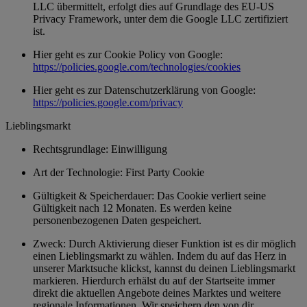
LLC übermittelt, erfolgt dies auf Grundlage des EU-US
Privacy Framework, unter dem die Google LLC zertifiziert
ist.
Hier geht es zur Cookie Policy von Google:
https://policies.google.com/technologies/cookies
Hier geht es zur Datenschutzerklärung von Google:
https://policies.google.com/privacy
Lieblingsmarkt
Rechtsgrundlage: Einwilligung
Art der Technologie: First Party Cookie
Gültigkeit & Speicherdauer: Das Cookie verliert seine
Gültigkeit nach 12 Monaten. Es werden keine
personenbezogenen Daten gespeichert.
Zweck: Durch Aktivierung dieser Funktion ist es dir möglich
einen Lieblingsmarkt zu wählen. Indem du auf das Herz in
unserer Marktsuche klickst, kannst du deinen Lieblingsmarkt
markieren. Hierdurch erhälst du auf der Startseite immer
direkt die aktuellen Angebote deines Marktes und weitere
regionale Informationen. Wir speichern den von dir