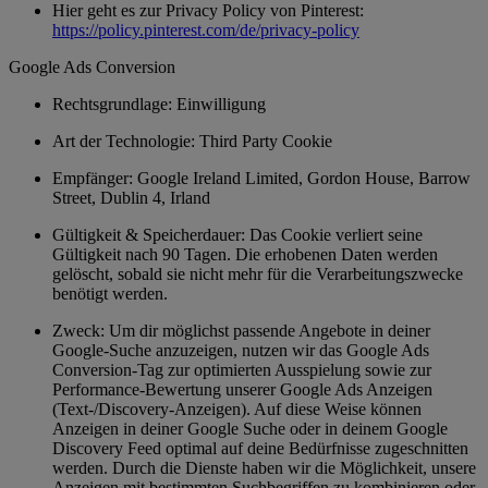
Hier geht es zur Privacy Policy von Pinterest:
https://policy.pinterest.com/de/privacy-policy
Google Ads Conversion
Rechtsgrundlage: Einwilligung
Art der Technologie: Third Party Cookie
Empfänger: Google Ireland Limited, Gordon House, Barrow
Street, Dublin 4, Irland
Gültigkeit & Speicherdauer: Das Cookie verliert seine
Gültigkeit nach 90 Tagen. Die erhobenen Daten werden
gelöscht, sobald sie nicht mehr für die Verarbeitungszwecke
benötigt werden.
Zweck: Um dir möglichst passende Angebote in deiner
Google-Suche anzuzeigen, nutzen wir das Google Ads
Conversion-Tag zur optimierten Ausspielung sowie zur
Performance-Bewertung unserer Google Ads Anzeigen
(Text-/Discovery-Anzeigen). Auf diese Weise können
Anzeigen in deiner Google Suche oder in deinem Google
Discovery Feed optimal auf deine Bedürfnisse zugeschnitten
werden. Durch die Dienste haben wir die Möglichkeit, unsere
Anzeigen mit bestimmten Suchbegriffen zu kombinieren oder