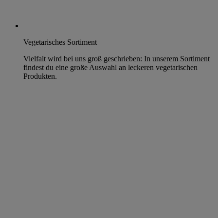
Vegetarisches Sortiment
Vielfalt wird bei uns groß geschrieben: In unserem Sortiment
findest du eine große Auswahl an leckeren vegetarischen
Produkten.