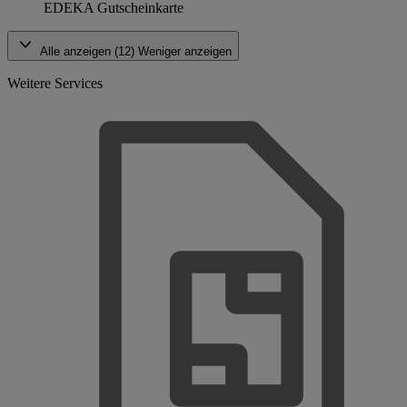
EDEKA Gutscheinkarte
Alle anzeigen (12)
Weniger anzeigen
Weitere Services