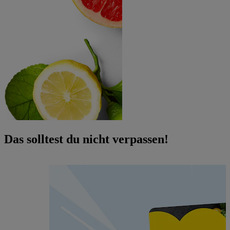
Das solltest du nicht verpassen!