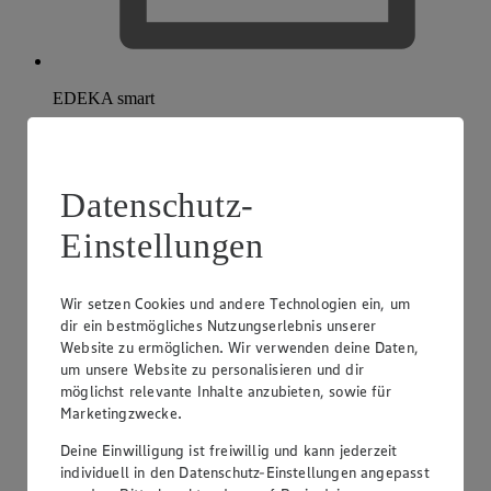
EDEKA smart
Datenschutz-
Einstellungen
Wir setzen Cookies und andere Technologien ein, um
dir ein bestmögliches Nutzungserlebnis unserer
Website zu ermöglichen. Wir verwenden deine Daten,
um unsere Website zu personalisieren und dir
möglichst relevante Inhalte anzubieten, sowie für
Marketingzwecke.
Deine Einwilligung ist freiwillig und kann jederzeit
individuell in den Datenschutz-Einstellungen angepasst