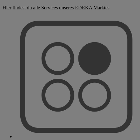
Hier findest du alle Services unseres EDEKA Marktes.