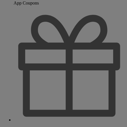
App Coupons