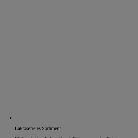
Laktosefreies Sortiment