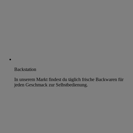
Backstation
In unserem Markt findest du täglich frische Backwaren für
jeden Geschmack zur Selbstbedienung.