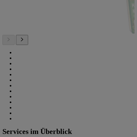
Services im Überblick