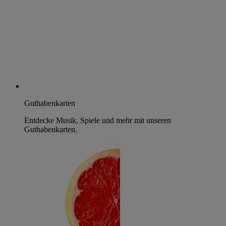
Guthabenkarten
Entdecke Musik, Spiele und mehr mit unseren
Guthabenkarten.