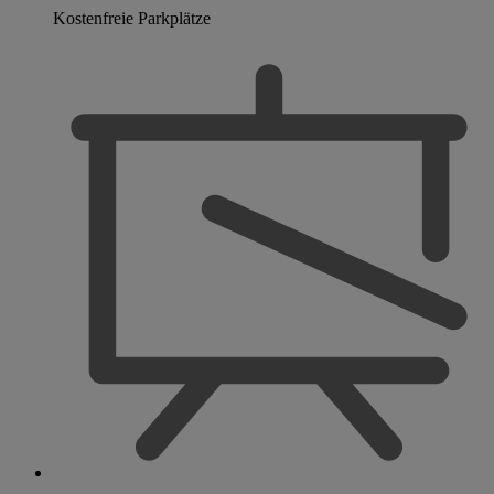
Kostenfreie Parkplätze