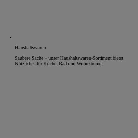
Haushaltswaren
Saubere Sache – unser Haushaltswaren-Sortiment bietet
Nützliches für Küche, Bad und Wohnzimmer.