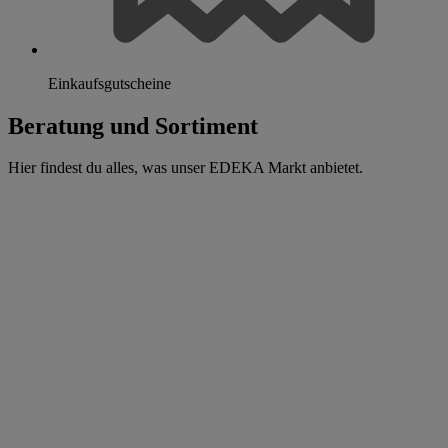
Einkaufsgutscheine
Beratung und Sortiment
Hier findest du alles, was unser EDEKA Markt anbietet.