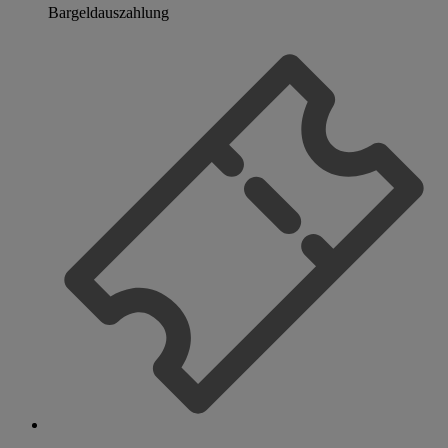
Bargeldauszahlung