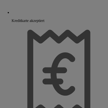
Kreditkarte akzeptiert