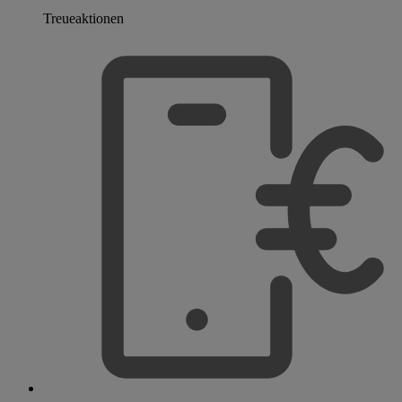
Treueaktionen