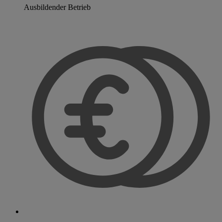
Ausbildender Betrieb