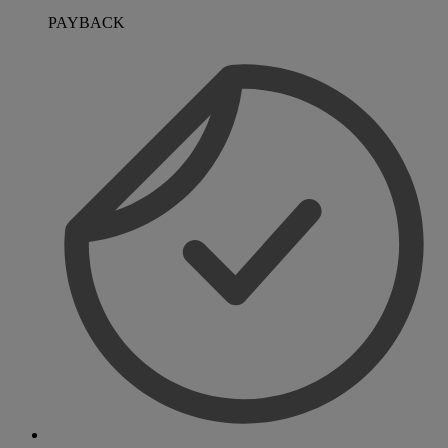
PAYBACK