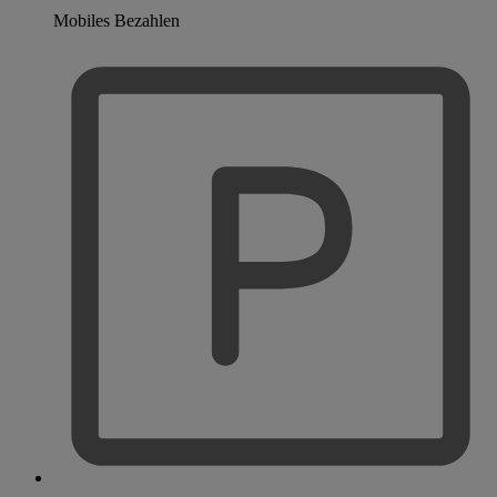
Mobiles Bezahlen