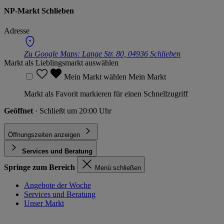
NP-Markt Schlieben
Adresse
Zu Google Maps:
Lange Str. 80, 04936 Schlieben
Markt als Lieblingsmarkt auswählen
Mein Markt wählen
Mein Markt
Markt als Favorit markieren für einen Schnellzugriff
Geöffnet
· Schließt um 20:00 Uhr
Öffnungszeiten anzeigen
Services und Beratung
Springe zum Bereich
Menü schließen
Angebote der Woche
Services und Beratung
Unser Markt