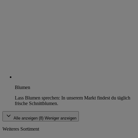
Blumen
Lass Blumen sprechen: In unserem Markt findest du täglich
frische Schnittblumen.
Alle anzeigen (8)
Weniger anzeigen
Weiteres Sortiment