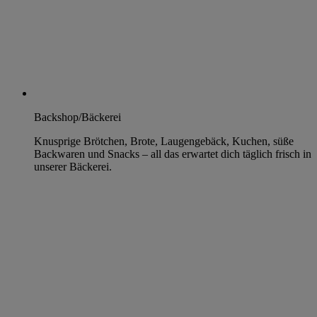
Backshop/Bäckerei
Knusprige Brötchen, Brote, Laugengebäck, Kuchen, süße
Backwaren und Snacks – all das erwartet dich täglich frisch in
unserer Bäckerei.