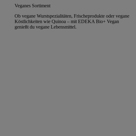
Veganes Sortiment
Ob vegane Wurstspezialitäten, Frischeprodukte oder vegane
Köstlichkeiten wie Quinoa – mit EDEKA Bio+ Vegan
genießt du vegane Lebensmittel.