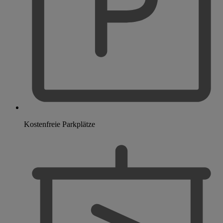
Kostenfreie Parkplätze