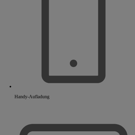
Handy-Aufladung