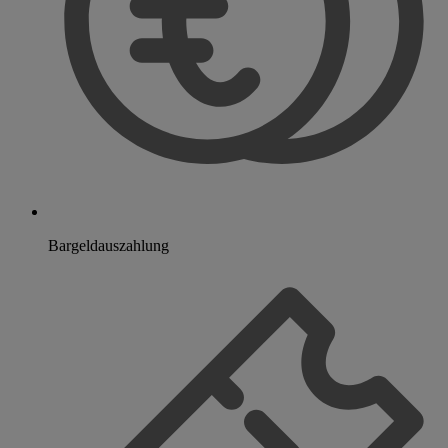
Bargeldauszahlung