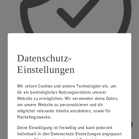
Datenschutz-
Einstellungen
Treueaktionen
Wir setzen Cookies und andere Technologien ein, um
dir ein bestmögliches Nutzungserlebnis unserer
Website zu ermöglichen. Wir verwenden deine Daten,
um unsere Website zu personalisieren und dir
möglichst relevante Inhalte anzubieten, sowie für
Marketingzwecke.
Deine Einwilligung ist freiwillig und kann jederzeit
individuell in den Datenschutz-Einstellungen angepasst