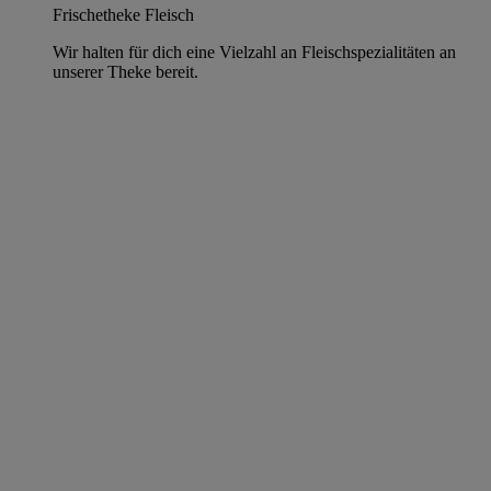
Frischetheke Fleisch
Wir halten für dich eine Vielzahl an Fleischspezialitäten an
unserer Theke bereit.