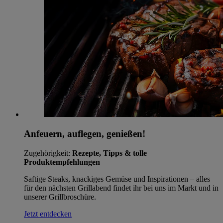
Anfeuern, auflegen, genießen!
Zugehörigkeit:
Rezepte, Tipps & tolle
Produktempfehlungen
Saftige Steaks, knackiges Gemüse und Inspirationen – alles
für den nächsten Grillabend findet ihr bei uns im Markt und in
unserer Grillbroschüre.
Jetzt entdecken