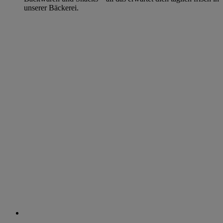
unserer Bäckerei.