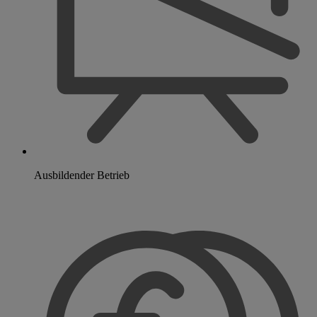
Ausbildender Betrieb