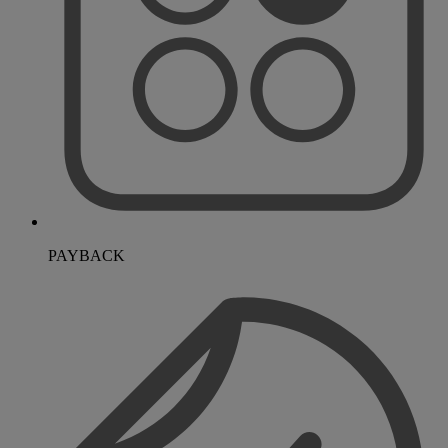
PAYBACK