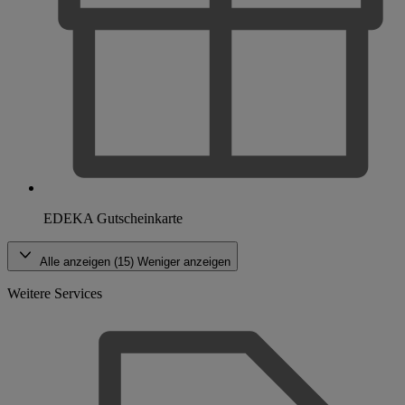
EDEKA Gutscheinkarte
Alle anzeigen (15)
Weniger anzeigen
Weitere Services