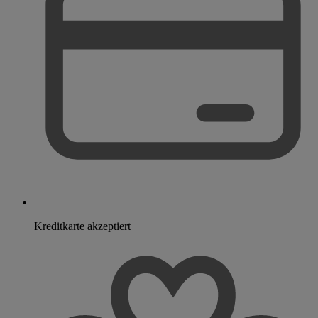
Kreditkarte akzeptiert