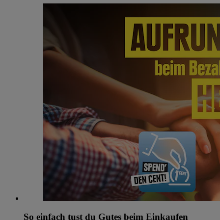
So einfach tust du Gutes beim Einkaufen