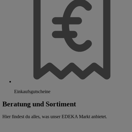
Einkaufsgutscheine
Beratung und Sortiment
Hier findest du alles, was unser EDEKA Markt anbietet.