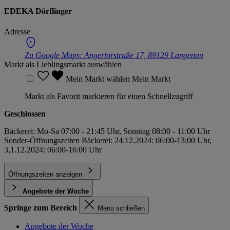
EDEKA Dörflinger
Adresse
Zu Google Maps:
Angertorstraße 17, 89129 Langenau
Markt als Lieblingsmarkt auswählen
Mein Markt wählen
Mein Markt
Markt als Favorit markieren für einen Schnellzugriff
Geschlossen
Bäckerei: Mo-Sa 07:00 - 21:45 Uhr, Sonntag 08:00 - 11:00 Uhr
Sonder-Öffnungszeiten Bäckerei: 24.12.2024: 06:00-13:00 Uhr,
3,1.12.2024: 06:00-16:00 Uhr
Öffnungszeiten anzeigen
Angebote der Woche
Springe zum Bereich
Menü schließen
Angebote der Woche