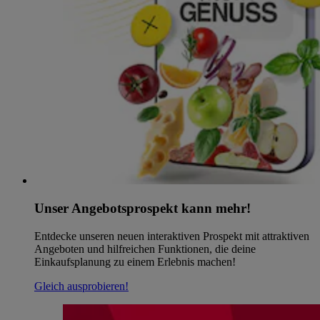
Unser Angebotsprospekt kann mehr!
Entdecke unseren neuen interaktiven Prospekt mit attraktiven
Angeboten und hilfreichen Funktionen, die deine
Einkaufsplanung zu einem Erlebnis machen!
Gleich ausprobieren!