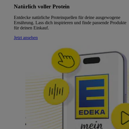
Natürlich voller Protein
Entdecke natürliche Proteinquellen für deine ausgewogene
Ernährung. Lass dich inspirieren und finde passende Produkte
für deinen Einkauf.
Jetzt ansehen