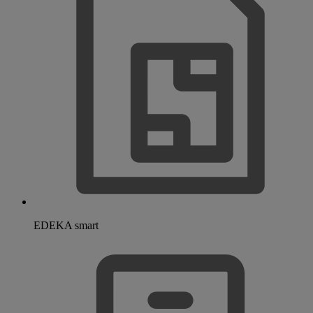
EDEKA smart