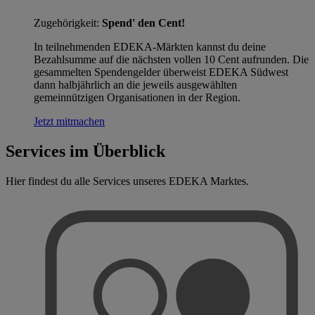
Zugehörigkeit:
Spend' den Cent!
In teilnehmenden EDEKA-Märkten kannst du deine
Bezahlsumme auf die nächsten vollen 10 Cent aufrunden. Die
gesammelten Spendengelder überweist EDEKA Südwest
dann halbjährlich an die jeweils ausgewählten
gemeinnützigen Organisationen in der Region.
Jetzt mitmachen
Services im Überblick
Hier findest du alle Services unseres EDEKA Marktes.