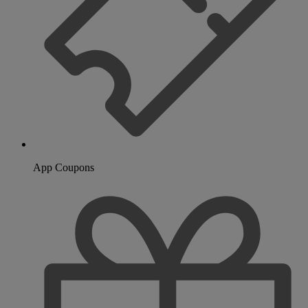
App Coupons