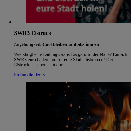
SWR3 Eistruck
Zugehörigkeit:
Cool bleiben und abstimmen
Wie klingt eine Ladung Gratis-Eis ganz in der Nähe? Einfach
SWR3 einschalten und für eure Stadt abstimmen! Der
Eistruck ist schon startklar.
So funktioniert´s