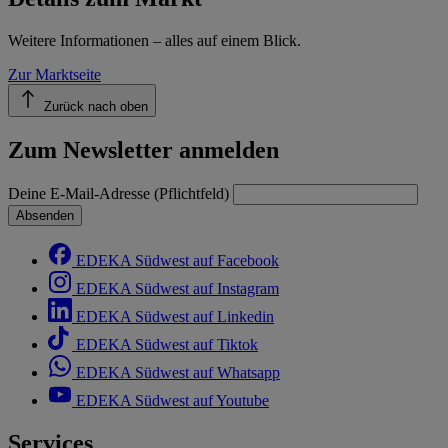
Weitere Informationen – alles auf einem Blick.
Zur Marktseite
Zurück nach oben
Zum Newsletter anmelden
Deine E-Mail-Adresse (Pflichtfeld)
Absenden
EDEKA Südwest auf Facebook
EDEKA Südwest auf Instagram
EDEKA Südwest auf Linkedin
EDEKA Südwest auf Tiktok
EDEKA Südwest auf Whatsapp
EDEKA Südwest auf Youtube
Services