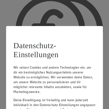
Datenschutz-
Einstellungen
Wir setzen Cookies und andere Technologien ein, um
dir ein bestmögliches Nutzungserlebnis unserer
Website zu ermöglichen. Wir verwenden deine Daten,
um unsere Website zu personalisieren und dir
Bargeldauszahlung
möglichst relevante Inhalte anzubieten, sowie für
Marketingzwecke.
Deine Einwilligung ist freiwillig und kann jederzeit
individuell in den Datenschutz-Einstellungen angepasst