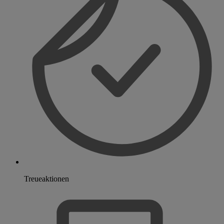
Treueaktionen