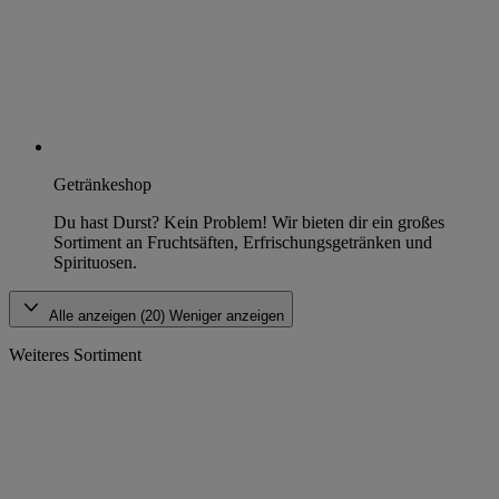
Getränkeshop
Du hast Durst? Kein Problem! Wir bieten dir ein großes
Sortiment an Fruchtsäften, Erfrischungsgetränken und
Spirituosen.
Alle anzeigen (20)
Weniger anzeigen
Weiteres Sortiment