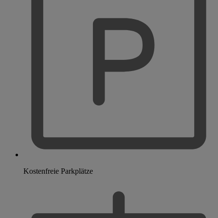
Kostenfreie Parkplätze