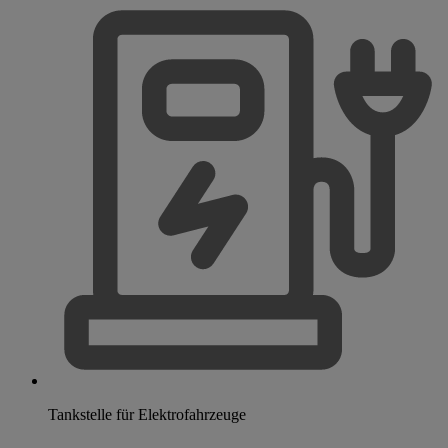
Tankstelle für Elektrofahrzeuge