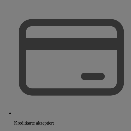
Kreditkarte akzeptiert