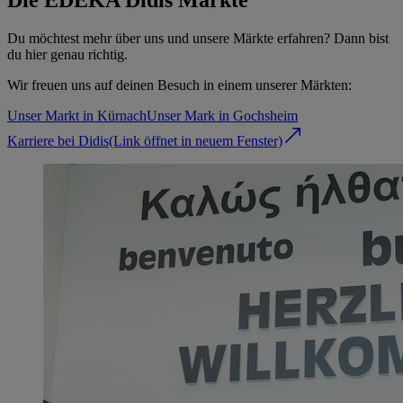
Du möchtest mehr über uns und unsere Märkte erfahren? Dann bist
du hier genau richtig.
Wir freuen uns auf deinen Besuch in einem unserer Märkten:
Unser Markt in Kürnach
Unser Mark in Gochsheim
Karriere bei Didis
(Link öffnet in neuem Fenster)