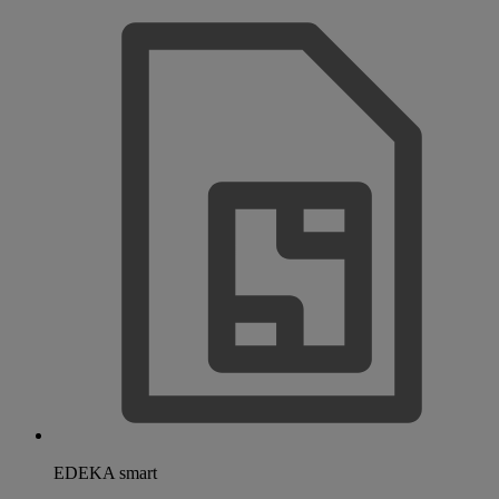
EDEKA smart