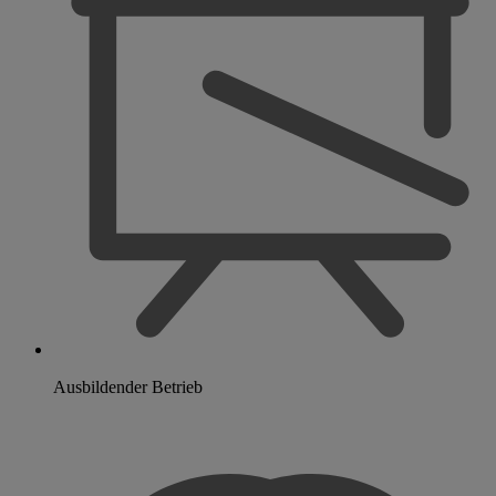
Ausbildender Betrieb