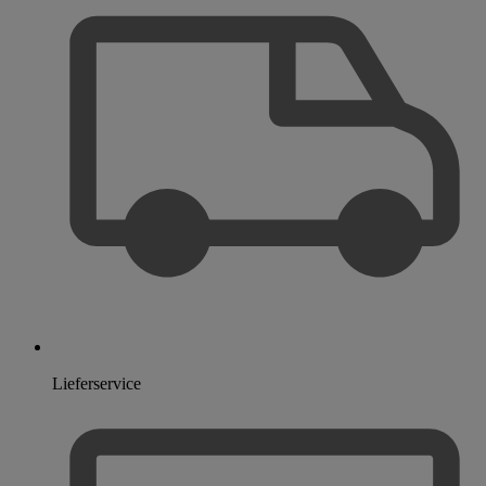
Lieferservice