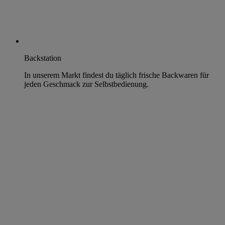
Backstation
In unserem Markt findest du täglich frische Backwaren für
jeden Geschmack zur Selbstbedienung.