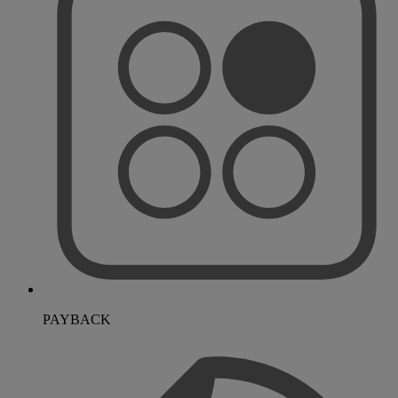
PAYBACK