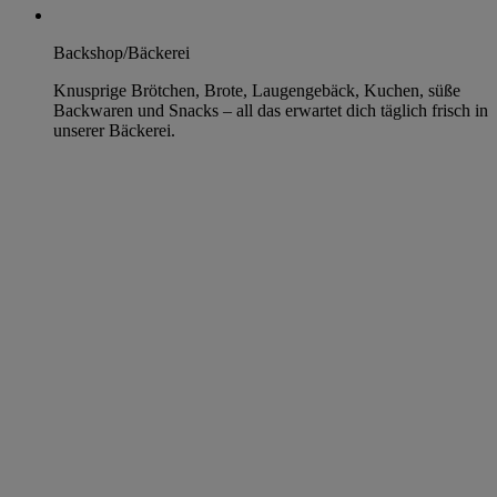
Backshop/Bäckerei
Knusprige Brötchen, Brote, Laugengebäck, Kuchen, süße
Backwaren und Snacks – all das erwartet dich täglich frisch in
unserer Bäckerei.