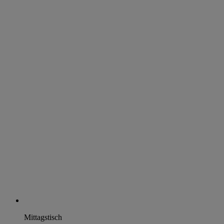
Mittagstisch