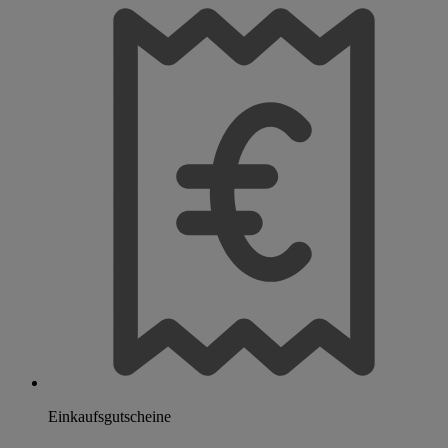
Einkaufsgutscheine