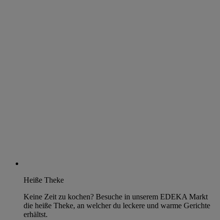
Heiße Theke
Keine Zeit zu kochen? Besuche in unserem EDEKA Markt
die heiße Theke, an welcher du leckere und warme Gerichte
erhältst.