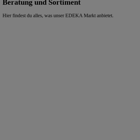
Beratung und Sortiment
Hier findest du alles, was unser EDEKA Markt anbietet.