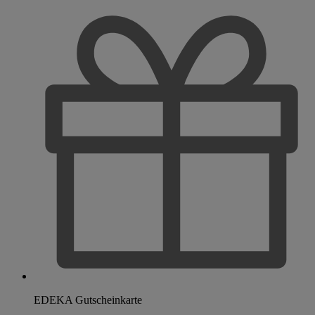
EDEKA Gutscheinkarte