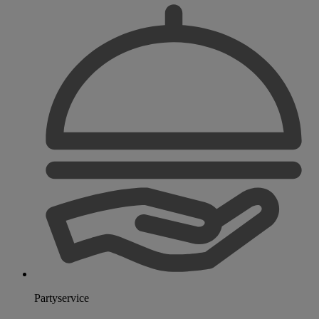
Partyservice