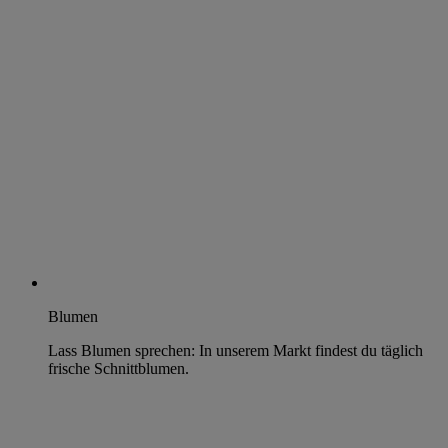
Blumen
Lass Blumen sprechen: In unserem Markt findest du täglich
frische Schnittblumen.