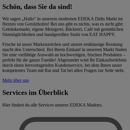
Schön, dass Sie da sind!
Wir sagen „Hallo“ in unserem modernen EDEKA Didis Markt im
Herzen von Gerolzhofen! Bei uns gibt es nichts, was es nicht gibt:
Getränkemarkt, eigene Metzgerei, Bäckerei, Café mit gemütlichen
Sitzmöglichkeiten und handgerolltes Sushi von EAT HAPPY.
Frische ist unser Markenzeichen und unsere erstklassige Beratung
macht den Unterschied. Bei Ihrem Einkauf in unserem Markt finden
Sie eine vielfältige Auswahl an hochwertigen, frischen Produkten –
perfekt für die ganze Familie! Abgerundet wird Ihr Einkaufserlebnis
durch einen hervorragenden Kundenservice, bei dem Ihnen unser
kompetentes Team mit Rat und Tat bei allen Fragen zur Seite steht.
Mehr über uns
Services im Überblick
Hier findest du alle Services unseres EDEKA Marktes.