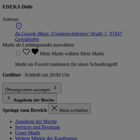
EDEKA Didis
Adresse
Zu Google Maps:
Frankenwinheimer Straße 1, 97447
Gerolzhofen
Markt als Lieblingsmarkt auswählen
Mein Markt wählen
Mein Markt
Markt als Favorit markieren für einen Schnellzugriff
Geöffnet
· Schließt um 20:00 Uhr
Öffnungszeiten anzeigen
Angebote der Woche
Springe zum Bereich
Menü schließen
Angebote der Woche
Services und Beratung
Unser Markt
Weitere Märkte des Kaufmanns