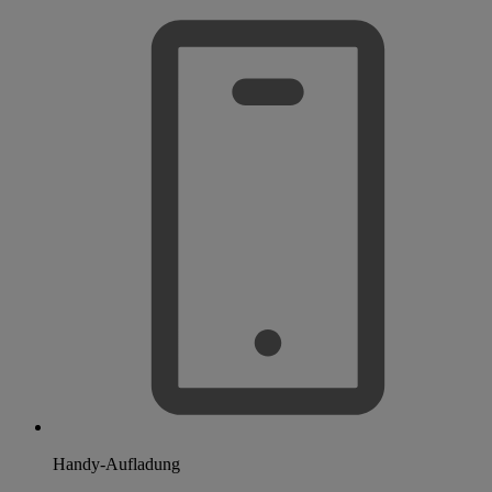
Handy-Aufladung