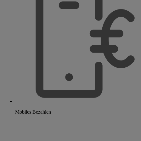
Mobiles Bezahlen