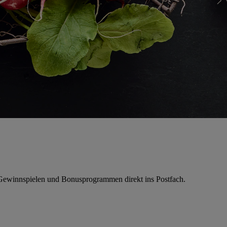
, Gewinnspielen und Bonusprogrammen direkt ins Postfach.