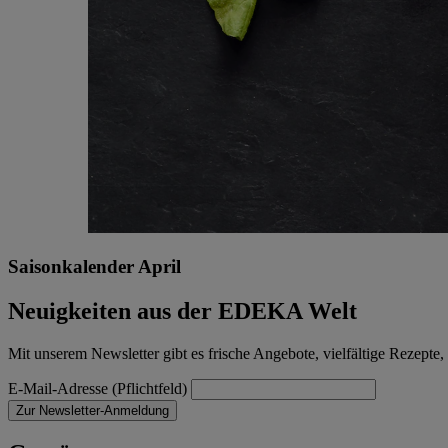
Saisonkalender April
Neuigkeiten aus der EDEKA Welt
Mit unserem Newsletter gibt es frische Angebote, vielfältige Rezep
E-Mail-Adresse (Pflichtfeld)
Zur Newsletter-Anmeldung