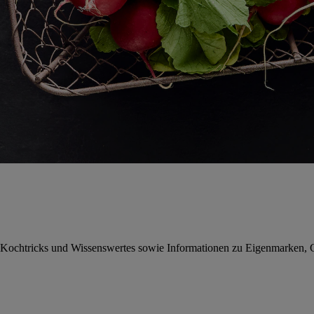
te, Kochtricks und Wissenswertes sowie Informationen zu Eigenmarken