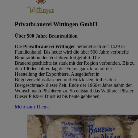
Privatbrauerei Wittingen GmbH
Über 500 Jahre Brautradition
Die
Privatbrauerei Wittinger
befindet sich seit 1429 in
Familienhand. Bis heute wird die über 500 Jahre verbriefte
Brautradition der Vorfahren fortgeführt. Die
Brauereigeschichte ist stark mit der Region verbunden. Bis zu
den 1960er Jahren lag der Fokus ganz klar auf der
Herstellung der Exportbiere. Ausgeliefert in
Bügelverschlussflaschen und Holzkisten, traf es den
Biergeschmack dieser Zeit. Ende der 1960er Jahre nahm der
Wunsch nach Pilsbieren zu. So entstand das Wittinger Pilsner.
Dieser Pilsbier-Durst ist bis heute geblieben.
Mehr zum Thema