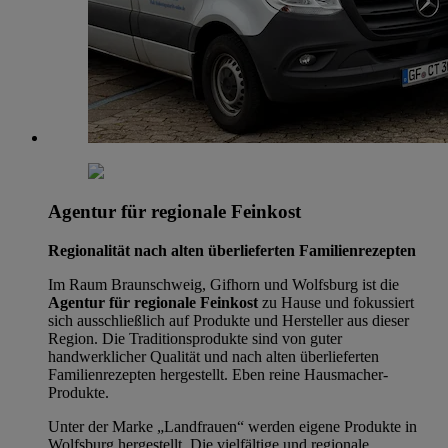
Agentur für regionale Feinkost
Regionalität nach alten überlieferten Familienrezepten
Im Raum Braunschweig, Gifhorn und Wolfsburg ist die
Agentur für regionale Feinkost
zu Hause und fokussiert
sich ausschließlich auf Produkte und Hersteller aus dieser
Region. Die Traditionsprodukte sind von guter
handwerklicher Qualität und nach alten überlieferten
Familienrezepten hergestellt. Eben reine Hausmacher-
Produkte.
Unter der Marke „Landfrauen“ werden eigene Produkte in
Wolfsburg hergestellt. Die vielfältige und regionale