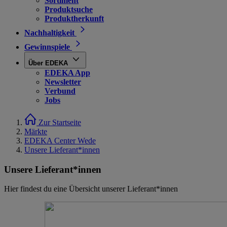
Sortiment
Produktsuche
Produktherkunft
Nachhaltigkeit
Gewinnspiele
Über EDEKA
EDEKA App
Newsletter
Verbund
Jobs
Zur Startseite
Märkte
EDEKA Center Wede
Unsere Lieferant*innen
Unsere Lieferant*innen
Hier findest du eine Übersicht unserer Lieferant*innen