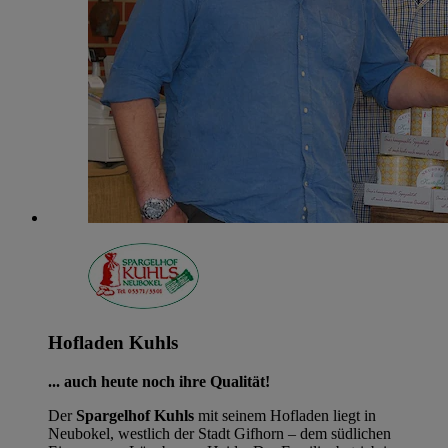
Hofladen Kuhls
... auch heute noch ihre Qualität!
Der
Spargelhof Kuhls
mit seinem Hofladen liegt in
Neubokel, westlich der Stadt Gifhorn – dem südlichen