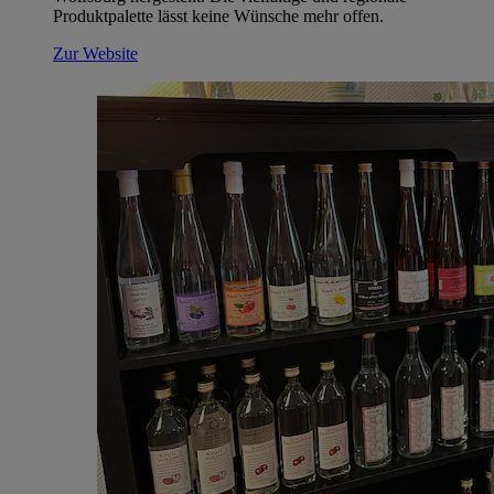
Produktpalette lässt keine Wünsche mehr offen.
Zur Website