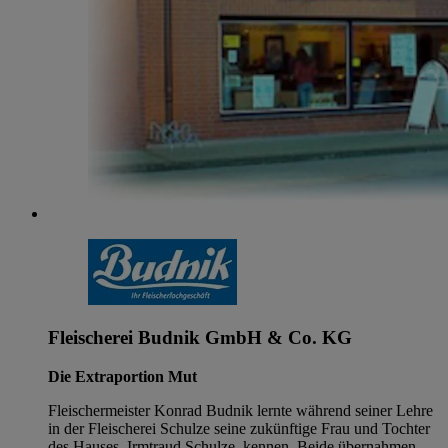
Fleischerei Budnik GmbH & Co. KG
Die Extraportion Mut
Fleischermeister Konrad Budnik lernte während seiner Lehre
in der Fleischerei Schulze seine zukünftige Frau und Tochter
des Hauses, Irmtraud Schulze, kennen. Beide übernahmen