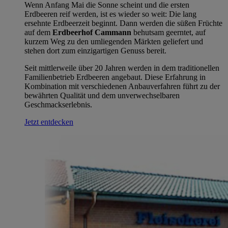
Wenn Anfang Mai die Sonne scheint und die ersten
Erdbeeren reif werden, ist es wieder so weit: Die lang
ersehnte Erdbeerzeit beginnt. Dann werden die süßen Früchte
auf dem
Erdbeerhof Cammann
behutsam geerntet, auf
kurzem Weg zu den umliegenden Märkten geliefert und
stehen dort zum einzigartigen Genuss bereit.
Seit mittlerweile über 20 Jahren werden in dem traditionellen
Familienbetrieb Erdbeeren angebaut. Diese Erfahrung in
Kombination mit verschiedenen Anbauverfahren führt zu der
bewährten Qualität und dem unverwechselbaren
Geschmackserlebnis.
Jetzt entdecken