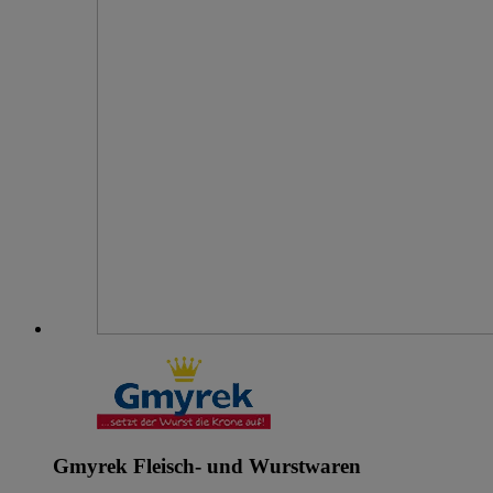
Gmyrek Fleisch- und Wurstwaren