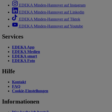
EDEKA Minden-Hannover auf Instagram
EDEKA Minden-Hannover auf Linkedin
EDEKA Minden-Hannover auf Tiktok
EDEKA Minden-Hannover auf Youtube
Services
EDEKA App
EDEKA Medien
EDEKA smart
EDEKA Foto
Hilfe
Kontakt
FAQ
Cookie-Einstellungen
Informationen