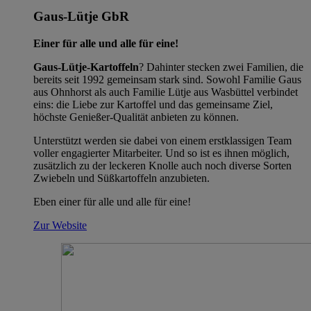
Gaus-Lütje GbR
Einer für alle und alle für eine!
Gaus-Lütje-Kartoffeln
? Dahinter stecken zwei Familien, die
bereits seit 1992 gemeinsam stark sind. Sowohl Familie Gaus
aus Ohnhorst als auch Familie Lütje aus Wasbüttel verbindet
eins: die Liebe zur Kartoffel und das gemeinsame Ziel,
höchste Genießer-Qualität anbieten zu können.
Unterstützt werden sie dabei von einem erstklassigen Team
voller engagierter Mitarbeiter. Und so ist es ihnen möglich,
zusätzlich zu der leckeren Knolle auch noch diverse Sorten
Zwiebeln und Süßkartoffeln anzubieten.
Eben einer für alle und alle für eine!
Zur Website