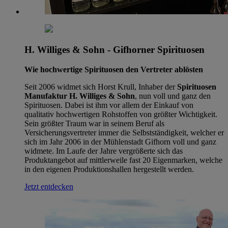
H. Williges & Sohn - Gifhorner Spirituosen
Wie hochwertige Spirituosen den Vertreter ablösten
Seit 2006 widmet sich Horst Krull, Inhaber der
Spirituosen
Manufaktur H. Williges & Sohn
, nun voll und ganz den
Spirituosen. Dabei ist ihm vor allem der Einkauf von
qualitativ hochwertigen Rohstoffen von größter Wichtigkeit.
Sein größter Traum war in seinem Beruf als
Versicherungsvertreter immer die Selbstständigkeit, welcher er
sich im Jahr 2006 in der Mühlenstadt Gifhorn voll und ganz
widmete. Im Laufe der Jahre vergrößerte sich das
Produktangebot auf mittlerweile fast 20 Eigenmarken, welche
in den eigenen Produktionshallen hergestellt werden.
Jetzt entdecken