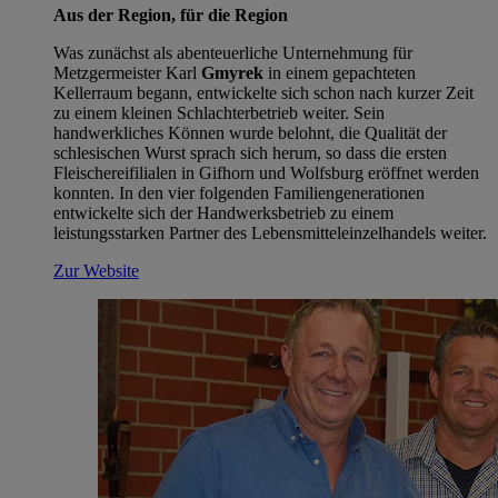
Aus der Region, für die Region
Was zunächst als abenteuerliche Unternehmung für
Metzgermeister Karl
Gmyrek
in einem gepachteten
Kellerraum begann, entwickelte sich schon nach kurzer Zeit
zu einem kleinen Schlachterbetrieb weiter. Sein
handwerkliches Können wurde belohnt, die Qualität der
schlesischen Wurst sprach sich herum, so dass die ersten
Fleischereifilialen in Gifhorn und Wolfsburg eröffnet werden
konnten. In den vier folgenden Familiengenerationen
entwickelte sich der Handwerksbetrieb zu einem
leistungsstarken Partner des Lebensmitteleinzelhandels weiter.
Zur Website