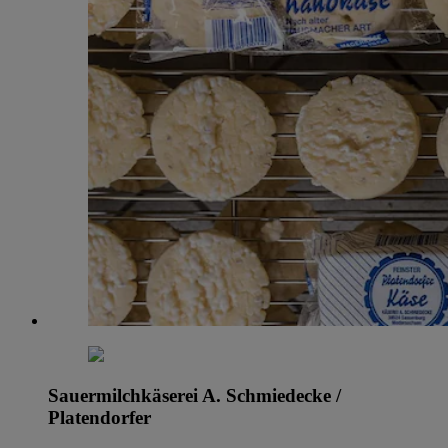
Sauermilchkäserei A. Schmiedecke /
Platendorfer