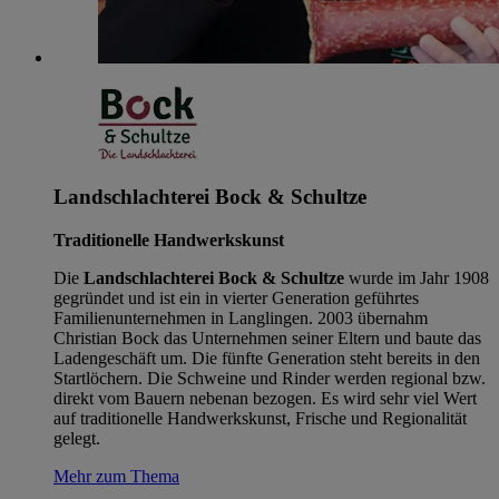
Landschlachterei Bock & Schultze
Traditionelle Handwerkskunst
Die
Landschlachterei Bock & Schultze
wurde im Jahr 1908
gegründet und ist ein in vierter Generation geführtes
Familienunternehmen in Langlingen. 2003 übernahm
Christian Bock das Unternehmen seiner Eltern und baute das
Ladengeschäft um. Die fünfte Generation steht bereits in den
Startlöchern. Die Schweine und Rinder werden regional bzw.
direkt vom Bauern nebenan bezogen. Es wird sehr viel Wert
auf traditionelle Handwerkskunst, Frische und Regionalität
gelegt.
Mehr zum Thema