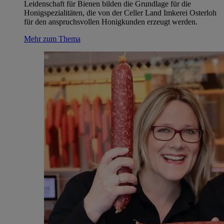
Leidenschaft für Bienen bilden die Grundlage für die
Honigspezialitäten, die von der Celler Land Imkerei Osterloh
für den anspruchsvollen Honigkunden erzeugt werden.
Mehr zum Thema