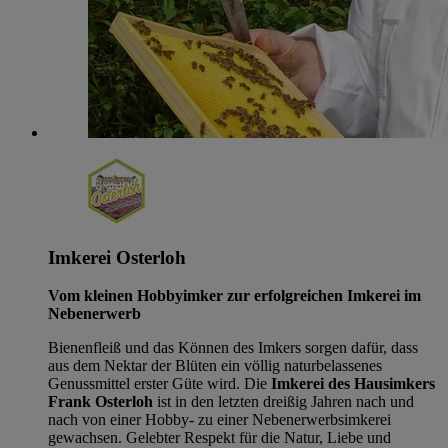
Imkerei Osterloh
Vom kleinen Hobbyimker zur erfolgreichen Imkerei im
Nebenerwerb
Bienenfleiß und das Können des Imkers sorgen dafür, dass
aus dem Nektar der Blüten ein völlig naturbelassenes
Genussmittel erster Güte wird. Die
Imkerei des Hausimkers
Frank Osterloh
ist in den letzten dreißig Jahren nach und
nach von einer Hobby- zu einer Nebenerwerbsimkerei
gewachsen. Gelebter Respekt für die Natur, Liebe und