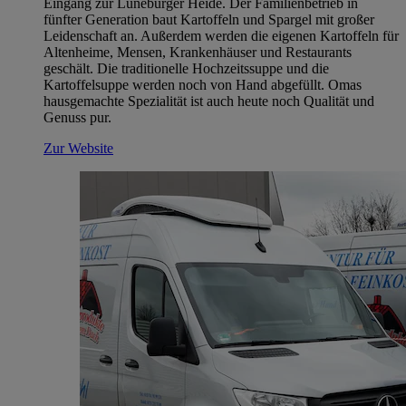
Eingang zur Lüneburger Heide. Der Familienbetrieb in
fünfter Generation baut Kartoffeln und Spargel mit großer
Leidenschaft an. Außerdem werden die eigenen Kartoffeln für
Altenheime, Mensen, Krankenhäuser und Restaurants
geschält. Die traditionelle Hochzeitssuppe und die
Kartoffelsuppe werden noch von Hand abgefüllt. Omas
hausgemachte Spezialität ist auch heute noch Qualität und
Genuss pur.
Zur Website