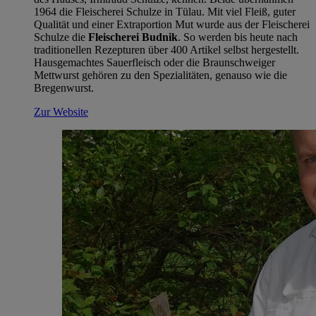
1964 die Fleischerei Schulze in Tülau. Mit viel Fleiß, guter
Qualität und einer Extraportion Mut wurde aus der Fleischerei
Schulze die
Fleischerei Budnik
. So werden bis heute nach
traditionellen Rezepturen über 400 Artikel selbst hergestellt.
Hausgemachtes Sauerfleisch oder die Braunschweiger
Mettwurst gehören zu den Spezialitäten, genauso wie die
Bregenwurst.
Zur Website