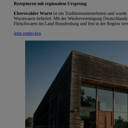
Rezepturen mit regionalem Ursprung
Eberswalder Wurst
ist ein Traditionsunternehmen und wurde
Wurstwaren beliefert. Mit der Wiedervereinigung Deutschlands 
Fleischwaren im Land Brandenburg und fest in der Region ver
Jetzt entdecken