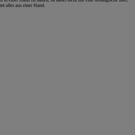
mt alles aus einer Hand.