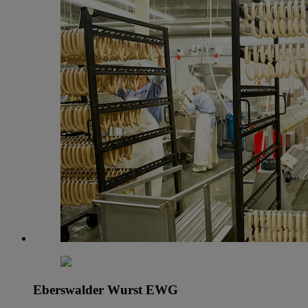
Eberswalder Wurst EWG