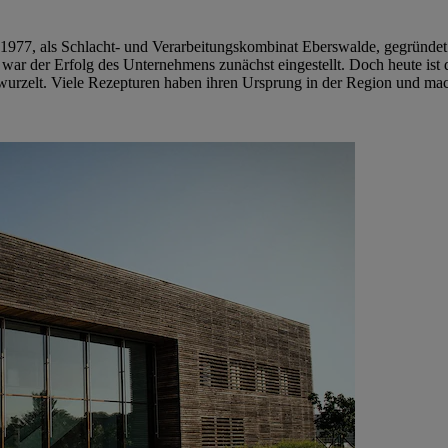
 1977, als Schlacht- und Verarbeitungskombinat Eberswalde, gegründet
war der Erfolg des Unternehmens zunächst eingestellt. Doch heute ist
wurzelt. Viele Rezepturen haben ihren Ursprung in der Region und m