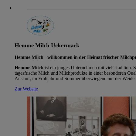
Hemme Milch Uckermark
Hemme Milch - willkommen in der Heimat frischer Milchp
Hemme Milch
ist ein junges Unternehmen mit viel Tradition. 
tagesfrische Milch und Milchprodukte in einer besonderen Quali
Auslauf, im Frühjahr und Sommer überwiegend auf der Weide 
Zur Website