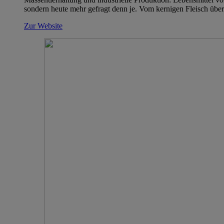
sondern heute mehr gefragt denn je. Vom kernigen Fleisch über
Zur Website