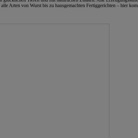
 alle Arten von Wurst bis zu hausgemachten Fertiggerichten – hier kom