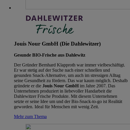
Jouis Nour GmbH (Die Dahlewitzer)
Gesunde BIO-Frische aus Dahlewitz
Der Gründer Bernhard Klapproth war immer vielbeschäftigt.
Er war stetig auf der Suche nach einer schnellen und
gesunden Snack-Alternative, um auch im stressigen Alltag
seine Gesundheit zu fördern. Das war kaum möglich. Deshalb
gründete er die
Jouis Nour GmbH
im Jahre 2007. Das
Unternehmen produziert in liebevoller Handarbeit die
Dahlewitzer Frische Produkte. Mit diesem Unternehmen
setzte er seine Idee um und der Bio-Snack-to-go ist Realität
geworden. Ideal für Menschen mit wenig Zeit.
Mehr zum Thema