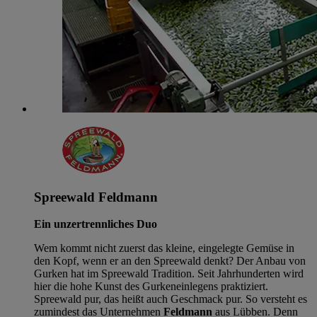
Spreewald Feldmann
Ein unzertrennliches Duo
Wem kommt nicht zuerst das kleine, eingelegte Gemüse in
den Kopf, wenn er an den Spreewald denkt? Der Anbau von
Gurken hat im Spreewald Tradition. Seit Jahrhunderten wird
hier die hohe Kunst des Gurkeneinlegens praktiziert.
Spreewald pur, das heißt auch Geschmack pur. So versteht es
zumindest das Unternehmen
Feldmann
aus Lübben. Denn