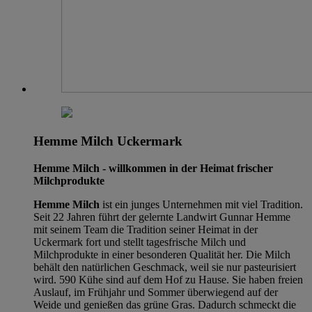
Hemme Milch Uckermark
Hemme Milch - willkommen in der Heimat frischer
Milchprodukte
Hemme Milch
ist ein junges Unternehmen mit viel Tradition.
Seit 22 Jahren führt der gelernte Landwirt Gunnar Hemme
mit seinem Team die Tradition seiner Heimat in der
Uckermark fort und stellt tagesfrische Milch und
Milchprodukte in einer besonderen Qualität her. Die Milch
behält den natürlichen Geschmack, weil sie nur pasteurisiert
wird. 590 Kühe sind auf dem Hof zu Hause. Sie haben freien
Auslauf, im Frühjahr und Sommer überwiegend auf der
Weide und genießen das grüne Gras. Dadurch schmeckt die