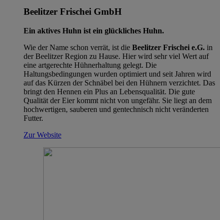
Beelitzer Frischei GmbH
Ein aktives Huhn ist ein glückliches Huhn.
Wie der Name schon verrät, ist die
Beelitzer Frischei e.G.
in
der Beelitzer Region zu Hause. Hier wird sehr viel Wert auf
eine artgerechte Hühnerhaltung gelegt. Die
Haltungsbedingungen wurden optimiert und seit Jahren wird
auf das Kürzen der Schnäbel bei den Hühnern verzichtet. Das
bringt den Hennen ein Plus an Lebensqualität. Die gute
Qualität der Eier kommt nicht von ungefähr. Sie liegt an dem
hochwertigen, sauberen und gentechnisch nicht veränderten
Futter.
Zur Website