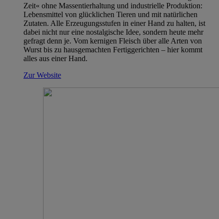
Zeit« ohne Massentierhaltung und industrielle Produktion:
Lebensmittel von glücklichen Tieren und mit natürlichen
Zutaten. Alle Erzeugungsstufen in einer Hand zu halten, ist
dabei nicht nur eine nostalgische Idee, sondern heute mehr
gefragt denn je. Vom kernigen Fleisch über alle Arten von
Wurst bis zu hausgemachten Fertiggerichten – hier kommt
alles aus einer Hand.
Zur Website