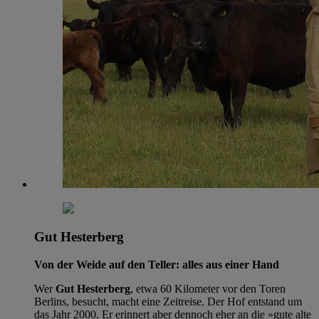
Gut Hesterberg
Von der Weide auf den Teller: alles aus einer Hand
Wer
Gut Hesterberg
, etwa 60 Kilometer vor den Toren
Berlins, besucht, macht eine Zeitreise. Der Hof entstand um
das Jahr 2000. Er erinnert aber dennoch eher an die »gute alte