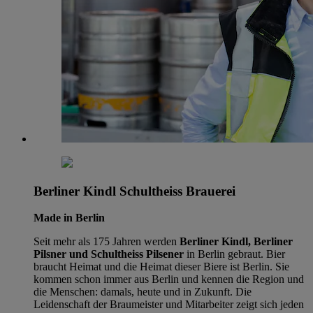
Berliner Kindl Schultheiss Brauerei
Made in Berlin
Seit mehr als 175 Jahren werden
Berliner Kindl, Berliner
Pilsner und Schultheiss Pilsener
in Berlin gebraut. Bier
braucht Heimat und die Heimat dieser Biere ist Berlin. Sie
kommen schon immer aus Berlin und kennen die Region und
die Menschen: damals, heute und in Zukunft. Die
Leidenschaft der Braumeister und Mitarbeiter zeigt sich jeden