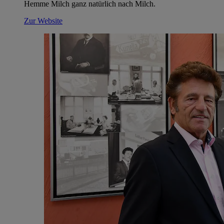
Hemme Milch ganz natürlich nach Milch.
Zur Website