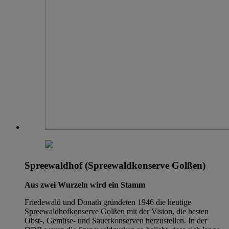
Spreewaldhof (Spreewaldkonserve Golßen)
Aus zwei Wurzeln wird ein Stamm
Friedewald und Donath gründeten 1946 die heutige
Spreewaldhofkonserve Golßen mit der Vision, die besten
Obst-, Gemüse- und Sauerkonserven herzustellen. In der