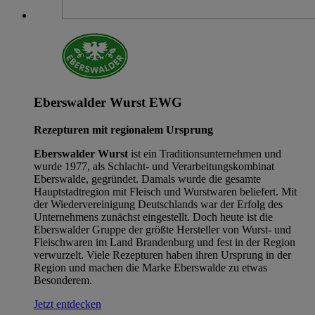
Eberswalder Wurst EWG
Rezepturen mit regionalem Ursprung
Eberswalder Wurst
ist ein Traditionsunternehmen und
wurde 1977, als Schlacht- und Verarbeitungskombinat
Eberswalde, gegründet. Damals wurde die gesamte
Hauptstadtregion mit Fleisch und Wurstwaren beliefert. Mit
der Wiedervereinigung Deutschlands war der Erfolg des
Unternehmens zunächst eingestellt. Doch heute ist die
Eberswalder Gruppe der größte Hersteller von Wurst- und
Fleischwaren im Land Brandenburg und fest in der Region
verwurzelt. Viele Rezepturen haben ihren Ursprung in der
Region und machen die Marke Eberswalde zu etwas
Besonderem.
Jetzt entdecken