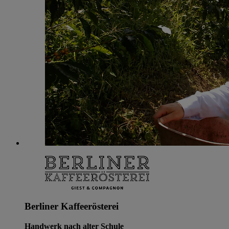
Berliner Kaffeerösterei
Handwerk nach alter Schule