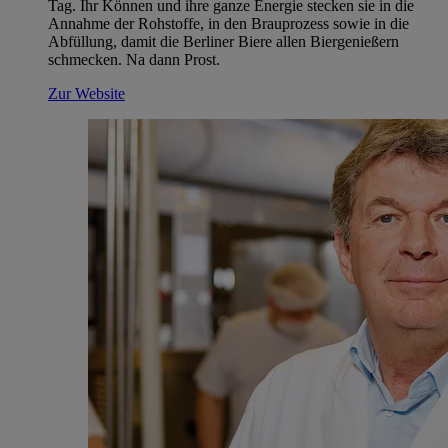
Tag. Ihr Können und ihre ganze Energie stecken sie in die
Annahme der Rohstoffe, in den Brauprozess sowie in die
Abfüllung, damit die Berliner Biere allen Biergenießern
schmecken. Na dann Prost.
Zur Website