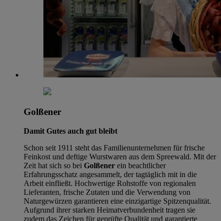
Golßener
Damit Gutes auch gut bleibt
Schon seit 1911 steht das Familienunternehmen für frische
Feinkost und deftige Wurstwaren aus dem Spreewald. Mit der
Zeit hat sich so bei
Golßener
ein beachtlicher
Erfahrungsschatz angesammelt, der tagtäglich mit in die
Arbeit einfließt. Hochwertige Rohstoffe von regionalen
Lieferanten, frische Zutaten und die Verwendung von
Naturgewürzen garantieren eine einzigartige Spitzenqualität.
Aufgrund ihrer starken Heimatverbundenheit tragen sie
zudem das Zeichen für geprüfte Qualität und garantierte