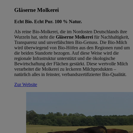
Gläserne Molkerei
Echt Bio. Echt Pur. 100 % Natur.
Als reine Bio-Molkerei, die im Nordosten Deutschlands ihre
Wurzeln hat, steht die
Gläserne Molkerei
für Nachhaltigkeit,
Transparenz und unverfälschten Bio-Genuss. Die Bio-Milch
wird überwiegend von Bio-Höfen aus den Regionen rund um
die beiden Standorte bezogen. Auf diese Weise wird die
regionale Infrastruktur unterstützt und die ökologische
Bewirtschaftung der Flächen gestärkt. Diese wertvolle Milch
verarbeitet die Molkerei zu leckeren Milchprodukten –
natürlich alles in feinster, verbandszertifizierter Bio-Qualität.
Zur Website