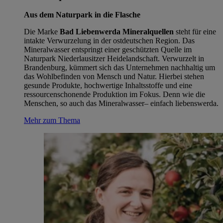
Aus dem Naturpark in die Flasche
Die Marke
Bad Liebenwerda Mineralquellen
steht für eine
intakte Verwurzelung in der ostdeutschen Region. Das
Mineralwasser entspringt einer geschützten Quelle im
Naturpark Niederlausitzer Heidelandschaft. Verwurzelt in
Brandenburg, kümmert sich das Unternehmen nachhaltig um
das Wohlbefinden von Mensch und Natur. Hierbei stehen
gesunde Produkte, hochwertige Inhaltsstoffe und eine
ressourcenschonende Produktion im Fokus. Denn wie die
Menschen, so auch das Mineralwasser– einfach liebenswerda.
Mehr zum Thema