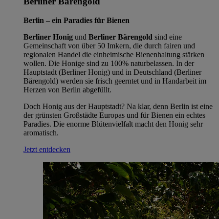
Berliner Bärengold
Berlin – ein Paradies für Bienen
Berliner Honig
und
Berliner Bärengold
sind eine
Gemeinschaft von über 50 Imkern, die durch fairen und
regionalen Handel die einheimische Bienenhaltung stärken
wollen. Die Honige sind zu 100% naturbelassen. In der
Hauptstadt (Berliner Honig) und in Deutschland (Berliner
Bärengold) werden sie frisch geerntet und in Handarbeit im
Herzen von Berlin abgefüllt.
Doch Honig aus der Hauptstadt? Na klar, denn Berlin ist eine
der grünsten Großstädte Europas und für Bienen ein echtes
Paradies. Die enorme Blütenvielfalt macht den Honig sehr
aromatisch.
Jetzt entdecken