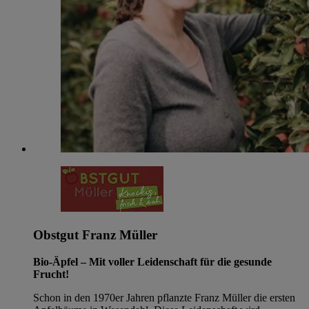
Obstgut Franz Müller
Bio-Äpfel – Mit voller Leidenschaft für die gesunde
Frucht!
Schon in den 1970er Jahren pflanzte Franz Müller die ersten