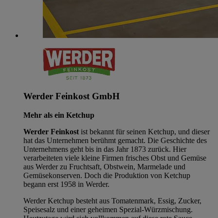
Werder Feinkost GmbH
Mehr als ein Ketchup
Werder Feinkost
ist bekannt für seinen Ketchup, und dieser
hat das Unternehmen berühmt gemacht. Die Geschichte des
Unternehmens geht bis in das Jahr 1873 zurück. Hier
verarbeiteten viele kleine Firmen frisches Obst und Gemüse
aus Werder zu Fruchtsaft, Obstwein, Marmelade und
Gemüsekonserven. Doch die Produktion von Ketchup
begann erst 1958 in Werder.
Werder Ketchup besteht aus Tomatenmark, Essig, Zucker,
Speisesalz und einer geheimen Spezial-Würzmischung.