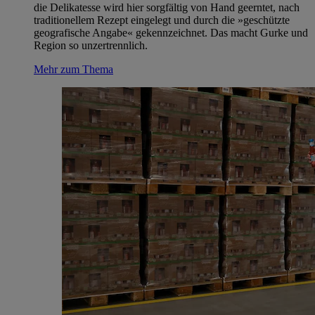
die Delikatesse wird hier sorgfältig von Hand geerntet, nach
traditionellem Rezept eingelegt und durch die »geschützte
geografische Angabe« gekennzeichnet. Das macht Gurke und
Region so unzertrennlich.
Mehr zum Thema