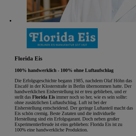
Florida Eis
100% handwerklich - 100% ohne Luftaufschlag
Die Erfolgsgeschichte begann 1985, nachdem Olaf Höhn das
Eiscafé in der Klosterstraße in Berlin übernommen hatte. Der
handwerklichen Eisherstellung ist er treu geblieben, und er
stellt das
Florida Eis
immer noch so her, wie es sein sollte:
ohne zusätzlichen Luftaufschlag. Luft ist bei der
Eisherstellung entscheidend. Der geringe Luftanteil macht das
Eis schön cremig. Beste Zutaten und die individuelle
Herstellung sind ein Erfolgsgarant. Doch neben großer
Experimentierfreude ist eins geblieben: Florida Eis ist zu
100% eine handwerkliche Produktion.