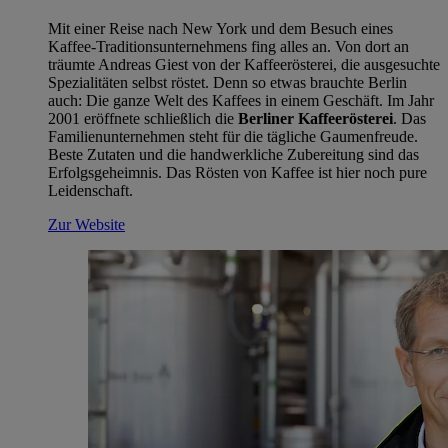
Mit einer Reise nach New York und dem Besuch eines
Kaffee-Traditionsunternehmens fing alles an. Von dort an
träumte Andreas Giest von der Kaffeerösterei, die ausgesuchte
Spezialitäten selbst röstet. Denn so etwas brauchte Berlin
auch: Die ganze Welt des Kaffees in einem Geschäft. Im Jahr
2001 eröffnete schließlich die
Berliner Kaffeerösterei
. Das
Familienunternehmen steht für die tägliche Gaumenfreude.
Beste Zutaten und die handwerkliche Zubereitung sind das
Erfolgsgeheimnis. Das Rösten von Kaffee ist hier noch pure
Leidenschaft.
Zur Website