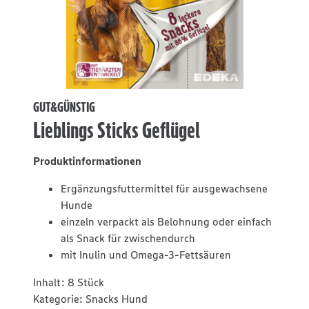
GUT&GÜNSTIG
Lieblings Sticks Geflügel
Produktinformationen
Ergänzungsfuttermittel für ausgewachsene
Hunde
einzeln verpackt als Belohnung oder einfach
als Snack für zwischendurch
mit Inulin und Omega-3-Fettsäuren
Inhalt:
8 Stück
Kategorie:
Snacks Hund