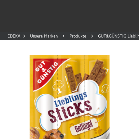
EDEKA
Unsere Marken
Produkte
GUT&GÜNSTIG Liebling