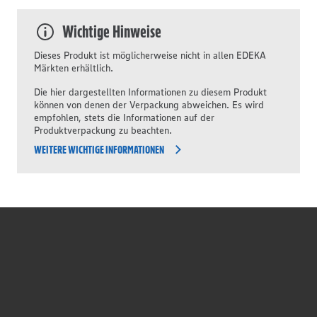
Wichtige Hinweise
Dieses Produkt ist möglicherweise nicht in allen EDEKA
Märkten erhältlich.
Die hier dargestellten Informationen zu diesem Produkt
können von denen der Verpackung abweichen. Es wird
empfohlen, stets die Informationen auf der
Produktverpackung zu beachten.
WEITERE WICHTIGE INFORMATIONEN