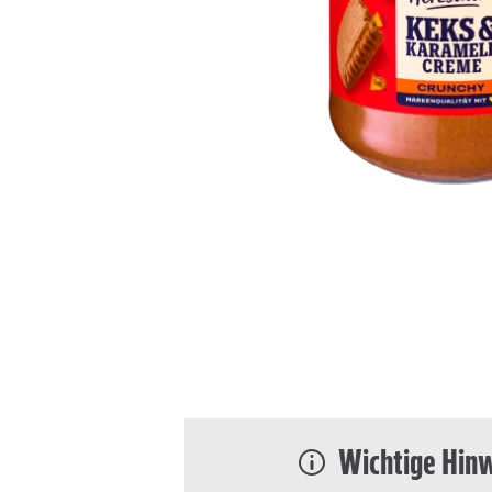
Wichtige Hin