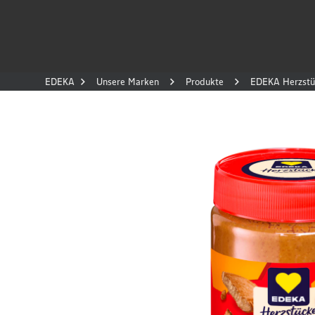
EDEKA
Unsere Marken
Produkte
EDEKA Herzstü