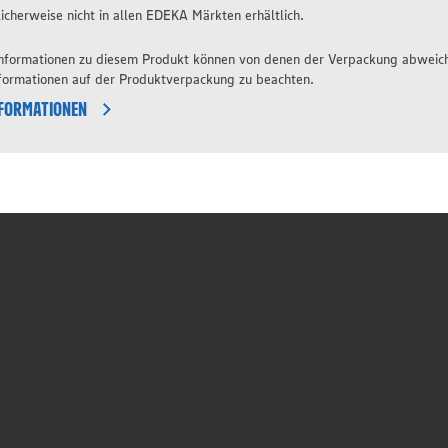
icherweise nicht in allen EDEKA Märkten erhältlich.
 Informationen zu diesem Produkt können von denen der Verpackung abweic
nformationen auf der Produktverpackung zu beachten.
NFORMATIONEN