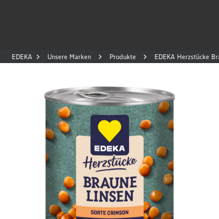
EDEKA
Unsere Marken
Produkte
EDEKA Herzstücke Br