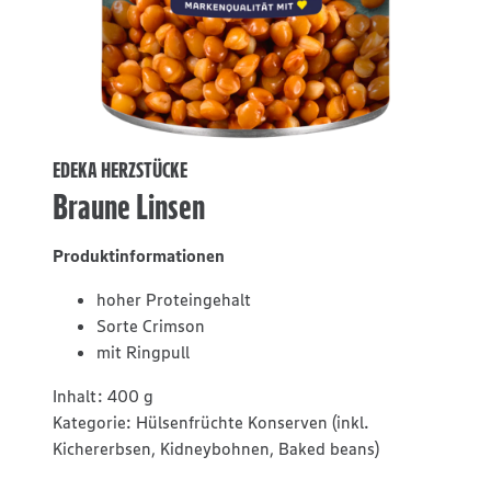
EDEKA HERZSTÜCKE
Braune Linsen
Produktinformationen
hoher Proteingehalt
Sorte Crimson
mit Ringpull
Inhalt:
400 g
Kategorie:
Hülsenfrüchte Konserven (inkl.
Kichererbsen, Kidneybohnen, Baked beans)