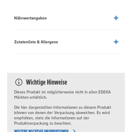
Nährwertangaben
Zutatenliste & Allergene
Wichtige Hinweise
Dieses Produkt ist möglicherweise nicht in allen EDEKA
Märkten erhältlich.
Die hier dargestellten Informationen zu diesem Produkt
können von denen der Verpackung abweichen. Es wird
empfohlen, stets die Informationen auf der
Produktverpackung zu beachten.
WEITERE WICHTIGE INFORMATIONEN