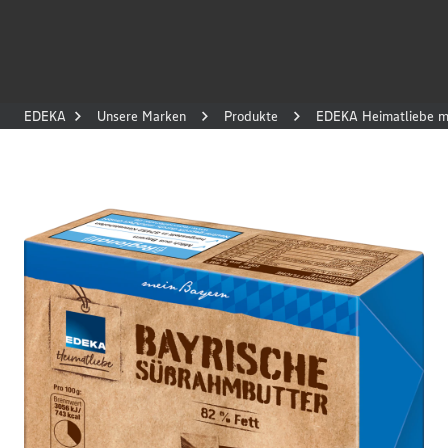
EDEKA
Unsere Marken
Produkte
EDEKA Heimatliebe m