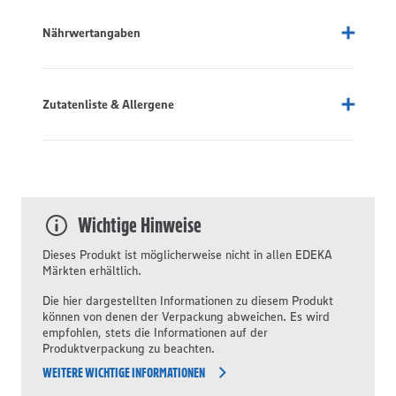
Nährwertangaben
Zutatenliste & Allergene
Wichtige Hinweise
Dieses Produkt ist möglicherweise nicht in allen EDEKA
Märkten erhältlich.
Die hier dargestellten Informationen zu diesem Produkt
können von denen der Verpackung abweichen. Es wird
empfohlen, stets die Informationen auf der
Produktverpackung zu beachten.
WEITERE WICHTIGE INFORMATIONEN