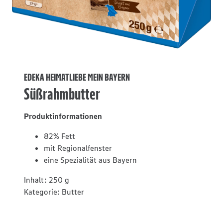
EDEKA HEIMATLIEBE MEIN BAYERN
Süßrahmbutter
Produktinformationen
82% Fett
mit Regionalfenster
eine Spezialität aus Bayern
Inhalt:
250 g
Kategorie:
Butter