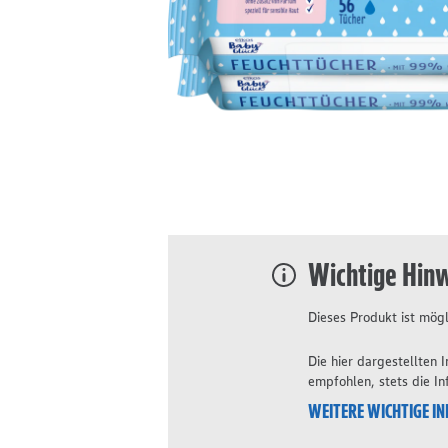
Wichtige Hin
Dieses Produkt ist mögl
Die hier dargestellten
empfohlen, stets die I
WEITERE WICHTIGE I