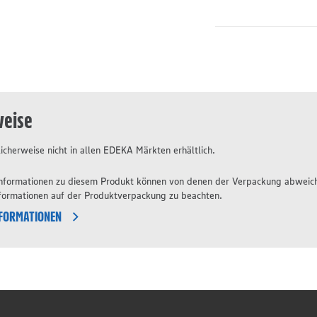
weise
icherweise nicht in allen EDEKA Märkten erhältlich.
 Informationen zu diesem Produkt können von denen der Verpackung abweic
nformationen auf der Produktverpackung zu beachten.
NFORMATIONEN