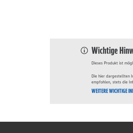
Wichtige Hin
Dieses Produkt ist mögl
Die hier dargestellten
empfohlen, stets die I
WEITERE WICHTIGE I