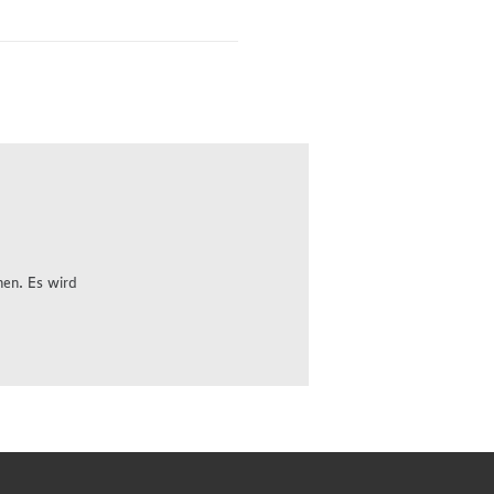
hen. Es wird