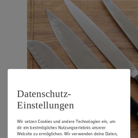
Datenschutz-
Einstellungen
Wir setzen Cookies und andere Technologien ein, um
dir ein bestmögliches Nutzungserlebnis unserer
Website zu ermöglichen. Wir verwenden deine Daten,