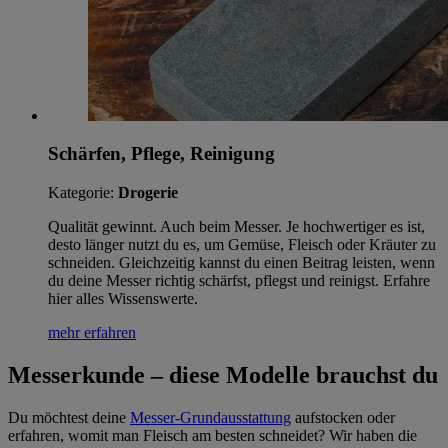
Schärfen, Pflege, Reinigung
Kategorie:
Drogerie
Qualität gewinnt. Auch beim Messer. Je hochwertiger es ist,
desto länger nutzt du es, um Gemüse, Fleisch oder Kräuter zu
schneiden. Gleichzeitig kannst du einen Beitrag leisten, wenn
du deine Messer richtig schärfst, pflegst und reinigst. Erfahre
hier alles Wissenswerte.
mehr erfahren
Messerkunde – diese Modelle brauchst du
Du möchtest deine
Messer-Grundausstattung
aufstocken oder
erfahren, womit man Fleisch am besten schneidet? Wir haben die