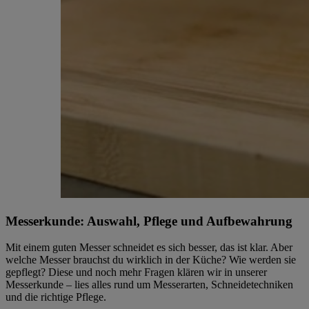
Messerkunde: Auswahl, Pflege und Aufbewahrung
Mit einem guten Messer schneidet es sich besser, das ist klar. Aber
welche Messer brauchst du wirklich in der Küche? Wie werden sie
gepflegt? Diese und noch mehr Fragen klären wir in unserer
Messerkunde – lies alles rund um Messerarten, Schneidetechniken
und die richtige Pflege.