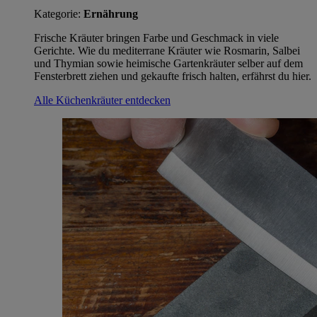
Kategorie:
Ernährung
Frische Kräuter bringen Farbe und Geschmack in viele
Gerichte. Wie du mediterrane Kräuter wie Rosmarin, Salbei
und Thymian sowie heimische Gartenkräuter selber auf dem
Fensterbrett ziehen und gekaufte frisch halten, erfährst du hier.
Alle Küchenkräuter entdecken