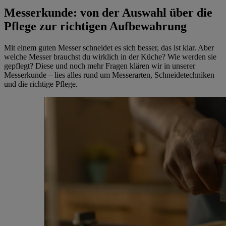
Messerkunde: von der Auswahl über die
Pflege zur richtigen Aufbewahrung
Mit einem guten Messer schneidet es sich besser, das ist klar. Aber
welche Messer brauchst du wirklich in der Küche? Wie werden sie
gepflegt? Diese und noch mehr Fragen klären wir in unserer
Messerkunde – lies alles rund um Messerarten, Schneidetechniken
und die richtige Pflege.