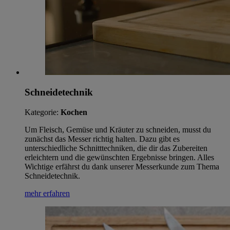
Schneidetechnik
Kategorie:
Kochen
Um Fleisch, Gemüse und Kräuter zu schneiden, musst du
zunächst das Messer richtig halten. Dazu gibt es
unterschiedliche Schnitttechniken, die dir das Zubereiten
erleichtern und die gewünschten Ergebnisse bringen. Alles
Wichtige erfährst du dank unserer Messerkunde zum Thema
Schneidetechnik.
mehr erfahren